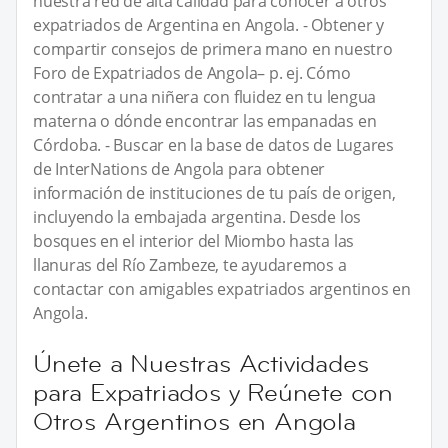
nuestra red de alta calidad para conocer a otros
expatriados de Argentina en Angola. - Obtener y
compartir consejos de primera mano en nuestro
Foro de Expatriados de Angola– p. ej. Cómo
contratar a una niñera con fluidez en tu lengua
materna o dónde encontrar las empanadas en
Córdoba. - Buscar en la base de datos de Lugares
de InterNations de Angola para obtener
información de instituciones de tu país de origen,
incluyendo la embajada argentina. Desde los
bosques en el interior del Miombo hasta las
llanuras del Río Zambeze, te ayudaremos a
contactar con amigables expatriados argentinos en
Angola.
Únete a Nuestras Actividades
para Expatriados y Reúnete con
Otros Argentinos en Angola