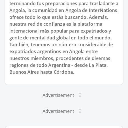
terminando tus preparaciones para trasladarte a
Angola, la comunidad en Angola de InterNations
ofrece todo lo que estás buscando. Además,
nuestra red de confianza es la plataforma
internacional más popular para expatriados y
gente de mentalidad global en todo el mundo.
También, tenemos un número considerable de
expatriados argentinos en Angola entre
nuestros miembros, procedentes de diversas
regiones de todo Argentina - desde La Plata,
Buenos Aires hasta Córdoba.
Advertisement
Advertisement