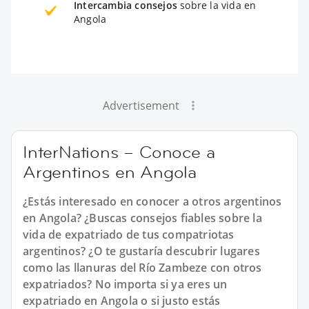
Intercambia consejos
sobre la vida en
Angola
Advertisement
InterNations – Conoce a
Argentinos en Angola
¿Estás interesado en conocer a otros argentinos
en Angola? ¿Buscas consejos fiables sobre la
vida de expatriado de tus compatriotas
argentinos? ¿O te gustaría descubrir lugares
como las llanuras del Río Zambeze con otros
expatriados? No importa si ya eres un
expatriado en Angola o si justo estás