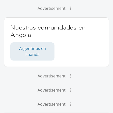
Advertisement
Nuestras comunidades en
Angola
Argentinos en
Luanda
Advertisement
Advertisement
Advertisement