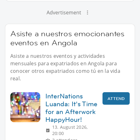
Advertisement
Asiste a nuestros emocionantes
eventos en Angola
Asiste a nuestros eventos y actividades
mensuales para expatriados en Angola para
conocer otros expatriados como tú en la vida
real.
InterNations
ATTEND
Luanda: It's Time
for an Afterwork
HappyHour!
13. August 2026,
20:00