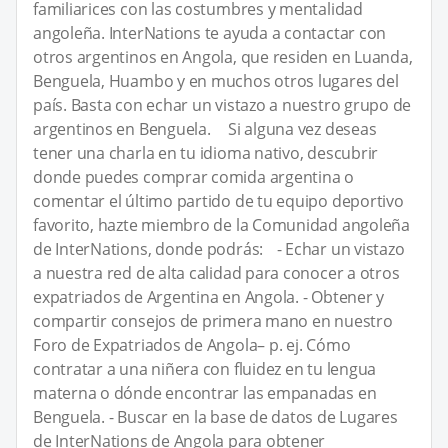
familiarices con las costumbres y mentalidad
angoleña. InterNations te ayuda a contactar con
otros argentinos en Angola, que residen en Luanda,
Benguela, Huambo y en muchos otros lugares del
país. Basta con echar un vistazo a nuestro grupo de
argentinos en Benguela. Si alguna vez deseas
tener una charla en tu idioma nativo, descubrir
donde puedes comprar comida argentina o
comentar el último partido de tu equipo deportivo
favorito, hazte miembro de la Comunidad angoleña
de InterNations, donde podrás: - Echar un vistazo
a nuestra red de alta calidad para conocer a otros
expatriados de Argentina en Angola. - Obtener y
compartir consejos de primera mano en nuestro
Foro de Expatriados de Angola– p. ej. Cómo
contratar a una niñera con fluidez en tu lengua
materna o dónde encontrar las empanadas en
Benguela. - Buscar en la base de datos de Lugares
de InterNations de Angola para obtener