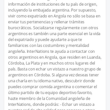
información de instituciones de tu país de origen,
incluyendo la embajada argentina. Por supuesto,
vivir como expatriado en Angola no sólo se basa en
enviar tus pertenencias y rellenar trámites
burocráticos. Socializarse regularmente con otros
argentinos es también una parte esencial en la vida
del expatriado y puede ayudarte a que te
familiarices con las costumbres y mentalidad
angoleña. InterNations te ayuda a contactar con
otros argentinos en Angola, que residen en Luanda,
Córdoba, La Plata y en muchos otros lugares del
país. Basta con echar un vistazo a nuestro grupo de
argentinos en Córdoba. Si alguna vez deseas tener
una charla en tu idioma nativo, descubrir donde
puedes comprar comida argentina o comentar el
último partido de tu equipo deportivo favorito,
hazte miembro de la Comunidad angoleña de
InterNations, donde podrás: - Echar un vistazo a