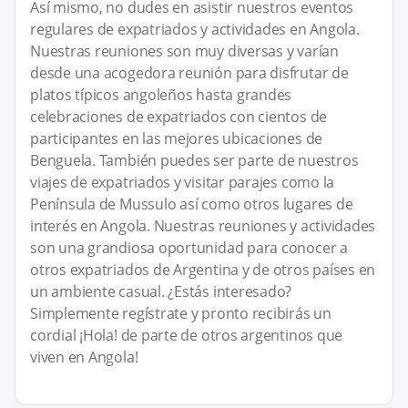
Así mismo, no dudes en asistir nuestros eventos
regulares de expatriados y actividades en Angola.
Nuestras reuniones son muy diversas y varían
desde una acogedora reunión para disfrutar de
platos típicos angoleños hasta grandes
celebraciones de expatriados con cientos de
participantes en las mejores ubicaciones de
Benguela. También puedes ser parte de nuestros
viajes de expatriados y visitar parajes como la
Península de Mussulo así como otros lugares de
interés en Angola. Nuestras reuniones y actividades
son una grandiosa oportunidad para conocer a
otros expatriados de Argentina y de otros países en
un ambiente casual. ¿Estás interesado?
Simplemente regístrate y pronto recibirás un
cordial ¡Hola! de parte de otros argentinos que
viven en Angola!