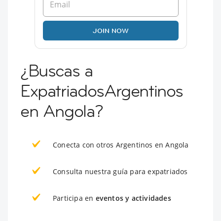
JOIN NOW
¿Buscas a
ExpatriadosArgentinos
en Angola?
Conecta con otros Argentinos en Angola
Consulta nuestra guía para expatriados
Participa en
eventos y actividades