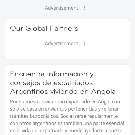
Advertisement
Our Global Partners
Advertisement
Encuentra información y
consejos de expatriados
Argentinos viviendo en Angola
Por supuesto, vivir como expatriado en Angola no
sólo se basa en enviar tus pertenencias y rellenar
trámites burocráticos. Socializarse regularmente
con otros argentinos es también una parte esencial
en la vida del expatriado y puede ayudarte a que te