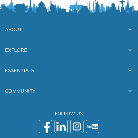
ABOUT
EXPLORE
ESSENTIALS
COMMUNITY
FOLLOW US