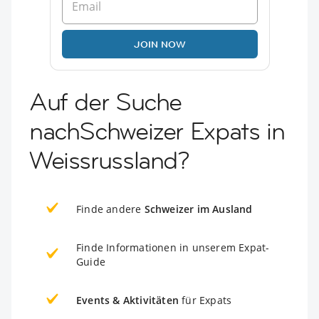
JOIN NOW
Auf der Suche
nachSchweizer Expats in
Weissrussland?
Finde andere
Schweizer im Ausland
Finde Informationen in unserem Expat-
Guide
Events & Aktivitäten
für Expats