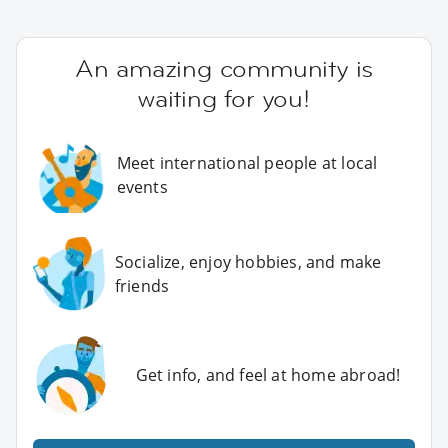
An amazing community is
waiting for you!
Meet international people at local
events
Socialize, enjoy hobbies, and make
friends
Get info, and feel at home abroad!