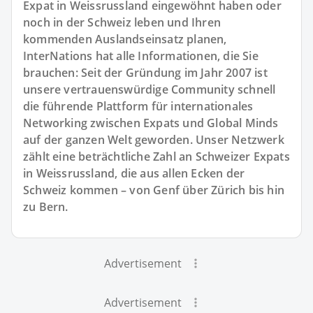
Expat in Weissrussland eingewöhnt haben oder
noch in der Schweiz leben und Ihren
kommenden Auslandseinsatz planen,
InterNations hat alle Informationen, die Sie
brauchen: Seit der Gründung im Jahr 2007 ist
unsere vertrauenswürdige Community schnell
die führende Plattform für internationales
Networking zwischen Expats und Global Minds
auf der ganzen Welt geworden. Unser Netzwerk
zählt eine beträchtliche Zahl an Schweizer Expats
in Weissrussland, die aus allen Ecken der
Schweiz kommen – von Genf über Zürich bis hin
zu Bern.
Advertisement
Advertisement