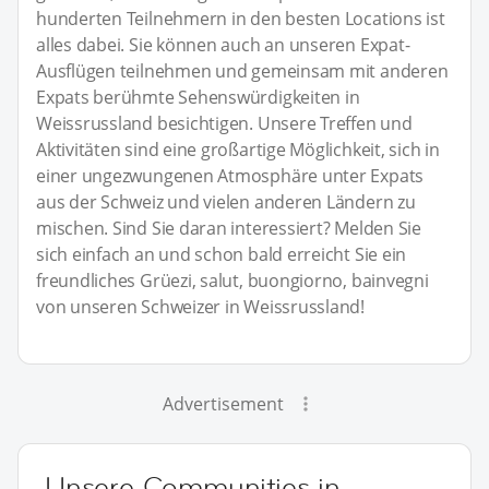
hunderten Teilnehmern in den besten Locations ist
alles dabei. Sie können auch an unseren Expat-
Ausflügen teilnehmen und gemeinsam mit anderen
Expats berühmte Sehenswürdigkeiten in
Weissrussland besichtigen. Unsere Treffen und
Aktivitäten sind eine großartige Möglichkeit, sich in
einer ungezwungenen Atmosphäre unter Expats
aus der Schweiz und vielen anderen Ländern zu
mischen. Sind Sie daran interessiert? Melden Sie
sich einfach an und schon bald erreicht Sie ein
freundliches Grüezi, salut, buongiorno, bainvegni
von unseren Schweizer in Weissrussland!
Advertisement
Unsere Communities in