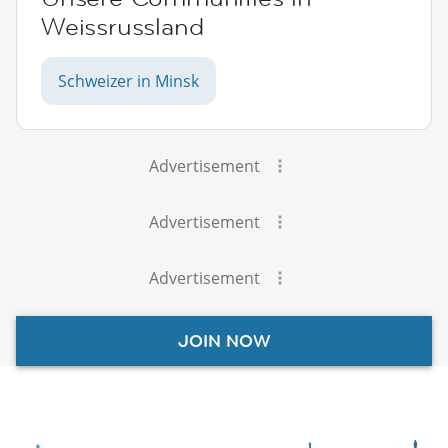
Weissrussland
Schweizer in Minsk
Advertisement
Advertisement
Advertisement
JOIN NOW