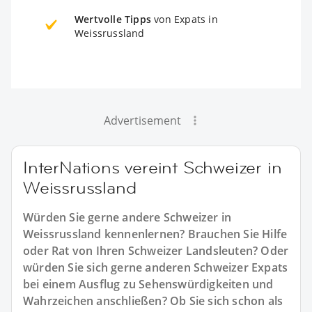
Wertvolle Tipps
von Expats in
Weissrussland
Advertisement
InterNations vereint Schweizer in
Weissrussland
Würden Sie gerne andere Schweizer in
Weissrussland kennenlernen? Brauchen Sie Hilfe
oder Rat von Ihren Schweizer Landsleuten? Oder
würden Sie sich gerne anderen Schweizer Expats
bei einem Ausflug zu Sehenswürdigkeiten und
Wahrzeichen anschließen? Ob Sie sich schon als