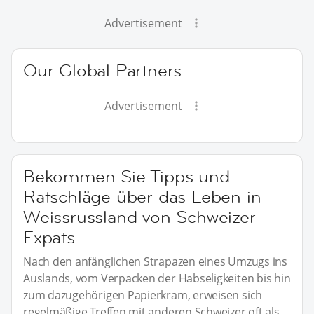
Advertisement
Our Global Partners
Advertisement
Bekommen Sie Tipps und
Ratschläge über das Leben in
Weissrussland von Schweizer
Expats
Nach den anfänglichen Strapazen eines Umzugs ins
Auslands, vom Verpacken der Habseligkeiten bis hin
zum dazugehörigen Papierkram, erweisen sich
regelmäßige Treffen mit anderen Schweizer oft als