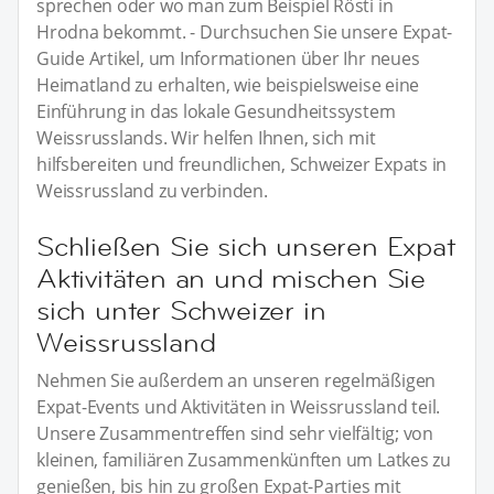
sprechen oder wo man zum Beispiel Rösti in
Hrodna bekommt. - Durchsuchen Sie unsere Expat-
Guide Artikel, um Informationen über Ihr neues
Heimatland zu erhalten, wie beispielsweise eine
Einführung in das lokale Gesundheitssystem
Weissrusslands. Wir helfen Ihnen, sich mit
hilfsbereiten und freundlichen, Schweizer Expats in
Weissrussland zu verbinden.
Schließen Sie sich unseren Expat
Aktivitäten an und mischen Sie
sich unter Schweizer in
Weissrussland
Nehmen Sie außerdem an unseren regelmäßigen
Expat-Events und Aktivitäten in Weissrussland teil.
Unsere Zusammentreffen sind sehr vielfältig; von
kleinen, familiären Zusammenkünften um Latkes zu
genießen, bis hin zu großen Expat-Parties mit