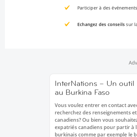
Participer à des événements
Echangez des conseils
sur l
Adv
InterNations – Un outil 
au Burkina Faso
Vous voulez entrer en contact ave
recherchez des renseignements et
canadiens? Ou bien vous souhaitez
expatriés canadiens pour partir à
burkinais comme par exemple le b