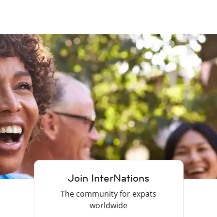
Join InterNations
The community for expats
worldwide