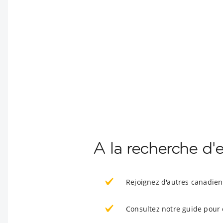
A la recherche d'
Rejoignez d'autres canadien
Consultez notre guide pour 