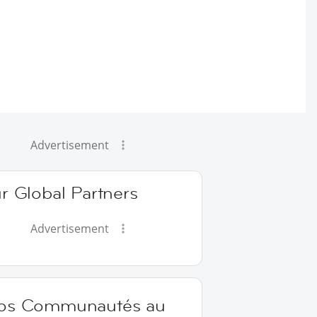
Advertisement
r Global Partners
Advertisement
os Communautés au