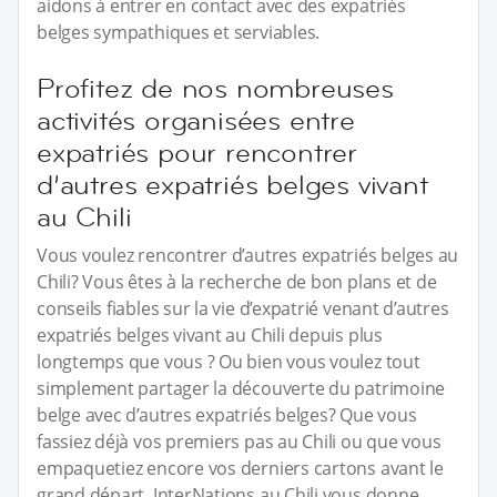
aidons à entrer en contact avec des expatriés
belges sympathiques et serviables.
Profitez de nos nombreuses
activités organisées entre
expatriés pour rencontrer
d’autres expatriés belges vivant
au Chili
Vous voulez rencontrer d’autres expatriés belges au
Chili? Vous êtes à la recherche de bon plans et de
conseils fiables sur la vie d’expatrié venant d’autres
expatriés belges vivant au Chili depuis plus
longtemps que vous ? Ou bien vous voulez tout
simplement partager la découverte du patrimoine
belge avec d’autres expatriés belges? Que vous
fassiez déjà vos premiers pas au Chili ou que vous
empaquetiez encore vos derniers cartons avant le
grand départ, InterNations au Chili vous donne