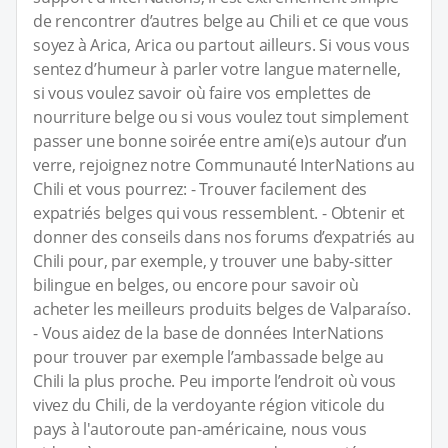
de rencontrer d’autres belge au Chili et ce que vous
soyez à Arica, Arica ou partout ailleurs. Si vous vous
sentez d’humeur à parler votre langue maternelle,
si vous voulez savoir où faire vos emplettes de
nourriture belge ou si vous voulez tout simplement
passer une bonne soirée entre ami(e)s autour d’un
verre, rejoignez notre Communauté InterNations au
Chili et vous pourrez: - Trouver facilement des
expatriés belges qui vous ressemblent. - Obtenir et
donner des conseils dans nos forums d’expatriés au
Chili pour, par exemple, y trouver une baby-sitter
bilingue en belges, ou encore pour savoir où
acheter les meilleurs produits belges de Valparaíso.
- Vous aidez de la base de données InterNations
pour trouver par exemple l’ambassade belge au
Chili la plus proche. Peu importe l’endroit où vous
vivez du Chili, de la verdoyante région viticole du
pays à l'autoroute pan-américaine, nous vous