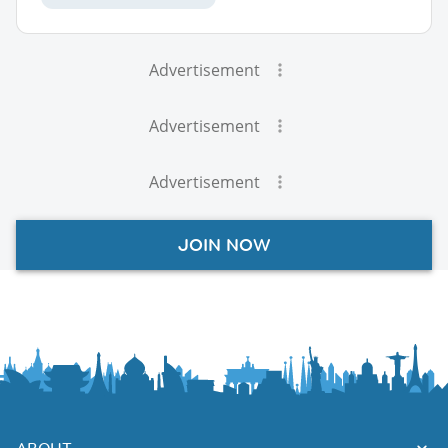
Advertisement
Advertisement
Advertisement
JOIN NOW
ABOUT