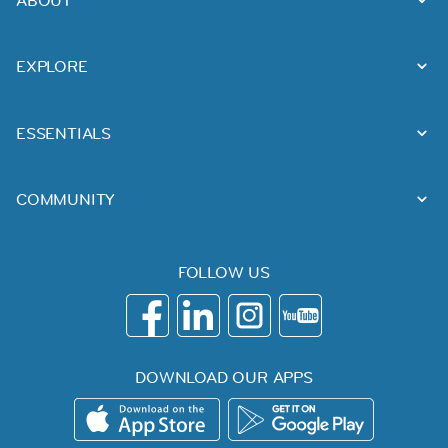
EXPLORE
ESSENTIALS
COMMUNITY
FOLLOW US
DOWNLOAD OUR APPS