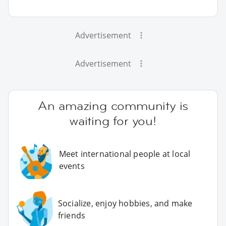
Advertisement
Advertisement
An amazing community is
waiting for you!
Meet international people at local
events
Socialize, enjoy hobbies, and make
friends