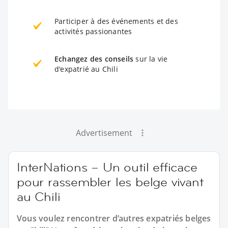
Participer à des événements et des
activités passionantes
Echangez des conseils
sur la vie
d'expatrié au Chili
Advertisement
InterNations – Un outil efficace
pour rassembler les belge vivant
au Chili
Vous voulez rencontrer d’autres expatriés belges