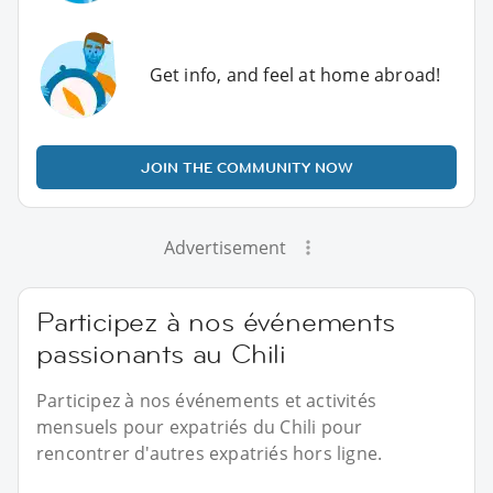
Get info, and feel at home abroad!
JOIN THE COMMUNITY NOW
Advertisement
Participez à nos événements
passionants au Chili
Participez à nos événements et activités
mensuels pour expatriés du Chili pour
rencontrer d'autres expatriés hors ligne.