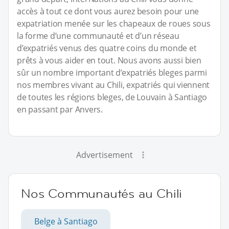
accès à tout ce dont vous aurez besoin pour une
expatriation menée sur les chapeaux de roues sous
la forme d’une communauté et d’un réseau
d’expatriés venus des quatre coins du monde et
prêts à vous aider en tout. Nous avons aussi bien
sûr un nombre important d’expatriés bleges parmi
nos membres vivant au Chili, expatriés qui viennent
de toutes les régions bleges, de Louvain à Santiago
en passant par Anvers.
Advertisement
Nos Communautés au Chili
Belge à Santiago