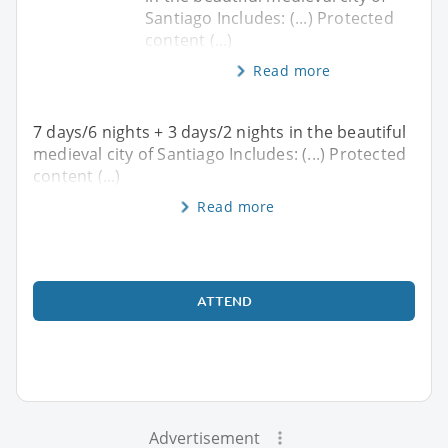
Santiago Includes: (...) Protected
content (...)
Read more
7 days/6 nights + 3 days/2 nights in the beautiful
medieval city of Santiago Includes: (...) Protected
content (...)
Read more
ATTEND
Advertisement