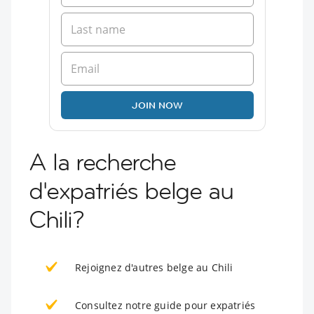
JOIN NOW
A la recherche
d'expatriés belge au
Chili?
Rejoignez d'autres belge au Chili
Consultez notre guide pour expatriés