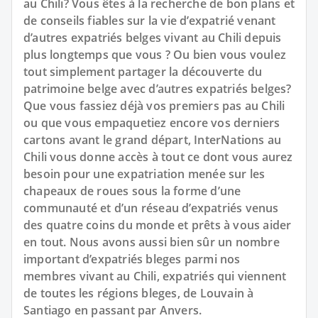
au Chili? Vous êtes à la recherche de bon plans et
de conseils fiables sur la vie d’expatrié venant
d’autres expatriés belges vivant au Chili depuis
plus longtemps que vous ? Ou bien vous voulez
tout simplement partager la découverte du
patrimoine belge avec d’autres expatriés belges?
Que vous fassiez déjà vos premiers pas au Chili
ou que vous empaquetiez encore vos derniers
cartons avant le grand départ, InterNations au
Chili vous donne accès à tout ce dont vous aurez
besoin pour une expatriation menée sur les
chapeaux de roues sous la forme d’une
communauté et d’un réseau d’expatriés venus
des quatre coins du monde et prêts à vous aider
en tout. Nous avons aussi bien sûr un nombre
important d’expatriés bleges parmi nos
membres vivant au Chili, expatriés qui viennent
de toutes les régions bleges, de Louvain à
Santiago en passant par Anvers.