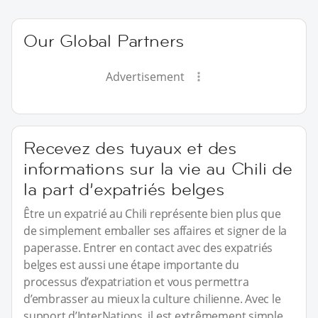
Our Global Partners
Advertisement
Recevez des tuyaux et des
informations sur la vie au Chili de
la part d’expatriés belges
Être un expatrié au Chili représente bien plus que
de simplement emballer ses affaires et signer de la
paperasse. Entrer en contact avec des expatriés
belges est aussi une étape importante du
processus d’expatriation et vous permettra
d’embrasser au mieux la culture chilienne. Avec le
support d’InterNations, il est extrêmement simple