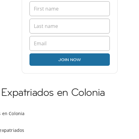
JOIN NOW
xpatriados en Colonia
s en Colonia
expatriados