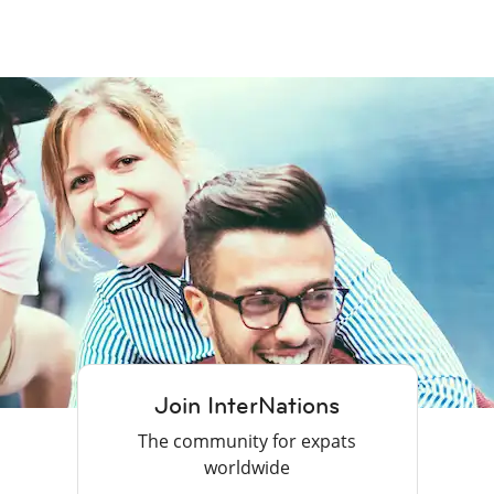
Join InterNations
The community for expats
worldwide