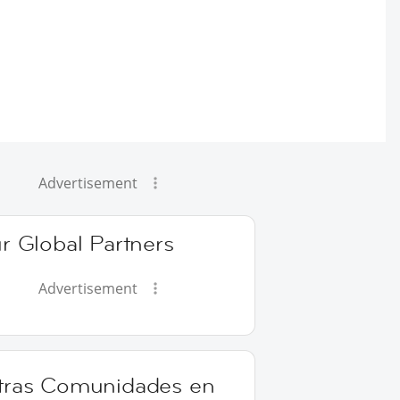
Advertisement
r Global Partners
Advertisement
tras Comunidades en