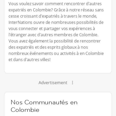
Vous voulez savoir comment rencontrer d'autres
expatriés en Colombie? Grâce à notre réseau sans
cesse croissant d'expatriés à travers le monde,
InterNations ouvre de nombreuses possibilités de
vous connecter et partager vos expériences à
l'étranger avec d'autres membres de Colombie.
Vous avez également la possibilité de rencontrer
des expatriés et des esprits globaux à nos
nombreux événements ou activités à en Colombie
et dans d'autres villes!
Advertisement
Nos Communautés en
Colombie