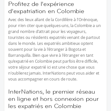
Profitez de l’expérience
d’expatriation en Colombie
Avec des lieux allant de la Cordillère à l'Orénoque,
pour n'en citer que quelques-uns, la Colombie a un
grand nombre d’attrait pour les voyageurs,
touristes ou résidents expatriés venant de partout
dans le monde. Les expatriés ambitieux optent
souvent pour la vie à l'étranger à Bogota et
Barranquilla. Bien que vivre à l'étranger en tant
qu’expatrié en Colombie peut parfois être difficile,
votre séjour expatrié ici est une chose que vous
n'oublierez jamais. InterNations peut vous aider et
vous accompagner en cours de route.
InterNations, le premier réseau
en ligne et hors connexion pour
les expatriés en Colombie