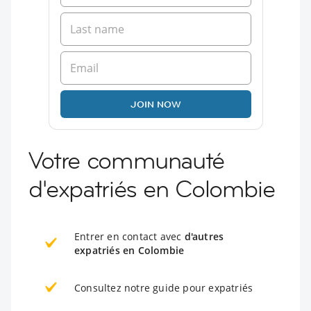
JOIN NOW
Votre communauté
d'expatriés en Colombie
Entrer en contact avec
d'autres
expatriés en Colombie
Consultez notre guide pour expatriés