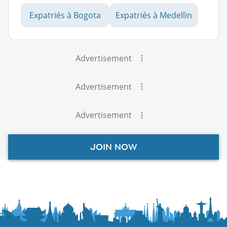
Expatriés à Bogota
Expatriés à Medellin
Advertisement
Advertisement
Advertisement
JOIN NOW