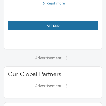
Read more
ATTEND
Advertisement
Our Global Partners
Advertisement