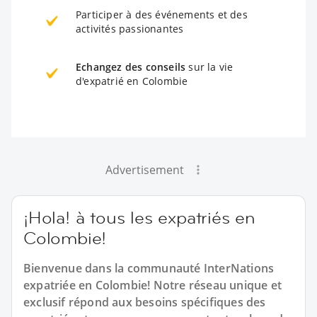
Participer à des événements et des
activités passionantes
Echangez des conseils
sur la vie
d'expatrié en Colombie
Advertisement
¡Hola! à tous les expatriés en
Colombie!
Bienvenue dans la communauté InterNations
expatriée en Colombie! Notre réseau unique et
exclusif répond aux besoins spécifiques des