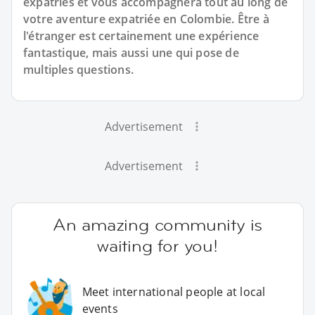
expatriés et vous accompagnera tout au long de
votre aventure expatriée en Colombie. Être à
l'étranger est certainement une expérience
fantastique, mais aussi une qui pose de
multiples questions.
Advertisement
Advertisement
An amazing community is
waiting for you!
Meet international people at local
events