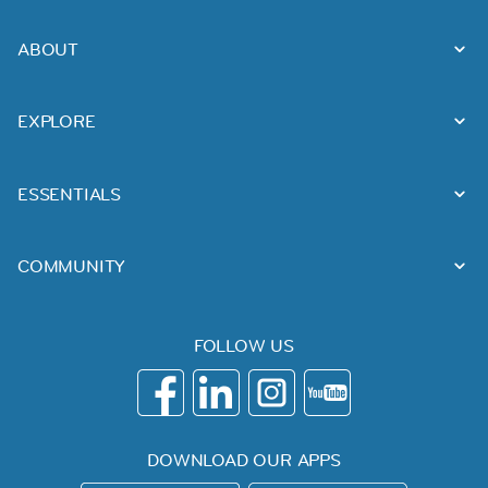
ABOUT
EXPLORE
ESSENTIALS
COMMUNITY
FOLLOW US
DOWNLOAD OUR APPS