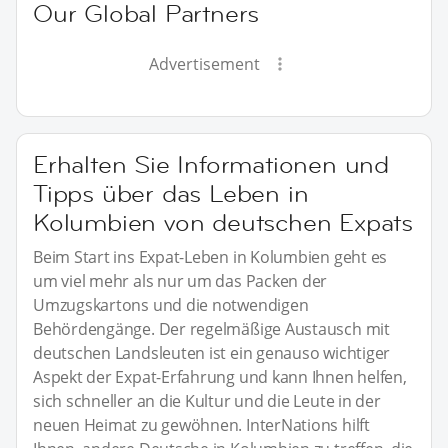
Our Global Partners
Advertisement
Erhalten Sie Informationen und
Tipps über das Leben in
Kolumbien von deutschen Expats
Beim Start ins Expat-Leben in Kolumbien geht es
um viel mehr als nur um das Packen der
Umzugskartons und die notwendigen
Behördengänge. Der regelmäßige Austausch mit
deutschen Landsleuten ist ein genauso wichtiger
Aspekt der Expat-Erfahrung und kann Ihnen helfen,
sich schneller an die Kultur und die Leute in der
neuen Heimat zu gewöhnen. InterNations hilft