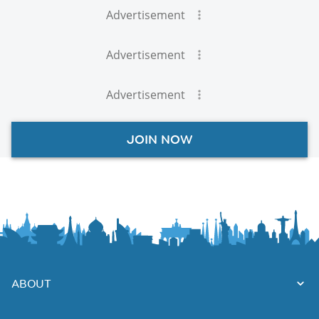
Advertisement
Advertisement
Advertisement
JOIN NOW
ABOUT