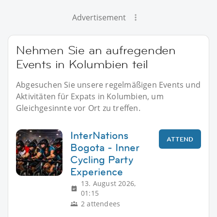
Advertisement
Nehmen Sie an aufregenden
Events in Kolumbien teil
Abgesuchen Sie unsere regelmäßigen Events und
Aktivitäten für Expats in Kolumbien, um
Gleichgesinnte vor Ort zu treffen.
InterNations
ATTEND
Bogota - Inner
Cycling Party
Experience
13. August 2026,
01:15
2 attendees