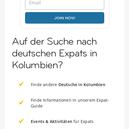
JOIN NOW
Auf der Suche nach
deutschen Expats in
Kolumbien?
Finde andere
Deutsche in Kolumbien
Finde Informationen in unserem Expat-
Guide
Events & Aktivitäten
für Expats