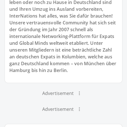
leben oder noch zu Hause in Deutschland sind
und Ihren Umzug ins Ausland vorbereiten,
InterNations hat alles, was Sie dafür brauchen!
Unsere vertrauensvolle Community hat sich seit
der Gründung im Jahr 2007 schnell als
internationale Networking-Plattform für Expats
und Global Minds weltweit etabliert. Unter
unseren Mitgliedern ist eine beträchtliche Zahl
an deutschen Expats in Kolumbien, welche aus
ganz Deutschland kommen – von München über
Hamburg bis hin zu Berlin.
Advertisement
Advertisement