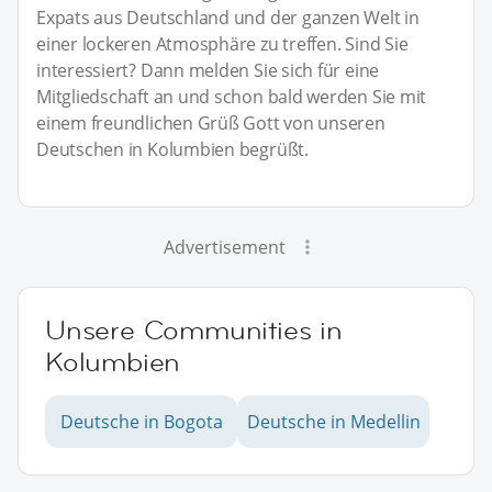
Expats aus Deutschland und der ganzen Welt in
einer lockeren Atmosphäre zu treffen. Sind Sie
interessiert? Dann melden Sie sich für eine
Mitgliedschaft an und schon bald werden Sie mit
einem freundlichen Grüß Gott von unseren
Deutschen in Kolumbien begrüßt.
Advertisement
Unsere Communities in
Kolumbien
Deutsche in Bogota
Deutsche in Medellin