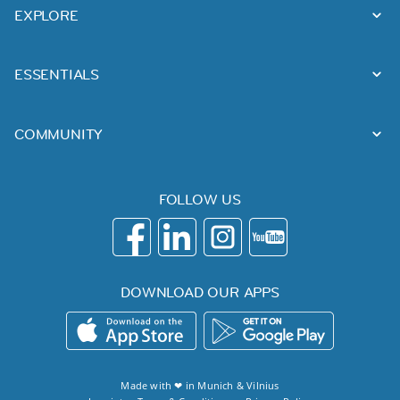
EXPLORE
ESSENTIALS
COMMUNITY
FOLLOW US
DOWNLOAD OUR APPS
Made with ❤ in
Munich
&
Vilnius