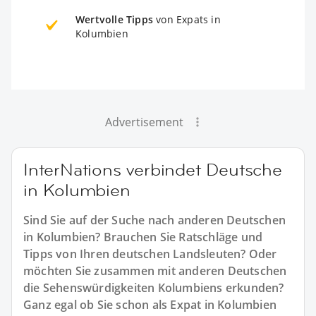
Wertvolle Tipps
von Expats in
Kolumbien
Advertisement
InterNations verbindet Deutsche
in Kolumbien
Sind Sie auf der Suche nach anderen Deutschen
in Kolumbien? Brauchen Sie Ratschläge und
Tipps von Ihren deutschen Landsleuten? Oder
möchten Sie zusammen mit anderen Deutschen
die Sehenswürdigkeiten Kolumbiens erkunden?
Ganz egal ob Sie schon als Expat in Kolumbien