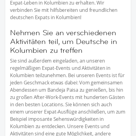
Expat-Leben in Kolumbien zu erhalten. Wir
verbinden Sie mit hilfsbereiten und freundlichen
deutschen Expats in Kolumbien!
Nehmen Sie an verschiedenen
Aktivitäten teil, um Deutsche in
Kolumbien zu treffen
Sie sind außerdem eingeladen, an unseren
regelmäßigen Expat-Events und Aktivitäten in
Kolumbien teilzunehmen. Bei unseren Events ist für
jeden Geschmack etwas dabei: Vom gemeinsamen
Abendessen um Bandeja Paisa zu genießen, bis hin
zu großen After-Work-Events mit hunderten Gästen
in den besten Locations. Sie können sich auch
einem unserer Expat-Ausflüge anschließen, um zum
Beispiel imposante Sehenswürdigkeiten in
Kolumbien zu entdecken. Unsere Events und
Aktivitäten sind eine gute Möglichkeit, andere