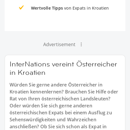
Wertvolle Tipps
von Expats in Kroatien
Advertisement
InterNations vereint Österreicher
in Kroatien
Würden Sie gerne andere Österreicher in
Kroatien kennenlernen? Brauchen Sie Hilfe oder
Rat von Ihren österreichischen Landsleuten?
Oder würden Sie sich gerne anderen
österreichischen Expats bei einem Ausflug zu
Sehenswürdigkeiten und Wahrzeichen
anschließen? Ob Sie sich schon als Expat in