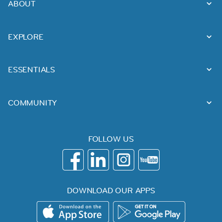
ABOUT
EXPLORE
ESSENTIALS
COMMUNITY
FOLLOW US
DOWNLOAD OUR APPS