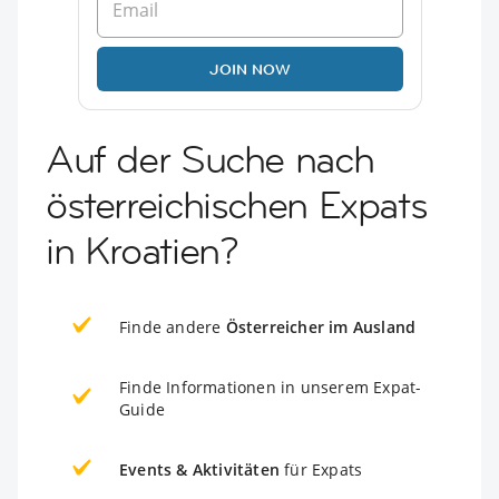
JOIN NOW
Auf der Suche nach
österreichischen Expats
in Kroatien?
Finde andere
Österreicher im Ausland
Finde Informationen in unserem Expat-
Guide
Events & Aktivitäten
für Expats