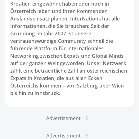
Kroatien eingewöhnt haben oder noch in
Österreich leben und Ihren kommenden
Auslandseinsatz planen, InterNations hat alle
Informationen, die Sie brauchen: Seit der
Gründung im Jahr 2007 ist unsere
vertrauenswürdige Community schnell die
führende Plattform für internationales
Networking zwischen Expats und Global Minds
auf der ganzen Welt geworden. Unser Netzwerk
zählt eine beträchtliche Zahl an österreichischen
Expats in Kroatien, die aus allen Ecken
Österreichs kommen – von Salzburg über Wien
bis hin zu Innsbruck.
Advertisement
Advertisement