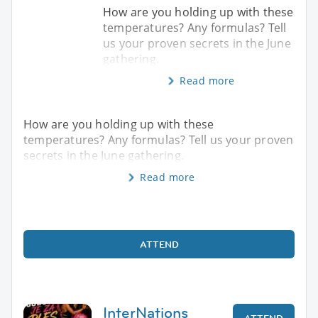
How are you holding up with these
temperatures? Any formulas? Tell
us your proven secrets in the June
gathering.
Read more
How are you holding up with these
temperatures? Any formulas? Tell us your proven
secrets in the June gathering.
Read more
ATTEND
InterNations
ATTEND