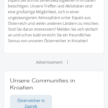
Expats berühmte Sehenswürdigkeiten in Kroatien
besichtigen. Unsere Treffen und Aktivitäten sind
eine großartige Möglichkeit, sich in einer
ungezwungenen Atmosphäre unter Expats aus
Österreich und vielen anderen Ländern zu mischen.
Sind Sie daran interessiert? Melden Sie sich einfach
an und schon bald erreicht Sie ein freundliches
Servus von unseren Österreicher in Kroatien!
Advertisement
Unsere Communities in
Kroatien
Österreicher in
Zagreb