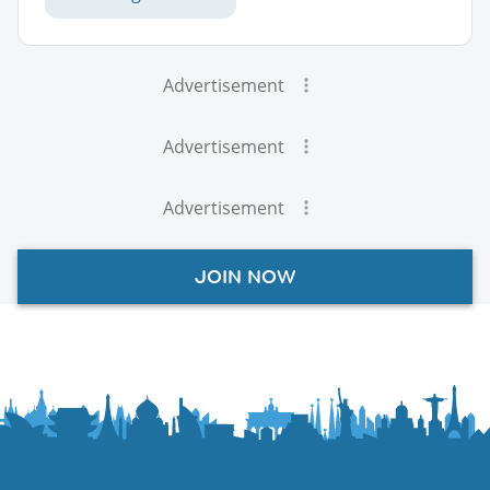
Advertisement
Advertisement
Advertisement
JOIN NOW