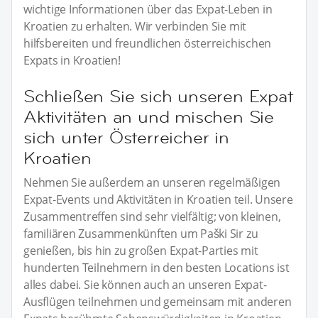
wichtige Informationen über das Expat-Leben in
Kroatien zu erhalten. Wir verbinden Sie mit
hilfsbereiten und freundlichen österreichischen
Expats in Kroatien!
Schließen Sie sich unseren Expat
Aktivitäten an und mischen Sie
sich unter Österreicher in
Kroatien
Nehmen Sie außerdem an unseren regelmäßigen
Expat-Events und Aktivitäten in Kroatien teil. Unsere
Zusammentreffen sind sehr vielfältig; von kleinen,
familiären Zusammenkünften um Paški Sir zu
genießen, bis hin zu großen Expat-Parties mit
hunderten Teilnehmern in den besten Locations ist
alles dabei. Sie können auch an unseren Expat-
Ausflügen teilnehmen und gemeinsam mit anderen