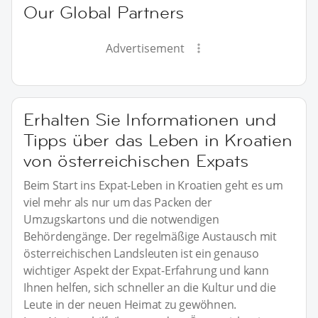
Our Global Partners
Advertisement
Erhalten Sie Informationen und
Tipps über das Leben in Kroatien
von österreichischen Expats
Beim Start ins Expat-Leben in Kroatien geht es um
viel mehr als nur um das Packen der
Umzugskartons und die notwendigen
Behördengänge. Der regelmäßige Austausch mit
österreichischen Landsleuten ist ein genauso
wichtiger Aspekt der Expat-Erfahrung und kann
Ihnen helfen, sich schneller an die Kultur und die
Leute in der neuen Heimat zu gewöhnen.