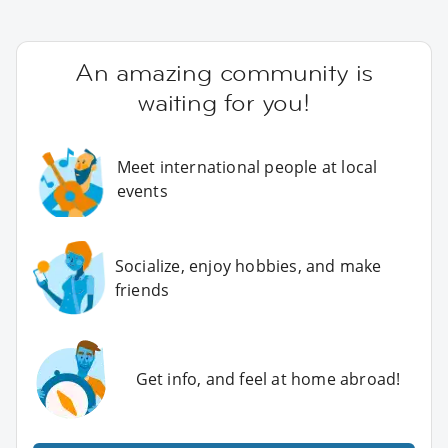
An amazing community is
waiting for you!
Meet international people at local
events
Socialize, enjoy hobbies, and make
friends
Get info, and feel at home abroad!