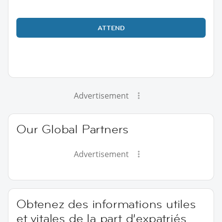
ATTEND
Advertisement
Our Global Partners
Advertisement
Obtenez des informations utiles
et vitales de la part d’expatriés