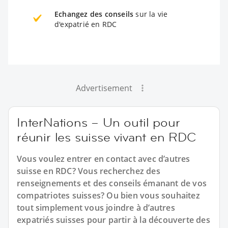
Echangez des conseils
sur la vie
d'expatrié en RDC
Advertisement
InterNations – Un outil pour
réunir les suisse vivant en RDC
Vous voulez entrer en contact avec d’autres
suisse en RDC? Vous recherchez des
renseignements et des conseils émanant de vos
compatriotes suisses? Ou bien vous souhaitez
tout simplement vous joindre à d’autres
expatriés suisses pour partir à la découverte des