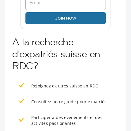
JOIN NOW
A la recherche
d'expatriés suisse en
RDC?
Rejoignez d'autres suisse en RDC
Consultez notre guide pour expatriés
Participer à des événements et des
activités passionantes