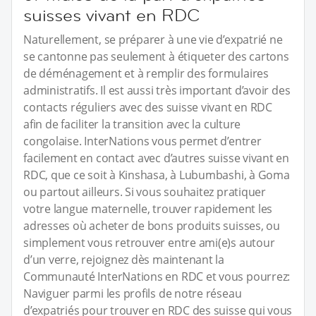
suisses vivant en RDC
Naturellement, se préparer à une vie d’expatrié ne
se cantonne pas seulement à étiqueter des cartons
de déménagement et à remplir des formulaires
administratifs. Il est aussi très important d’avoir des
contacts réguliers avec des suisse vivant en RDC
afin de faciliter la transition avec la culture
congolaise. InterNations vous permet d’entrer
facilement en contact avec d’autres suisse vivant en
RDC, que ce soit à Kinshasa, à Lubumbashi, à Goma
ou partout ailleurs. Si vous souhaitez pratiquer
votre langue maternelle, trouver rapidement les
adresses où acheter de bons produits suisses, ou
simplement vous retrouver entre ami(e)s autour
d’un verre, rejoignez dès maintenant la
Communauté InterNations en RDC et vous pourrez:
Naviguer parmi les profils de notre réseau
d’expatriés pour trouver en RDC des suisse qui vous