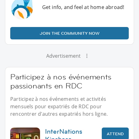
Get info, and feel at home abroad!
JOIN THE COMMUNITY NOW
Advertisement
Participez à nos événements
passionants en RDC
Participez à nos événements et activités
mensuels pour expatriés de RDC pour
rencontrer d'autres expatriés hors ligne.
InterNations
ATTEND