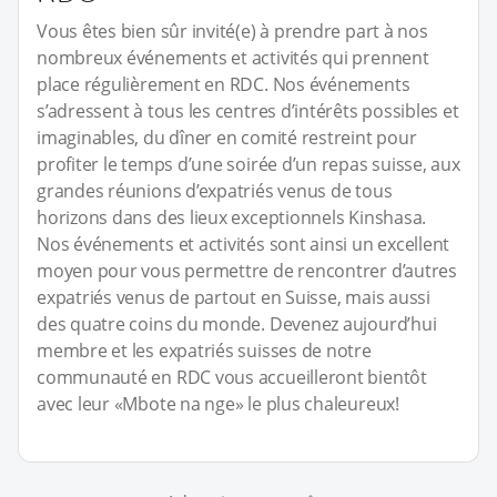
Vous êtes bien sûr invité(e) à prendre part à nos
nombreux événements et activités qui prennent
place régulièrement en RDC. Nos événements
s’adressent à tous les centres d’intérêts possibles et
imaginables, du dîner en comité restreint pour
profiter le temps d’une soirée d’un repas suisse, aux
grandes réunions d’expatriés venus de tous
horizons dans des lieux exceptionnels Kinshasa.
Nos événements et activités sont ainsi un excellent
moyen pour vous permettre de rencontrer d’autres
expatriés venus de partout en Suisse, mais aussi
des quatre coins du monde. Devenez aujourd’hui
membre et les expatriés suisses de notre
communauté en RDC vous accueilleront bientôt
avec leur «Mbote na nge» le plus chaleureux!