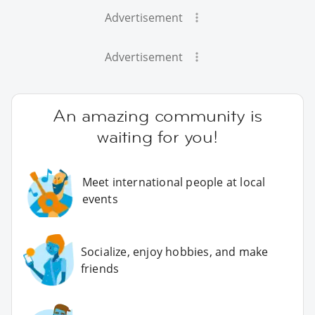
Advertisement
Advertisement
An amazing community is
waiting for you!
Meet international people at local
events
Socialize, enjoy hobbies, and make
friends