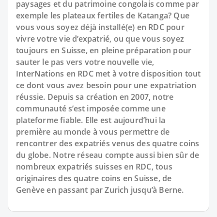
paysages et du patrimoine congolais comme par
exemple les plateaux fertiles de Katanga? Que
vous vous soyez déjà installé(e) en RDC pour
vivre votre vie d’expatrié, ou que vous soyez
toujours en Suisse, en pleine préparation pour
sauter le pas vers votre nouvelle vie,
InterNations en RDC met à votre disposition tout
ce dont vous avez besoin pour une expatriation
réussie. Depuis sa création en 2007, notre
communauté s’est imposée comme une
plateforme fiable. Elle est aujourd’hui la
première au monde à vous permettre de
rencontrer des expatriés venus des quatre coins
du globe. Notre réseau compte aussi bien sûr de
nombreux expatriés suisses en RDC, tous
originaires des quatre coins en Suisse, de
Genève en passant par Zurich jusqu’à Berne.