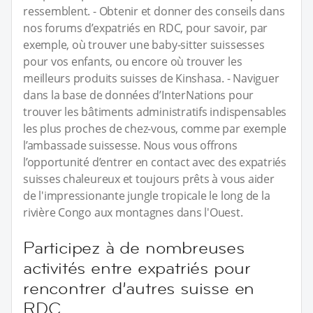
ressemblent. - Obtenir et donner des conseils dans
nos forums d’expatriés en RDC, pour savoir, par
exemple, où trouver une baby-sitter suissesses
pour vos enfants, ou encore où trouver les
meilleurs produits suisses de Kinshasa. - Naviguer
dans la base de données d’InterNations pour
trouver les bâtiments administratifs indispensables
les plus proches de chez-vous, comme par exemple
l’ambassade suissesse. Nous vous offrons
l’opportunité d’entrer en contact avec des expatriés
suisses chaleureux et toujours prêts à vous aider
de l'impressionante jungle tropicale le long de la
rivière Congo aux montagnes dans l'Ouest.
Participez à de nombreuses
activités entre expatriés pour
rencontrer d’autres suisse en
RDC