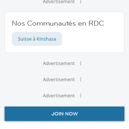
Advertisement
Nos Communautés en RDC
Suisse à Kinshasa
Advertisement
Advertisement
Advertisement
JOIN NOW