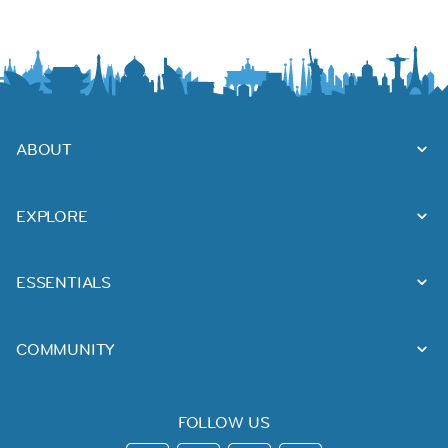
ABOUT
EXPLORE
ESSENTIALS
COMMUNITY
FOLLOW US