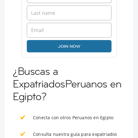
JOIN NOW
¿Buscas a
ExpatriadosPeruanos en
Egipto?
Conecta con otros Peruanos en Egipto
Consulta nuestra guía para expatriados