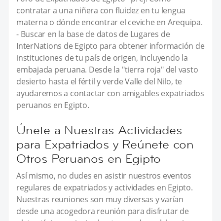
contratar a una niñera con fluidez en tu lengua
materna o dónde encontrar el ceviche en Arequipa.
- Buscar en la base de datos de Lugares de
InterNations de Egipto para obtener información de
instituciones de tu país de origen, incluyendo la
embajada peruana. Desde la "tierra roja" del vasto
desierto hasta el fértil y verde Valle del Nilo, te
ayudaremos a contactar con amigables expatriados
peruanos en Egipto.
Únete a Nuestras Actividades
para Expatriados y Reúnete con
Otros Peruanos en Egipto
Así mismo, no dudes en asistir nuestros eventos
regulares de expatriados y actividades en Egipto.
Nuestras reuniones son muy diversas y varían
desde una acogedora reunión para disfrutar de