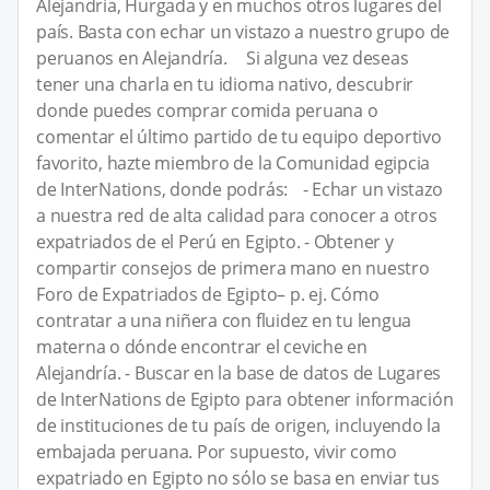
Alejandría, Hurgada y en muchos otros lugares del
país. Basta con echar un vistazo a nuestro grupo de
peruanos en Alejandría. Si alguna vez deseas
tener una charla en tu idioma nativo, descubrir
donde puedes comprar comida peruana o
comentar el último partido de tu equipo deportivo
favorito, hazte miembro de la Comunidad egipcia
de InterNations, donde podrás: - Echar un vistazo
a nuestra red de alta calidad para conocer a otros
expatriados de el Perú en Egipto. - Obtener y
compartir consejos de primera mano en nuestro
Foro de Expatriados de Egipto– p. ej. Cómo
contratar a una niñera con fluidez en tu lengua
materna o dónde encontrar el ceviche en
Alejandría. - Buscar en la base de datos de Lugares
de InterNations de Egipto para obtener información
de instituciones de tu país de origen, incluyendo la
embajada peruana. Por supuesto, vivir como
expatriado en Egipto no sólo se basa en enviar tus