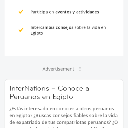
Participa en
eventos y actividades
Intercambia consejos
sobre la vida en
Egipto
Advertisement
InterNations – Conoce a
Peruanos en Egipto
¿Estás interesado en conocer a otros peruanos
en Egipto? ¿Buscas consejos fiables sobre la vida
de expatriado de tus compatriotas peruanos? ¿O