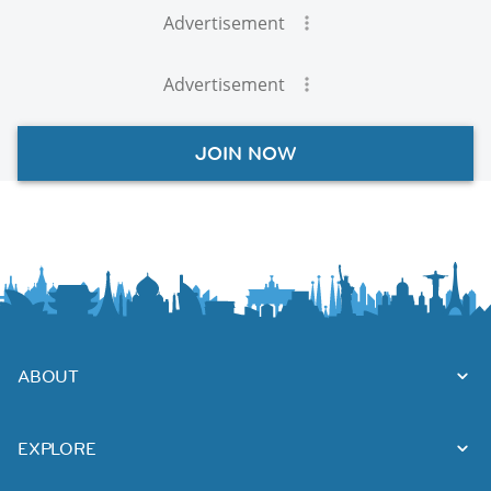
Advertisement
Advertisement
JOIN NOW
ABOUT
EXPLORE