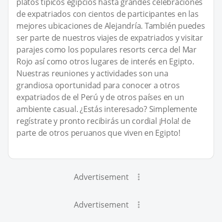
platos típicos egipcios hasta grandes celebraciones
de expatriados con cientos de participantes en las
mejores ubicaciones de Alejandría. También puedes
ser parte de nuestros viajes de expatriados y visitar
parajes como los populares resorts cerca del Mar
Rojo así como otros lugares de interés en Egipto.
Nuestras reuniones y actividades son una
grandiosa oportunidad para conocer a otros
expatriados de el Perú y de otros países en un
ambiente casual. ¿Estás interesado? Simplemente
regístrate y pronto recibirás un cordial ¡Hola! de
parte de otros peruanos que viven en Egipto!
Advertisement
Advertisement