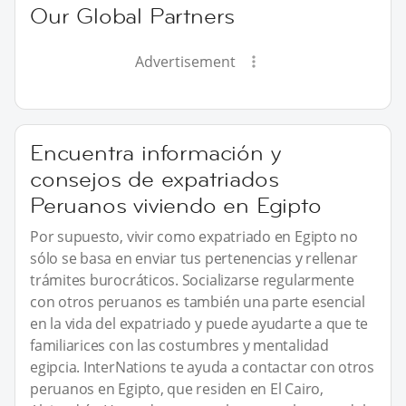
Our Global Partners
Advertisement
Encuentra información y
consejos de expatriados
Peruanos viviendo en Egipto
Por supuesto, vivir como expatriado en Egipto no
sólo se basa en enviar tus pertenencias y rellenar
trámites burocráticos. Socializarse regularmente
con otros peruanos es también una parte esencial
en la vida del expatriado y puede ayudarte a que te
familiarices con las costumbres y mentalidad
egipcia. InterNations te ayuda a contactar con otros
peruanos en Egipto, que residen en El Cairo,