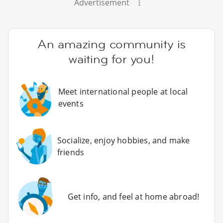
Advertisement
An amazing community is
waiting for you!
Meet international people at local
events
Socialize, enjoy hobbies, and make
friends
Get info, and feel at home abroad!