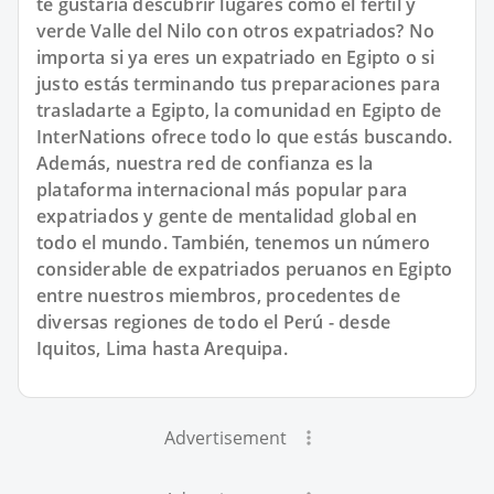
te gustaría descubrir lugares como el fértil y
verde Valle del Nilo con otros expatriados? No
importa si ya eres un expatriado en Egipto o si
justo estás terminando tus preparaciones para
trasladarte a Egipto, la comunidad en Egipto de
InterNations ofrece todo lo que estás buscando.
Además, nuestra red de confianza es la
plataforma internacional más popular para
expatriados y gente de mentalidad global en
todo el mundo. También, tenemos un número
considerable de expatriados peruanos en Egipto
entre nuestros miembros, procedentes de
diversas regiones de todo el Perú - desde
Iquitos, Lima hasta Arequipa.
Advertisement