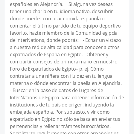
españoles en Alejandría. Si alguna vez deseas
tener una charla en tu idioma nativo, descubrir
donde puedes comprar comida española o
comentar el último partido de tu equipo deportivo
favorito, hazte miembro de la Comunidad egipcia
de InterNations, donde podrás: - Echar un vistazo
a nuestra red de alta calidad para conocer a otros
expatriados de España en Egipto. - Obtener y
compartir consejos de primera mano en nuestro
Foro de Expatriados de Egipto– p. ej. Cómo
contratar a una niñera con fluidez en tu lengua
materna o dónde encontrar la paella en Alejandría.
- Buscar en la base de datos de Lugares de
InterNations de Egipto para obtener información de
instituciones de tu país de origen, incluyendo la
embajada española. Por supuesto, vivir como
expatriado en Egipto no sólo se basa en enviar tus
pertenencias y rellenar trámites burocráticos.
Socializarse regularmente con otros españoles es