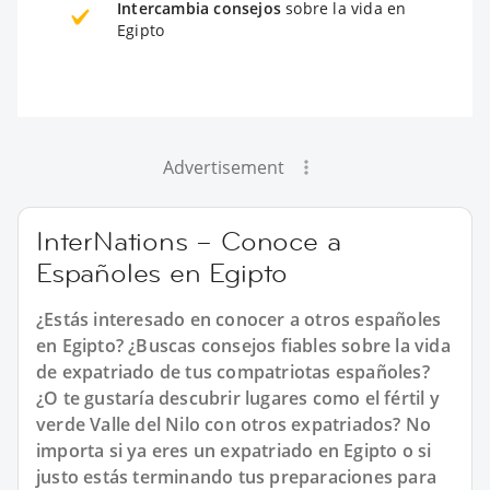
Intercambia consejos
sobre la vida en
Egipto
Advertisement
InterNations – Conoce a
Españoles en Egipto
¿Estás interesado en conocer a otros españoles
en Egipto? ¿Buscas consejos fiables sobre la vida
de expatriado de tus compatriotas españoles?
¿O te gustaría descubrir lugares como el fértil y
verde Valle del Nilo con otros expatriados? No
importa si ya eres un expatriado en Egipto o si
justo estás terminando tus preparaciones para