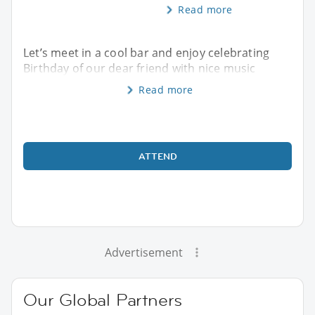
Read more
Let’s meet in a cool bar and enjoy celebrating
Birthday of our dear friend with nice music
Read more
ATTEND
Advertisement
Our Global Partners