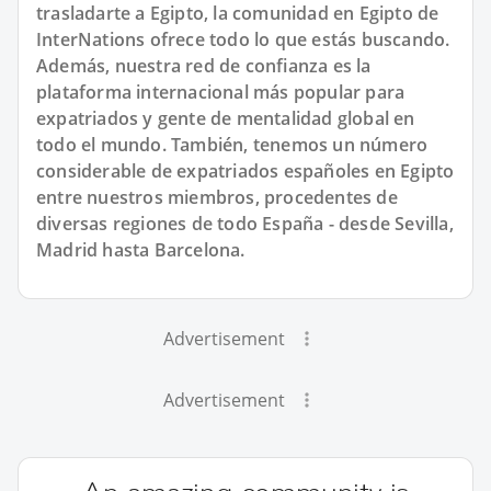
trasladarte a Egipto, la comunidad en Egipto de
InterNations ofrece todo lo que estás buscando.
Además, nuestra red de confianza es la
plataforma internacional más popular para
expatriados y gente de mentalidad global en
todo el mundo. También, tenemos un número
considerable de expatriados españoles en Egipto
entre nuestros miembros, procedentes de
diversas regiones de todo España - desde Sevilla,
Madrid hasta Barcelona.
Advertisement
Advertisement