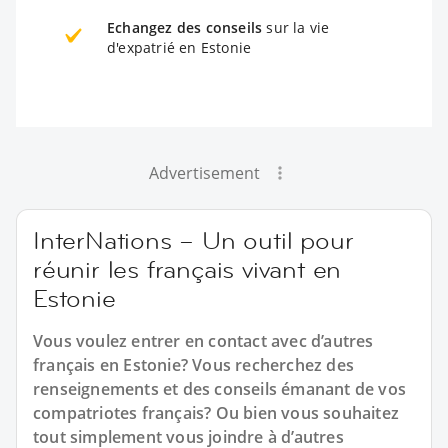
Echangez des conseils
sur la vie
d'expatrié en Estonie
Advertisement
InterNations – Un outil pour
réunir les français vivant en
Estonie
Vous voulez entrer en contact avec d’autres
français en Estonie? Vous recherchez des
renseignements et des conseils émanant de vos
compatriotes français? Ou bien vous souhaitez
tout simplement vous joindre à d’autres