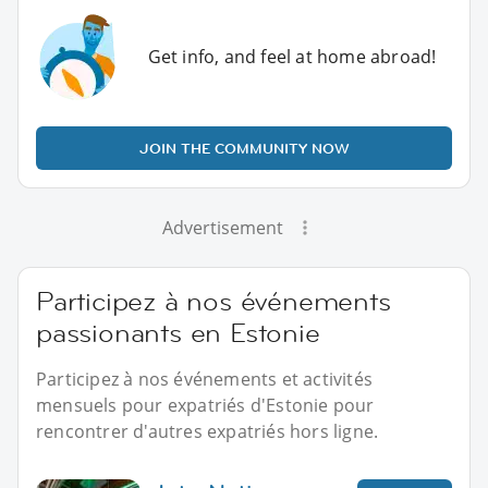
Get info, and feel at home abroad!
JOIN THE COMMUNITY NOW
Advertisement
Participez à nos événements
passionants en Estonie
Participez à nos événements et activités
mensuels pour expatriés d'Estonie pour
rencontrer d'autres expatriés hors ligne.