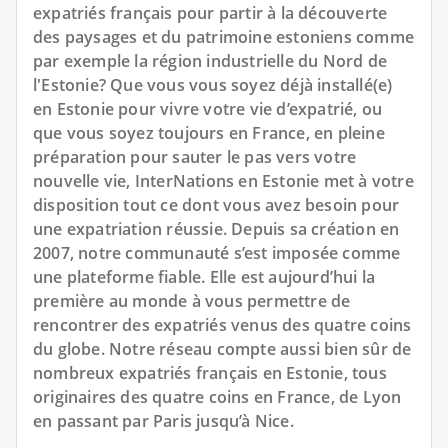
expatriés français pour partir à la découverte
des paysages et du patrimoine estoniens comme
par exemple la région industrielle du Nord de
l'Estonie? Que vous vous soyez déjà installé(e)
en Estonie pour vivre votre vie d’expatrié, ou
que vous soyez toujours en France, en pleine
préparation pour sauter le pas vers votre
nouvelle vie, InterNations en Estonie met à votre
disposition tout ce dont vous avez besoin pour
une expatriation réussie. Depuis sa création en
2007, notre communauté s’est imposée comme
une plateforme fiable. Elle est aujourd’hui la
première au monde à vous permettre de
rencontrer des expatriés venus des quatre coins
du globe. Notre réseau compte aussi bien sûr de
nombreux expatriés français en Estonie, tous
originaires des quatre coins en France, de Lyon
en passant par Paris jusqu’à Nice.