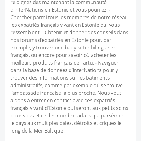
rejoignez dès maintenant la communauté
d’InterNations en Estonie et vous pourrez: -
Chercher parmi tous les membres de notre réseau
les expatriés français vivant en Estonie qui vous
ressemblent. - Obtenir et donner des conseils dans
nos forums d’expatriés en Estonie pour, par
exemple, y trouver une baby-sitter bilingue en
français, ou encore pour savoir où acheter les
meilleurs produits français de Tartu. - Naviguer
dans la base de données d’InterNations pour y
trouver des informations sur les bâtiments
administratifs, comme par exemple où se trouve
l’ambassade française la plus proche. Nous vous
aidons à entrer en contact avec des expatriés
français vivant d'Estonie qui seront aux petits soins
pour vous et ce des nombreux lacs qui parsèment
le pays aux multiples baies, détroits et criques le
long de la Mer Baltique.