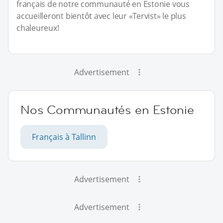
français de notre communauté en Estonie vous
accueilleront bientôt avec leur «Tervist» le plus
chaleureux!
Advertisement
Nos Communautés en Estonie
Français à Tallinn
Advertisement
Advertisement