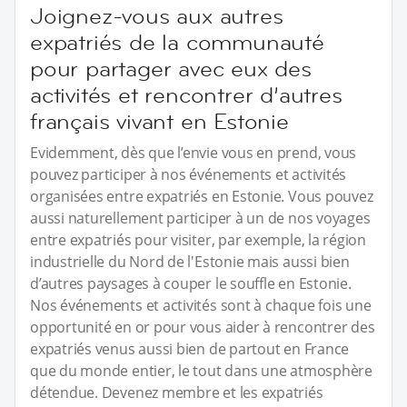
Joignez-vous aux autres
expatriés de la communauté
pour partager avec eux des
activités et rencontrer d’autres
français vivant en Estonie
Evidemment, dès que l’envie vous en prend, vous
pouvez participer à nos événements et activités
organisées entre expatriés en Estonie. Vous pouvez
aussi naturellement participer à un de nos voyages
entre expatriés pour visiter, par exemple, la région
industrielle du Nord de l'Estonie mais aussi bien
d’autres paysages à couper le souffle en Estonie.
Nos événements et activités sont à chaque fois une
opportunité en or pour vous aider à rencontrer des
expatriés venus aussi bien de partout en France
que du monde entier, le tout dans une atmosphère
détendue. Devenez membre et les expatriés