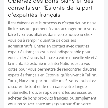
Obtenez des bons plans et des
conseils sur l'Estonie de la part
d’expatriés français
Il est évident que le processus d’expatriation ne se
limite pas uniquement à vous arranger pour vous
faire livrer vos affaires dans votre nouveau chez-
vous ou à remplir quantité de dossiers
administratifs. Entrer en contact avec d’autres
expatriés français est aussi indispensable pour
vous aider à vous habituez à votre nouvelle vie et à
la mentalité estonienne. InterNations est à vos
côtés pour vous permettre de rencontrer d’autres
expatriés français en Estonie, qu’ils vivent à Tallinn,
Tartu, Narva ou partout ailleurs. Si vous souhaitez
discuter de tout et de rien dans votre langue
maternelle, trouver rapidement les adresses où
acheter de bons produits français, ou simplement
vous retrouver entre ami(e)s autour d’un verre,