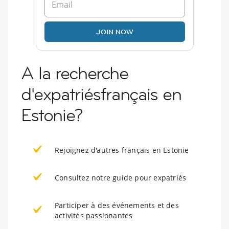
JOIN NOW
A la recherche
d'expatriésfrançais en
Estonie?
Rejoignez d'autres français en Estonie
Consultez notre guide pour expatriés
Participer à des événements et des
activités passionantes