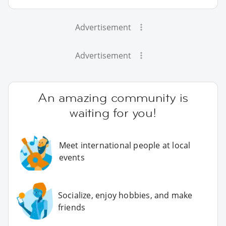
Advertisement
Advertisement
An amazing community is
waiting for you!
Meet international people at local
events
Socialize, enjoy hobbies, and make
friends