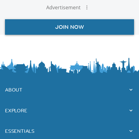
Advertisement
JOIN NOW
ABOUT
EXPLORE
ESSENTIALS