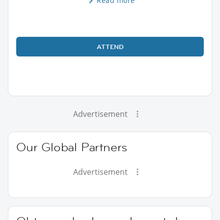
Read more
ATTEND
Advertisement
Our Global Partners
Advertisement