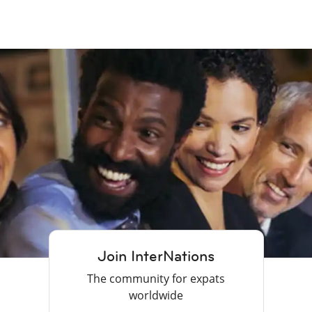
Join InterNations
The community for expats
worldwide