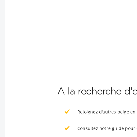
A la recherche d'
Rejoignez d'autres belge en
Consultez notre guide pour 