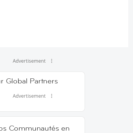
Advertisement
r Global Partners
Advertisement
os Communautés en