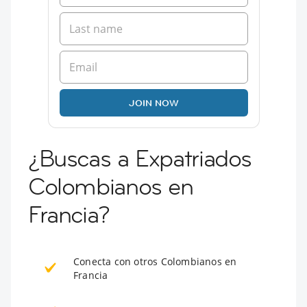
JOIN NOW
¿Buscas a Expatriados
Colombianos en
Francia?
Conecta con otros Colombianos en
Francia