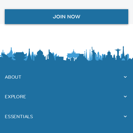
JOIN NOW
ABOUT
EXPLORE
ESSENTIALS