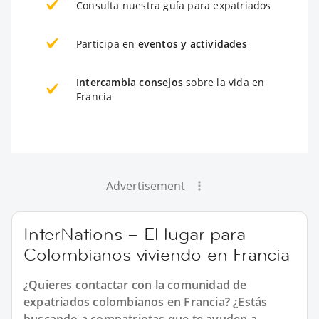
Consulta nuestra guía para expatriados
Participa en
eventos y actividades
Intercambia consejos
sobre la vida en
Francia
Advertisement
InterNations – El lugar para
Colombianos viviendo en Francia
¿Quieres contactar con la comunidad de
expatriados colombianos en Francia? ¿Estás