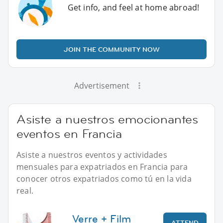
Get info, and feel at home abroad!
JOIN THE COMMUNITY NOW
Advertisement
Asiste a nuestros emocionantes
eventos en Francia
Asiste a nuestros eventos y actividades
mensuales para expatriados en Francia para
conocer otros expatriados como tú en la vida
real.
Verre + Film
ATTEND