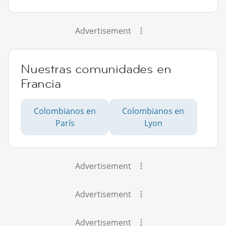
Advertisement
Nuestras comunidades en
Francia
Colombianos en
Colombianos en
París
Lyon
Advertisement
Advertisement
Advertisement