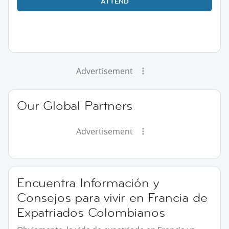
ATTEND
Advertisement
Our Global Partners
Advertisement
Encuentra Información y
Consejos para vivir en Francia de
Expatriados Colombianos