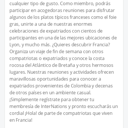
cualquier tipo de gusto. Como miembro, podrás
participar en acogedoras reuniones para disfrutar
algunos de los platos típicos franceses como el foie
gras, unirte a una de nuestras enormes
celebraciones de expatriados con cientos de
participantes en una de las mejores ubicaciones de
Lyon, y mucho más. ¿Quieres descubrir Francia?
Organiza un viaje de fin de semana con otros
compatriotas o expatriados y conoce la costa
rocosa del Atlántico de Bretaña y otros hermosos
lugares. Nuestras reuniones y actividades ofrecen
maravillosas oportunidades para conocer a
expatriados provenientes de Colombia y decenas
de otros países en un ambiente casual.
¡Simplemente regístrate para obtener tu
membresía de InterNations y pronto escucharás un
cordial ¡Hola! de parte de compatriotas que viven
en Francia!