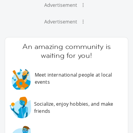
Advertisement
Advertisement
An amazing community is
waiting for you!
Meet international people at local
events
Socialize, enjoy hobbies, and make
friends