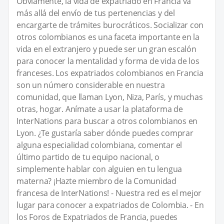
Obviamente, la vida de expatriado en Francia va
más allá del envío de tus pertenencias y del
encargarte de trámites burocráticos. Socializar con
otros colombianos es una faceta importante en la
vida en el extranjero y puede ser un gran escalón
para conocer la mentalidad y forma de vida de los
franceses. Los expatriados colombianos en Francia
son un número considerable en nuestra
comunidad, que llaman Lyon, Niza, París, y muchas
otras, hogar. Anímate a usar la plataforma de
InterNations para buscar a otros colombianos en
Lyon. ¿Te gustaría saber dónde puedes comprar
alguna especialidad colombiana, comentar el
último partido de tu equipo nacional, o
simplemente hablar con alguien en tu lengua
materna? ¡Hazte miembro de la Comunidad
francesa de InterNations! - Nuestra red es el mejor
lugar para conocer a expatriados de Colombia. - En
los Foros de Expatriados de Francia, puedes