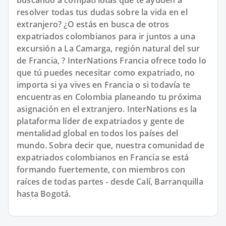
buscando a compatriotas que te ayuden a
resolver todas tus dudas sobre la vida en el
extranjero? ¿O estás en busca de otros
expatriados colombianos para ir juntos a una
excursión a La Camarga, región natural del sur
de Francia, ? InterNations Francia ofrece todo lo
que tú puedes necesitar como expatriado, no
importa si ya vives en Francia o si todavía te
encuentras en Colombia planeando tu próxima
asignación en el extranjero. InterNations es la
plataforma líder de expatriados y gente de
mentalidad global en todos los países del
mundo. Sobra decir que, nuestra comunidad de
expatriados colombianos en Francia se está
formando fuertemente, con miembros con
raíces de todas partes - desde Calí, Barranquilla
hasta Bogotá.