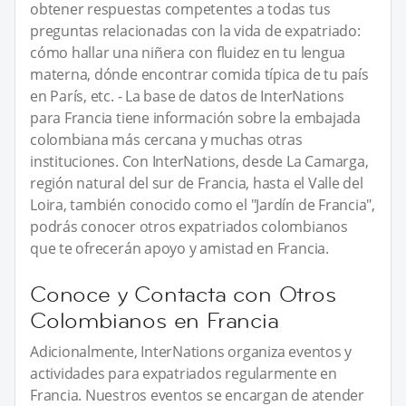
obtener respuestas competentes a todas tus
preguntas relacionadas con la vida de expatriado:
cómo hallar una niñera con fluidez en tu lengua
materna, dónde encontrar comida típica de tu país
en París, etc. - La base de datos de InterNations
para Francia tiene información sobre la embajada
colombiana más cercana y muchas otras
instituciones. Con InterNations, desde La Camarga,
región natural del sur de Francia, hasta el Valle del
Loira, también conocido como el "Jardín de Francia",
podrás conocer otros expatriados colombianos
que te ofrecerán apoyo y amistad en Francia.
Conoce y Contacta con Otros
Colombianos en Francia
Adicionalmente, InterNations organiza eventos y
actividades para expatriados regularmente en
Francia. Nuestros eventos se encargan de atender