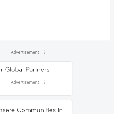
Advertisement
r Global Partners
Advertisement
nsere Communities in