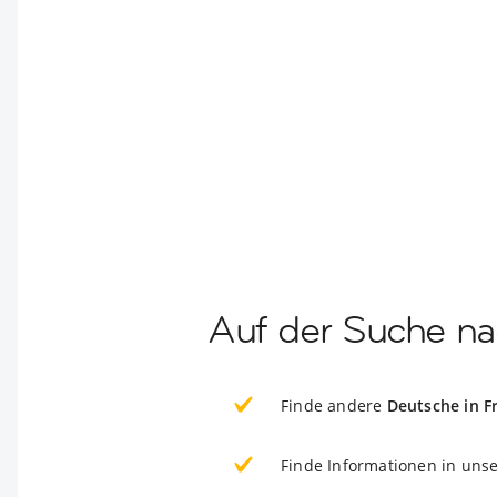
Auf der Suche na
Finde andere
Deutsche in F
Finde Informationen in uns