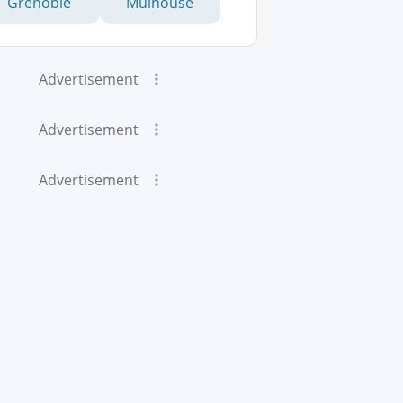
Grenoble
Mulhouse
Advertisement
Advertisement
Advertisement