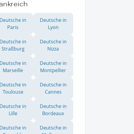
ankreich
Deutsche in
Deutsche in
Paris
Lyon
Deutsche in
Deutsche in
Straßburg
Nizza
Deutsche in
Deutsche in
Marseille
Montpellier
Deutsche in
Deutsche in
Toulouse
Cannes
Deutsche in
Deutsche in
Lille
Bordeaux
Deutsche in
Deutsche in