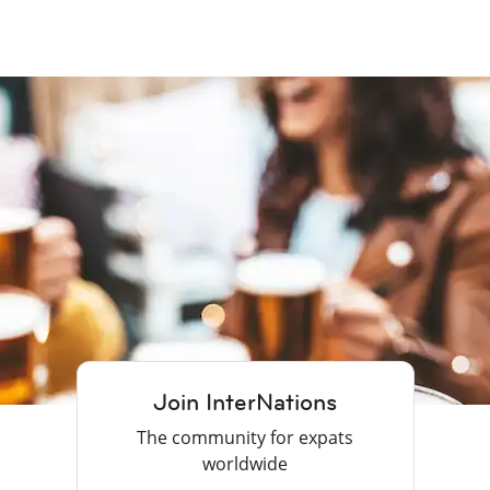
Join InterNations
The community for expats
worldwide