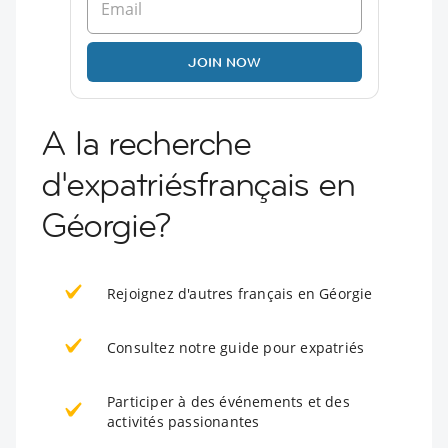
JOIN NOW
A la recherche
d'expatriésfrançais en
Géorgie?
Rejoignez d'autres français en Géorgie
Consultez notre guide pour expatriés
Participer à des événements et des
activités passionantes