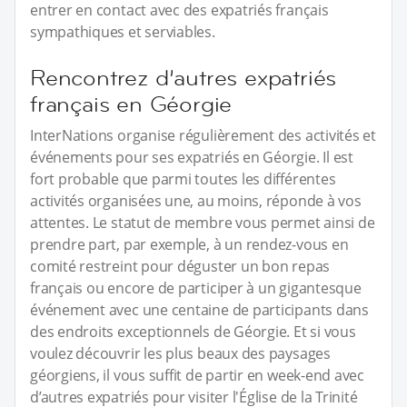
entrer en contact avec des expatriés français
sympathiques et serviables.
Rencontrez d’autres expatriés
français en Géorgie
InterNations organise régulièrement des activités et
événements pour ses expatriés en Géorgie. Il est
fort probable que parmi toutes les différentes
activités organisées une, au moins, réponde à vos
attentes. Le statut de membre vous permet ainsi de
prendre part, par exemple, à un rendez-vous en
comité restreint pour déguster un bon repas
français ou encore de participer à un gigantesque
événement avec une centaine de participants dans
des endroits exceptionnels de Géorgie. Et si vous
voulez découvrir les plus beaux des paysages
géorgiens, il vous suffit de partir en week-end avec
d’autres expatriés pour visiter l'Église de la Trinité