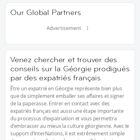
Our Global Partners
Advertisement
Venez chercher et trouver des
conseils sur la Géorgie prodigués
par des expatriés français
Être un expatrié en Géorgie représente bien plus
que de simplement emballer ses affaires et signer
de la paperasse. Entrer en contact avec des
expatriés français est aussi une étape importante
du processus d’expatriation et vous permettra
d’embrasser au mieux la culture géorgienne. Avec le
support d’InterNations, il est extrêmement simple