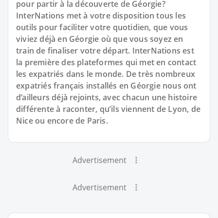
pour partir à la découverte de Géorgie?
InterNations met à votre disposition tous les
outils pour faciliter votre quotidien, que vous
viviez déjà en Géorgie où que vous soyez en
train de finaliser votre départ. InterNations est
la première des plateformes qui met en contact
les expatriés dans le monde. De très nombreux
expatriés français installés en Géorgie nous ont
d’ailleurs déjà rejoints, avec chacun une histoire
différente à raconter, qu’ils viennent de Lyon, de
Nice ou encore de Paris.
Advertisement
Advertisement