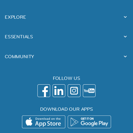
EXPLORE
ESSENTIALS
COMMUNITY
FOLLOW US
DOWNLOAD OUR APPS