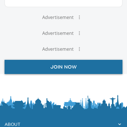
Advertisement
Advertisement
Advertisement
JOIN NOW
ABOUT