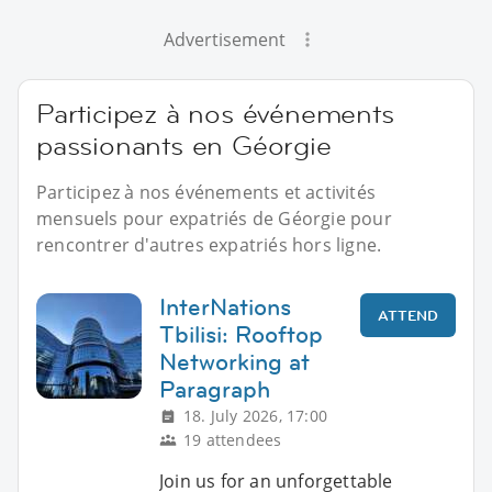
Advertisement
Participez à nos événements
passionants en Géorgie
Participez à nos événements et activités
mensuels pour expatriés de Géorgie pour
rencontrer d'autres expatriés hors ligne.
InterNations
ATTEND
Tbilisi: Rooftop
Networking at
Paragraph
18. July 2026, 17:00
19 attendees
Join us for an unforgettable