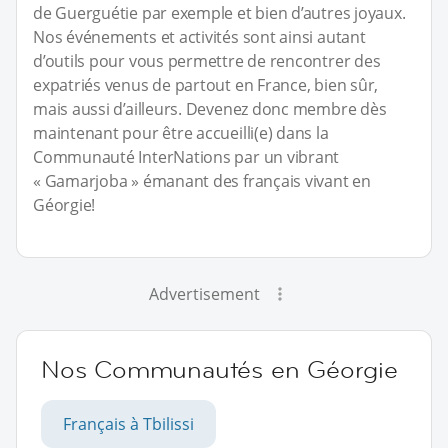
de Guerguétie par exemple et bien d’autres joyaux.
Nos événements et activités sont ainsi autant
d’outils pour vous permettre de rencontrer des
expatriés venus de partout en France, bien sûr,
mais aussi d’ailleurs. Devenez donc membre dès
maintenant pour être accueilli(e) dans la
Communauté InterNations par un vibrant
« Gamarjoba » émanant des français vivant en
Géorgie!
Advertisement
Nos Communautés en Géorgie
Français à Tbilissi