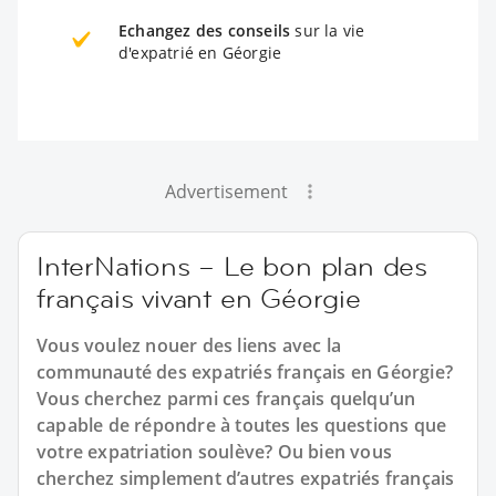
Echangez des conseils
sur la vie
d'expatrié en Géorgie
Advertisement
InterNations – Le bon plan des
français vivant en Géorgie
Vous voulez nouer des liens avec la
communauté des expatriés français en Géorgie?
Vous cherchez parmi ces français quelqu’un
capable de répondre à toutes les questions que
votre expatriation soulève? Ou bien vous
cherchez simplement d’autres expatriés français