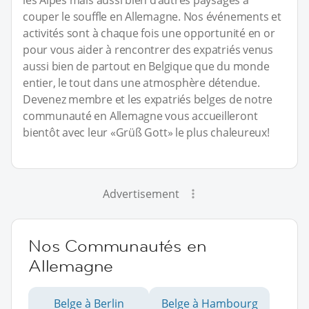
les Alpes mais aussi bien d’autres paysages à
couper le souffle en Allemagne. Nos événements et
activités sont à chaque fois une opportunité en or
pour vous aider à rencontrer des expatriés venus
aussi bien de partout en Belgique que du monde
entier, le tout dans une atmosphère détendue.
Devenez membre et les expatriés belges de notre
communauté en Allemagne vous accueilleront
bientôt avec leur «Grüß Gott» le plus chaleureux!
Advertisement
Nos Communautés en
Allemagne
Belge à Berlin
Belge à Hambourg