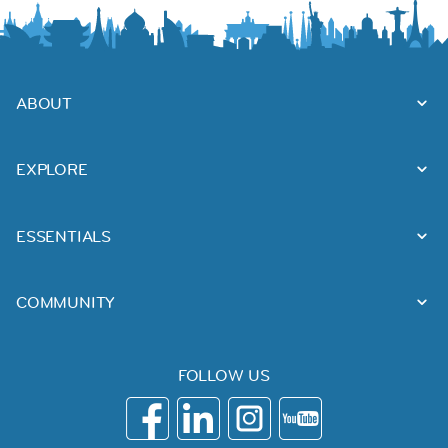
ABOUT
EXPLORE
ESSENTIALS
COMMUNITY
FOLLOW US