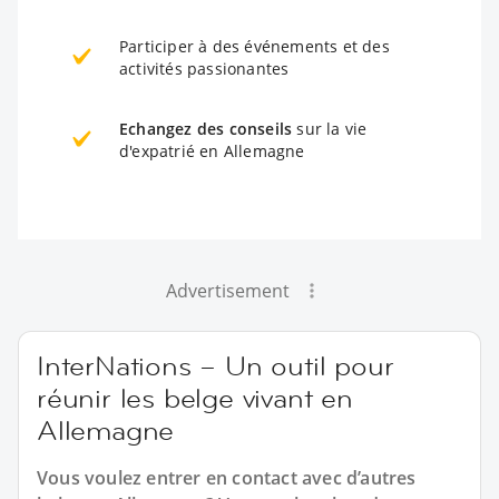
Participer à des événements et des
activités passionantes
Echangez des conseils
sur la vie
d'expatrié en Allemagne
Advertisement
InterNations – Un outil pour
réunir les belge vivant en
Allemagne
Vous voulez entrer en contact avec d’autres