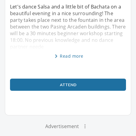
Let's dance Salsa and a little bit of Bachata on a
beautiful evening in a nice surrounding! The
party takes place next to the fountain in the area
between the two Pasing Arcaden buildings. There
will be a 30 minutes beginner workshop starting
18:00. No previous knowledge and no dance
partner neede
Read more
ATTEND
Advertisement