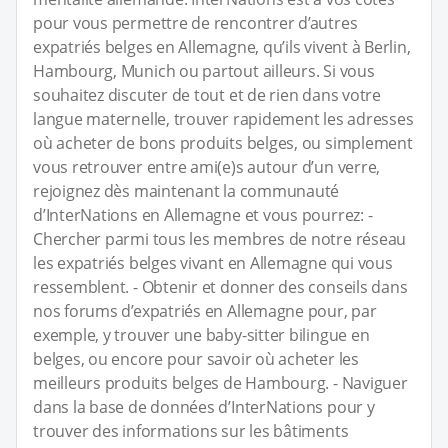
pour vous permettre de rencontrer d’autres
expatriés belges en Allemagne, qu’ils vivent à Berlin,
Hambourg, Munich ou partout ailleurs. Si vous
souhaitez discuter de tout et de rien dans votre
langue maternelle, trouver rapidement les adresses
où acheter de bons produits belges, ou simplement
vous retrouver entre ami(e)s autour d’un verre,
rejoignez dès maintenant la communauté
d’InterNations en Allemagne et vous pourrez: -
Chercher parmi tous les membres de notre réseau
les expatriés belges vivant en Allemagne qui vous
ressemblent. - Obtenir et donner des conseils dans
nos forums d’expatriés en Allemagne pour, par
exemple, y trouver une baby-sitter bilingue en
belges, ou encore pour savoir où acheter les
meilleurs produits belges de Hambourg. - Naviguer
dans la base de données d’InterNations pour y
trouver des informations sur les bâtiments