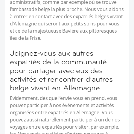
administratifs, comme par exemple où se trouve
l’ambassade belge la plus proche. Nous vous aidons
à entrer en contact avec des expatriés belges vivant
d'Allemagne qui seront aux petits soins pour vous
et ce de la majestueuse Bavière aux pittoresques
îles de la Frise.
Joignez-vous aux autres
expatriés de la communauté
pour partager avec eux des
activités et rencontrer d’autres
belge vivant en Allemagne
Evidemment, dès que l’envie vous en prend, vous
pouvez participer à nos événements et activités
organisées entre expatriés en Allemagne. Vous
pouvez aussi naturellement participer à un de nos
voyages entre expatriés pour visiter, par exemple,