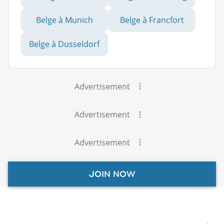
Belge à Munich
Belge à Francfort
Belge à Dusseldorf
Advertisement
Advertisement
Advertisement
JOIN NOW