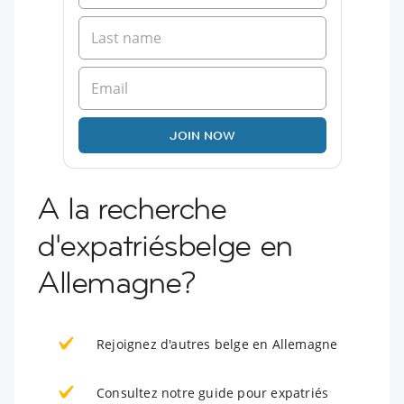
JOIN NOW
A la recherche
d'expatriésbelge en
Allemagne?
Rejoignez d'autres belge en Allemagne
Consultez notre guide pour expatriés