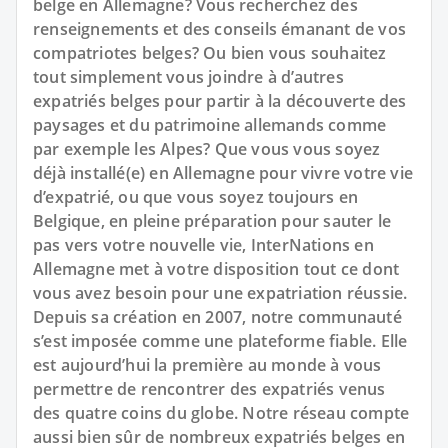
belge en Allemagne? Vous recherchez des
renseignements et des conseils émanant de vos
compatriotes belges? Ou bien vous souhaitez
tout simplement vous joindre à d’autres
expatriés belges pour partir à la découverte des
paysages et du patrimoine allemands comme
par exemple les Alpes? Que vous vous soyez
déjà installé(e) en Allemagne pour vivre votre vie
d’expatrié, ou que vous soyez toujours en
Belgique, en pleine préparation pour sauter le
pas vers votre nouvelle vie, InterNations en
Allemagne met à votre disposition tout ce dont
vous avez besoin pour une expatriation réussie.
Depuis sa création en 2007, notre communauté
s’est imposée comme une plateforme fiable. Elle
est aujourd’hui la première au monde à vous
permettre de rencontrer des expatriés venus
des quatre coins du globe. Notre réseau compte
aussi bien sûr de nombreux expatriés belges en