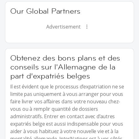
Our Global Partners
Advertisement
Obtenez des bons plans et des
conseils sur l'Allemagne de la
part d’expatriés belges
Il est évident que le processus d’expatriation ne se
limite pas uniquement à vous arranger pour vous
faire livrer vos affaires dans votre nouveau chez-
vous ou à remplir quantité de dossiers
administratifs. Entrer en contact avec d’autres
expatriés belge est aussi indispensable pour vous
aider à vous habituez à votre nouvelle vie et à la
mentalité allemande. InterNations est à vos côtés