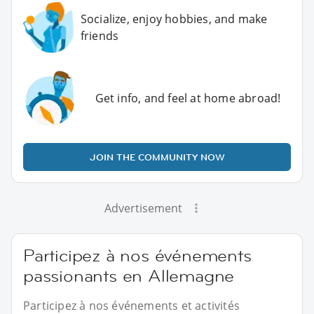
Socialize, enjoy hobbies, and make
friends
Get info, and feel at home abroad!
JOIN THE COMMUNITY NOW
Advertisement
Participez à nos événements
passionants en Allemagne
Participez à nos événements et activités