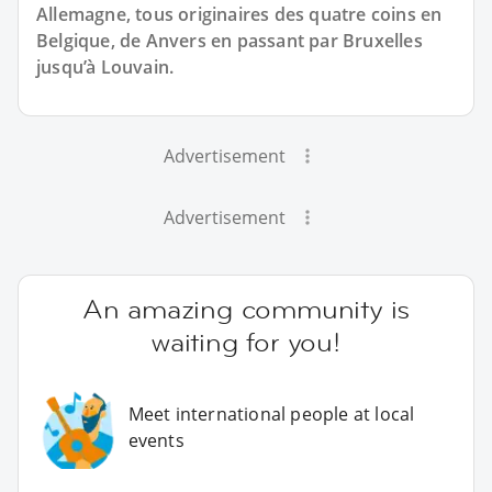
Allemagne, tous originaires des quatre coins en
Belgique, de Anvers en passant par Bruxelles
jusqu’à Louvain.
Advertisement
Advertisement
An amazing community is
waiting for you!
Meet international people at local
events