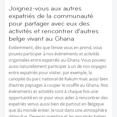
Joignez-vous aux autres
expatriés de la communauté
pour partager avec eux des
activités et rencontrer d’autres
belge vivant au Ghana
Evidemment, dès que l’envie vous en prend, vous
pouvez participer à nos événements et activités
organisées entre expatriés au Ghana. Vous pouvez
aussi naturellement participer à un de nos voyages
entre expatriés pour visiter, par exemple, la
canopée du parc national de Kakum mais aussi bien
d’autres paysages à couper le souffle au Ghana. Nos
événements et activités sont à chaque fois une
opportunité en or pour vous aider à rencontrer des
expatriés venus aussi bien de partout en Belgique
que du monde entier, le tout dans une atmosphère
détendue. Devenez membre et les expatriés belges