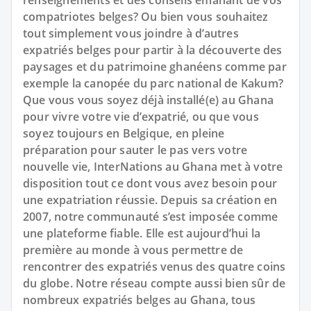
renseignements et des conseils émanant de vos
compatriotes belges? Ou bien vous souhaitez
tout simplement vous joindre à d’autres
expatriés belges pour partir à la découverte des
paysages et du patrimoine ghanéens comme par
exemple la canopée du parc national de Kakum?
Que vous vous soyez déjà installé(e) au Ghana
pour vivre votre vie d’expatrié, ou que vous
soyez toujours en Belgique, en pleine
préparation pour sauter le pas vers votre
nouvelle vie, InterNations au Ghana met à votre
disposition tout ce dont vous avez besoin pour
une expatriation réussie. Depuis sa création en
2007, notre communauté s’est imposée comme
une plateforme fiable. Elle est aujourd’hui la
première au monde à vous permettre de
rencontrer des expatriés venus des quatre coins
du globe. Notre réseau compte aussi bien sûr de
nombreux expatriés belges au Ghana, tous