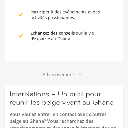
Participer à des événements et des
activités passionantes
Echangez des conseils
sur la vie
d'expatrié au Ghana
Advertisement
InterNations – Un outil pour
réunir les belge vivant au Ghana
Vous voulez entrer en contact avec d’autres
belge au Ghana? Vous recherchez des