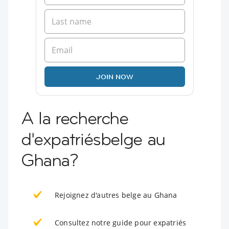
JOIN NOW
A la recherche
d'expatriésbelge au
Ghana?
Rejoignez d'autres belge au Ghana
Consultez notre guide pour expatriés