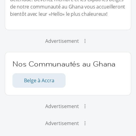
de notre communauté au Ghana vous accueilleront
bientôt avec leur «Hello» le plus chaleureux!
Advertisement
Nos Communautés au Ghana
Belge à Accra
Advertisement
Advertisement