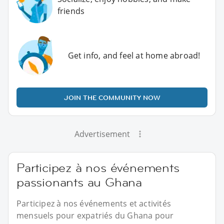
friends
Get info, and feel at home abroad!
JOIN THE COMMUNITY NOW
Advertisement
Participez à nos événements
passionants au Ghana
Participez à nos événements et activités
mensuels pour expatriés du Ghana pour