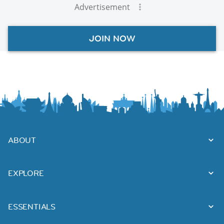
Advertisement
JOIN NOW
ABOUT
EXPLORE
ESSENTIALS