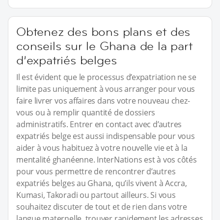
Obtenez des bons plans et des
conseils sur le Ghana de la part
d’expatriés belges
Il est évident que le processus d’expatriation ne se
limite pas uniquement à vous arranger pour vous
faire livrer vos affaires dans votre nouveau chez-
vous ou à remplir quantité de dossiers
administratifs. Entrer en contact avec d’autres
expatriés belge est aussi indispensable pour vous
aider à vous habituez à votre nouvelle vie et à la
mentalité ghanéenne. InterNations est à vos côtés
pour vous permettre de rencontrer d’autres
expatriés belges au Ghana, qu’ils vivent à Accra,
Kumasi, Takoradi ou partout ailleurs. Si vous
souhaitez discuter de tout et de rien dans votre
langue maternelle, trouver rapidement les adresses