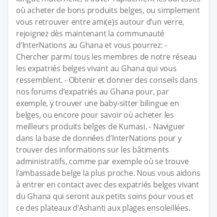
où acheter de bons produits belges, ou simplement
vous retrouver entre ami(e)s autour d’un verre,
rejoignez dès maintenant la communauté
d’InterNations au Ghana et vous pourrez: -
Chercher parmi tous les membres de notre réseau
les expatriés belges vivant au Ghana qui vous
ressemblent. - Obtenir et donner des conseils dans
nos forums d’expatriés au Ghana pour, par
exemple, y trouver une baby-sitter bilingue en
belges, ou encore pour savoir où acheter les
meilleurs produits belges de Kumasi. - Naviguer
dans la base de données d’InterNations pour y
trouver des informations sur les bâtiments
administratifs, comme par exemple où se trouve
l’ambassade belge la plus proche. Nous vous aidons
à entrer en contact avec des expatriés belges vivant
du Ghana qui seront aux petits soins pour vous et
ce des plateaux d'Ashanti aux plages ensoleillées.