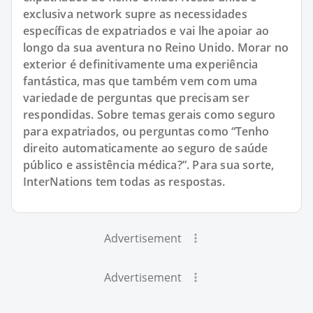
exclusiva network supre as necessidades
específicas de expatriados e vai lhe apoiar ao
longo da sua aventura no Reino Unido. Morar no
exterior é definitivamente uma experiência
fantástica, mas que também vem com uma
variedade de perguntas que precisam ser
respondidas. Sobre temas gerais como seguro
para expatriados, ou perguntas como “Tenho
direito automaticamente ao seguro de saúde
público e assistência médica?”. Para sua sorte,
InterNations tem todas as respostas.
Advertisement
Advertisement