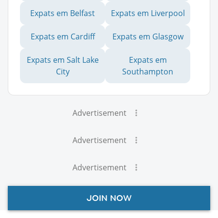
Expats em Belfast
Expats em Liverpool
Expats em Cardiff
Expats em Glasgow
Expats em Salt Lake
Expats em
City
Southampton
Advertisement
Advertisement
Advertisement
JOIN NOW