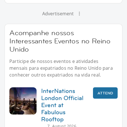
Advertisement
Acompanhe nossos
Interessantes Eventos no Reino
Unido
Participe de nossos eventos e atividades
mensais para expatriados no Reino Unido para
conhecer outros expatriados na vida real.
InterNations
ATTEND
London Official
Event at
Fabulous
Rooftop
7. August 2026,