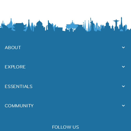
ABOUT
EXPLORE
ESSENTIALS
COMMUNITY
FOLLOW US