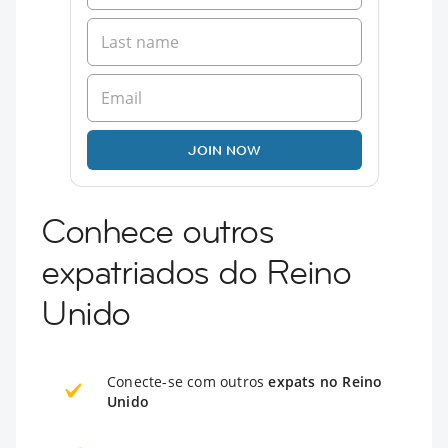
JOIN NOW
Conhece outros
expatriados do Reino
Unido
Conecte-se com outros
expats no Reino
Unido