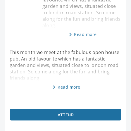
garden and views, situated close
to london road station. So come
along for the fun and bring friends
along.
Read more
This month we meet at the fabulous open house
pub. An old favourite which has a fantastic
garden and views, situated close to london road
station. So come along for the fun and bring
friends along.
Read more
ATTEND