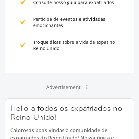
Consulte nosso guia para expatriados
Participe de
eventos e atividades
emocionantes
Troque dicas
sobre a vida de expat no
Reino Unido
Advertisement
Hello a todos os expatriados no
Reino Unido!
Calorosas boas-vindas à comunidade de
expatriados do Reino Unido! Nossa única e