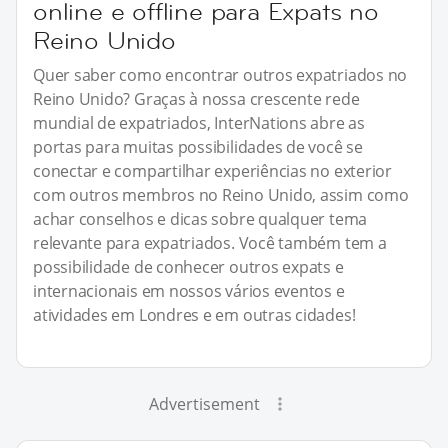
online e offline para Expats no
Reino Unido
Quer saber como encontrar outros expatriados no
Reino Unido? Graças à nossa crescente rede
mundial de expatriados, InterNations abre as
portas para muitas possibilidades de você se
conectar e compartilhar experiências no exterior
com outros membros no Reino Unido, assim como
achar conselhos e dicas sobre qualquer tema
relevante para expatriados. Você também tem a
possibilidade de conhecer outros expats e
internacionais em nossos vários eventos e
atividades em Londres e em outras cidades!
Advertisement