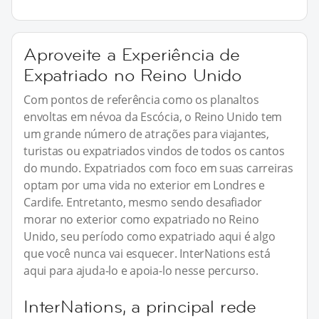
Aproveite a Experiência de
Expatriado no Reino Unido
Com pontos de referência como os planaltos
envoltas em névoa da Escócia, o Reino Unido tem
um grande número de atrações para viajantes,
turistas ou expatriados vindos de todos os cantos
do mundo. Expatriados com foco em suas carreiras
optam por uma vida no exterior em Londres e
Cardife. Entretanto, mesmo sendo desafiador
morar no exterior como expatriado no Reino
Unido, seu período como expatriado aqui é algo
que você nunca vai esquecer. InterNations está
aqui para ajuda-lo e apoia-lo nesse percurso.
InterNations, a principal rede