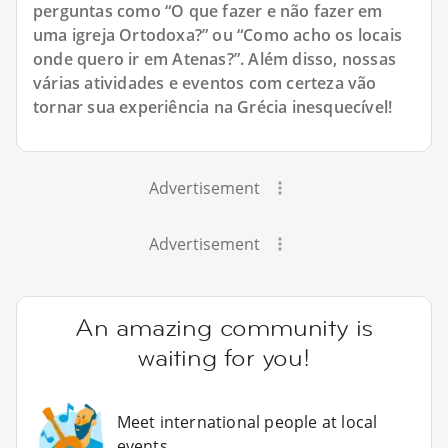
perguntas como “O que fazer e não fazer em
uma igreja Ortodoxa?” ou “Como acho os locais
onde quero ir em Atenas?”. Além disso, nossas
várias atividades e eventos com certeza vão
tornar sua experiência na Grécia inesquecível!
Advertisement
Advertisement
An amazing community is
waiting for you!
Meet international people at local
events