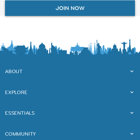
JOIN NOW
ABOUT
EXPLORE
ESSENTIALS
COMMUNITY