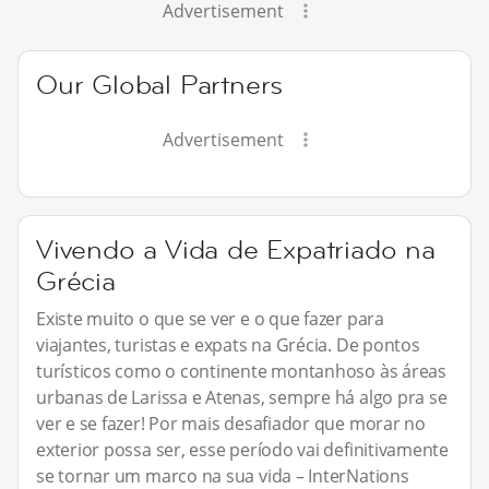
Advertisement
Our Global Partners
Advertisement
Vivendo a Vida de Expatriado na
Grécia
Existe muito o que se ver e o que fazer para
viajantes, turistas e expats na Grécia. De pontos
turísticos como o continente montanhoso às áreas
urbanas de Larissa e Atenas, sempre há algo pra se
ver e se fazer! Por mais desafiador que morar no
exterior possa ser, esse período vai definitivamente
se tornar um marco na sua vida – InterNations