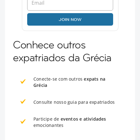
JOIN NOW
Conhece outros
expatriados da Grécia
Conecte-se com outros
expats na
Grécia
Consulte nosso guia para expatriados
Participe de
eventos e atividades
emocionantes