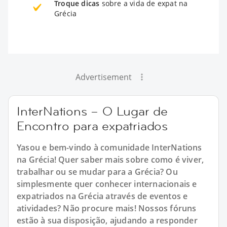
Troque dicas
sobre a vida de expat na
Grécia
Advertisement
InterNations – O Lugar de
Encontro para expatriados
Yasou e bem-vindo à comunidade InterNations
na Grécia! Quer saber mais sobre como é viver,
trabalhar ou se mudar para a Grécia? Ou
simplesmente quer conhecer internacionais e
expatriados na Grécia através de eventos e
atividades? Não procure mais! Nossos fóruns
estão à sua disposição, ajudando a responder