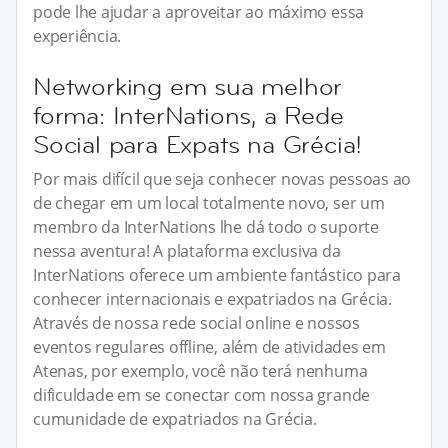
pode lhe ajudar a aproveitar ao máximo essa
experiência.
Networking em sua melhor
forma: InterNations, a Rede
Social para Expats na Grécia!
Por mais difícil que seja conhecer novas pessoas ao
de chegar em um local totalmente novo, ser um
membro da InterNations lhe dá todo o suporte
nessa aventura! A plataforma exclusiva da
InterNations oferece um ambiente fantástico para
conhecer internacionais e expatriados na Grécia.
Através de nossa rede social online e nossos
eventos regulares offline, além de atividades em
Atenas, por exemplo, você não terá nenhuma
dificuldade em se conectar com nossa grande
cumunidade de expatriados na Grécia.