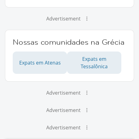
Advertisement
Nossas comunidades na Grécia
Expats em
Expats em Atenas
Tessalônica
Advertisement
Advertisement
Advertisement