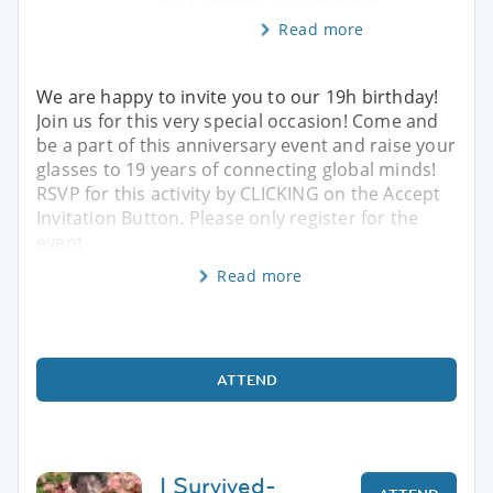
Read more
We are happy to invite you to our 19h birthday!
Join us for this very special occasion! Come and
be a part of this anniversary event and raise your
glasses to 19 years of connecting global minds!
RSVP for this activity by CLICKING on the Accept
Invitation Button. Please only register for the
event
Read more
ATTEND
I Survived-