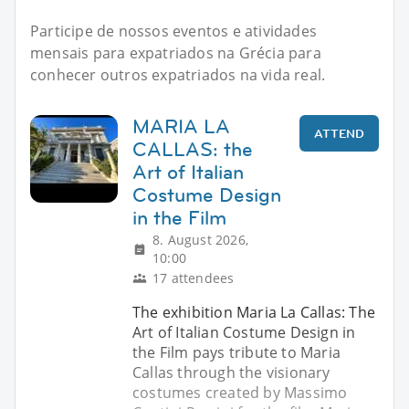
Participe de nossos eventos e atividades
mensais para expatriados na Grécia para
conhecer outros expatriados na vida real.
MARIA LA
ATTEND
CALLAS: the
Art of Italian
Costume Design
in the Film
8. August 2026,
10:00
17 attendees
The exhibition Maria La Callas: The
Art of Italian Costume Design in
the Film pays tribute to Maria
Callas through the visionary
costumes created by Massimo