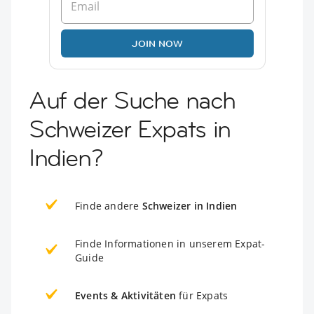
JOIN NOW
Auf der Suche nach
Schweizer Expats in
Indien?
Finde andere
Schweizer in Indien
Finde Informationen in unserem Expat-
Guide
Events & Aktivitäten
für Expats