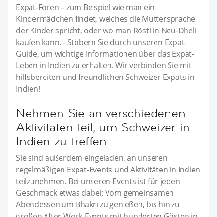
Expat-Foren – zum Beispiel wie man ein
Kindermädchen findet, welches die Muttersprache
der Kinder spricht, oder wo man Rösti in Neu-Dheli
kaufen kann. - Stöbern Sie durch unseren Expat-
Guide, um wichtige Informationen über das Expat-
Leben in Indien zu erhalten. Wir verbinden Sie mit
hilfsbereiten und freundlichen Schweizer Expats in
Indien!
Nehmen Sie an verschiedenen
Aktivitäten teil, um Schweizer in
Indien zu treffen
Sie sind außerdem eingeladen, an unseren
regelmäßigen Expat-Events und Aktivitäten in Indien
teilzunehmen. Bei unseren Events ist für jeden
Geschmack etwas dabei: Vom gemeinsamen
Abendessen um Bhakri zu genießen, bis hin zu
großen After-Work-Events mit hunderten Gästen in