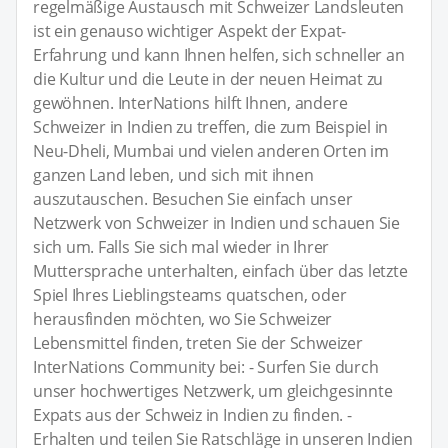
regelmäßige Austausch mit Schweizer Landsleuten
ist ein genauso wichtiger Aspekt der Expat-
Erfahrung und kann Ihnen helfen, sich schneller an
die Kultur und die Leute in der neuen Heimat zu
gewöhnen. InterNations hilft Ihnen, andere
Schweizer in Indien zu treffen, die zum Beispiel in
Neu-Dheli, Mumbai und vielen anderen Orten im
ganzen Land leben, und sich mit ihnen
auszutauschen. Besuchen Sie einfach unser
Netzwerk von Schweizer in Indien und schauen Sie
sich um. Falls Sie sich mal wieder in Ihrer
Muttersprache unterhalten, einfach über das letzte
Spiel Ihres Lieblingsteams quatschen, oder
herausfinden möchten, wo Sie Schweizer
Lebensmittel finden, treten Sie der Schweizer
InterNations Community bei: - Surfen Sie durch
unser hochwertiges Netzwerk, um gleichgesinnte
Expats aus der Schweiz in Indien zu finden. -
Erhalten und teilen Sie Ratschläge in unseren Indien