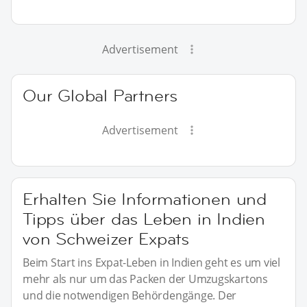
Advertisement
Our Global Partners
Advertisement
Erhalten Sie Informationen und
Tipps über das Leben in Indien
von Schweizer Expats
Beim Start ins Expat-Leben in Indien geht es um viel
mehr als nur um das Packen der Umzugskartons
und die notwendigen Behördengänge. Der