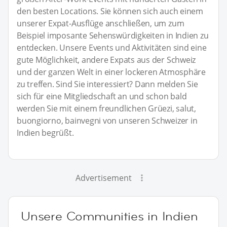
den besten Locations. Sie können sich auch einem
unserer Expat-Ausflüge anschließen, um zum
Beispiel imposante Sehenswürdigkeiten in Indien zu
entdecken. Unsere Events und Aktivitäten sind eine
gute Möglichkeit, andere Expats aus der Schweiz
und der ganzen Welt in einer lockeren Atmosphäre
zu treffen. Sind Sie interessiert? Dann melden Sie
sich für eine Mitgliedschaft an und schon bald
werden Sie mit einem freundlichen Grüezi, salut,
buongiorno, bainvegni von unseren Schweizer in
Indien begrüßt.
Advertisement
Unsere Communities in Indien