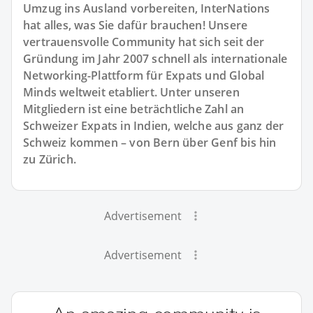
Umzug ins Ausland vorbereiten, InterNations
hat alles, was Sie dafür brauchen! Unsere
vertrauensvolle Community hat sich seit der
Gründung im Jahr 2007 schnell als internationale
Networking-Plattform für Expats und Global
Minds weltweit etabliert. Unter unseren
Mitgliedern ist eine beträchtliche Zahl an
Schweizer Expats in Indien, welche aus ganz der
Schweiz kommen – von Bern über Genf bis hin
zu Zürich.
Advertisement
Advertisement