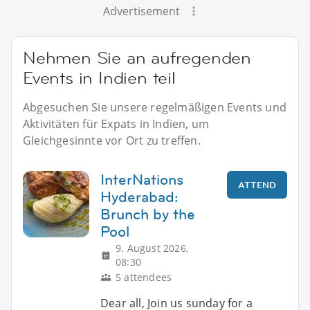
Advertisement
Nehmen Sie an aufregenden
Events in Indien teil
Abgesuchen Sie unsere regelmäßigen Events und
Aktivitäten für Expats in Indien, um
Gleichgesinnte vor Ort zu treffen.
InterNations
ATTEND
Hyderabad:
Brunch by the
Pool
9. August 2026,
08:30
5 attendees
Dear all, Join us sunday for a