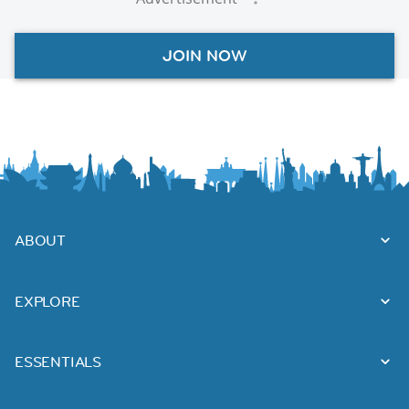
JOIN NOW
ABOUT
EXPLORE
ESSENTIALS