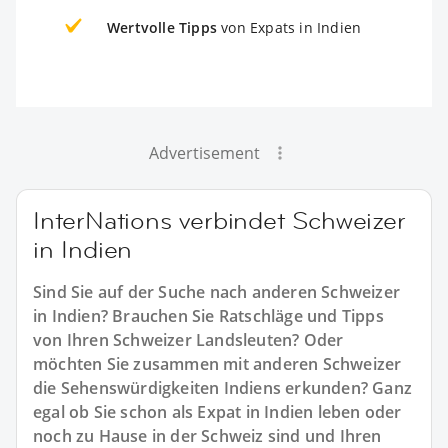
Wertvolle Tipps
von Expats in Indien
Advertisement
InterNations verbindet Schweizer
in Indien
Sind Sie auf der Suche nach anderen Schweizer
in Indien? Brauchen Sie Ratschläge und Tipps
von Ihren Schweizer Landsleuten? Oder
möchten Sie zusammen mit anderen Schweizer
die Sehenswürdigkeiten Indiens erkunden? Ganz
egal ob Sie schon als Expat in Indien leben oder
noch zu Hause in der Schweiz sind und Ihren