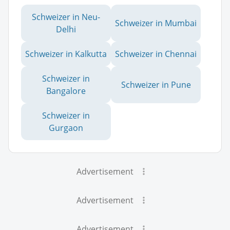
Schweizer in Neu-
Schweizer in Mumbai
Delhi
Schweizer in Kalkutta
Schweizer in Chennai
Schweizer in
Schweizer in Pune
Bangalore
Schweizer in
Gurgaon
Advertisement
Advertisement
Advertisement