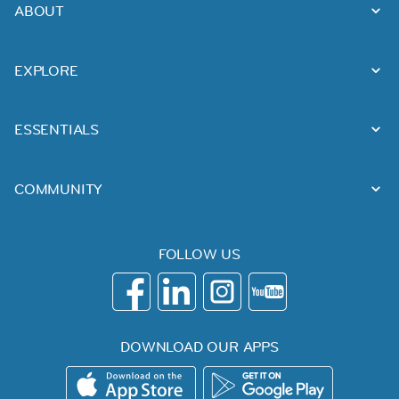
ABOUT
EXPLORE
ESSENTIALS
COMMUNITY
FOLLOW US
DOWNLOAD OUR APPS