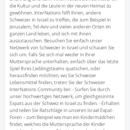
die Kultur und die Leute in der neuen Heimat zu
gewöhnen. InterNations hilft Ihnen, andere
Schweizer in Israel zu treffen, die zum Beispiel in
Jerusalem, Tel-Aviv und vielen anderen Orten im
ganzen Land leben, und sich mit ihnen
auszutauschen. Besuchen Sie einfach unser
Netzwerk von Schweizer in Israel und schauen Sie
sich um. Falls Sie sich mal wieder in Ihrer
Muttersprache unterhalten, einfach über das letzte
Spiel Ihres Lieblingsteams quatschen, oder
herausfinden möchten, wo Sie Schweizer
Lebensmittel finden, treten Sie der Schweizer
InterNations Community bei: - Surfen Sie durch
unser hochwertiges Netzwerk, um gleichgesinnte
Expats aus der Schweiz in Israel zu finden. - Erhalten
und teilen Sie Ratschläge in unseren Israel Expat-
Foren – zum Beispiel wie man ein Kindermädchen
findet, welches die Muttersprache der Kinder