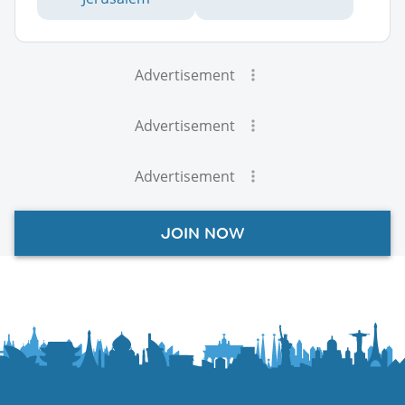
Advertisement
Advertisement
Advertisement
JOIN NOW