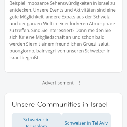
Beispiel imposante Sehenswürdigkeiten in Israel zu
entdecken. Unsere Events und Aktivitäten sind eine
gute Möglichkeit, andere Expats aus der Schweiz
und der ganzen Welt in einer lockeren Atmosphäre
zu treffen. Sind Sie interessiert? Dann melden Sie
sich für eine Mitgliedschaft an und schon bald
werden Sie mit einem freundlichen Grüezi, salut,
buongiorno, bainvegni von unseren Schweizer in
Israel begrüßt.
Advertisement
Unsere Communities in Israel
Schweizer in
Schweizer in Tel Aviv
Jerusalem