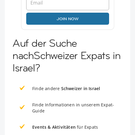
JOIN NOW
Auf der Suche
nachSchweizer Expats in
Israel?
Finde andere
Schweizer in Israel
Finde Informationen in unserem Expat-
Guide
Events & Aktivitäten
für Expats