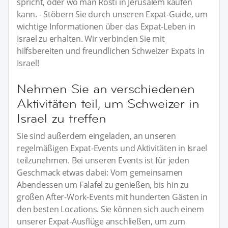
spricht, oder wo man Rösti in Jerusalem kaufen
kann. - Stöbern Sie durch unseren Expat-Guide, um
wichtige Informationen über das Expat-Leben in
Israel zu erhalten. Wir verbinden Sie mit
hilfsbereiten und freundlichen Schweizer Expats in
Israel!
Nehmen Sie an verschiedenen
Aktivitäten teil, um Schweizer in
Israel zu treffen
Sie sind außerdem eingeladen, an unseren
regelmäßigen Expat-Events und Aktivitäten in Israel
teilzunehmen. Bei unseren Events ist für jeden
Geschmack etwas dabei: Vom gemeinsamen
Abendessen um Falafel zu genießen, bis hin zu
großen After-Work-Events mit hunderten Gästen in
den besten Locations. Sie können sich auch einem
unserer Expat-Ausflüge anschließen, um zum