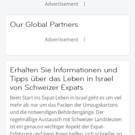
Advertisement
Our Global Partners
Advertisement
Erhalten Sie Informationen und
Tipps über das Leben in Israel
von Schweizer Expats
Beim Start ins Expat-Leben in Israel geht es um viel
mehr als nur um das Packen der Umzugskartons
und die notwendigen Behördengänge. Der
regelmäßige Austausch mit Schweizer Landsleuten
ist ein genauso wichtiger Aspekt der Expat-
Erfahrung und kann Ihnen helfen, sich schneller an