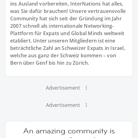
ins Ausland vorbereiten, InterNations hat alles,
was Sie dafür brauchen! Unsere vertrauensvolle
Community hat sich seit der Gründung im Jahr
2007 schnell als internationale Networking-
Plattform für Expats und Global Minds weltweit
etabliert. Unter unseren Mitgliedern ist eine
beträchtliche Zahl an Schweizer Expats in Israel,
welche aus ganz der Schweiz kommen – von
Bern über Genf bis hin zu Zürich.
Advertisement
Advertisement
An amazing community is