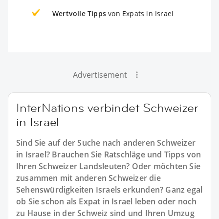
Wertvolle Tipps
von Expats in Israel
Advertisement
InterNations verbindet Schweizer
in Israel
Sind Sie auf der Suche nach anderen Schweizer
in Israel? Brauchen Sie Ratschläge und Tipps von
Ihren Schweizer Landsleuten? Oder möchten Sie
zusammen mit anderen Schweizer die
Sehenswürdigkeiten Israels erkunden? Ganz egal
ob Sie schon als Expat in Israel leben oder noch
zu Hause in der Schweiz sind und Ihren Umzug