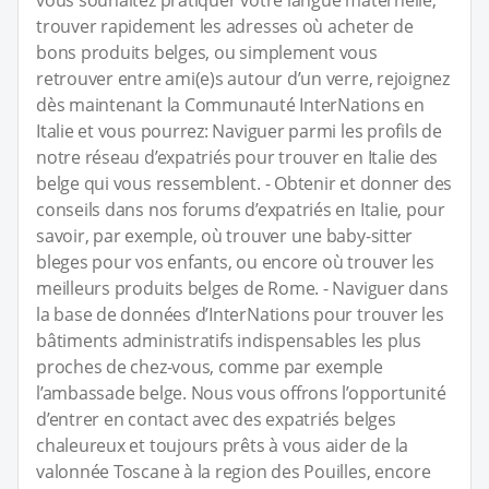
vous souhaitez pratiquer votre langue maternelle,
trouver rapidement les adresses où acheter de
bons produits belges, ou simplement vous
retrouver entre ami(e)s autour d’un verre, rejoignez
dès maintenant la Communauté InterNations en
Italie et vous pourrez: Naviguer parmi les profils de
notre réseau d’expatriés pour trouver en Italie des
belge qui vous ressemblent. - Obtenir et donner des
conseils dans nos forums d’expatriés en Italie, pour
savoir, par exemple, où trouver une baby-sitter
bleges pour vos enfants, ou encore où trouver les
meilleurs produits belges de Rome. - Naviguer dans
la base de données d’InterNations pour trouver les
bâtiments administratifs indispensables les plus
proches de chez-vous, comme par exemple
l’ambassade belge. Nous vous offrons l’opportunité
d’entrer en contact avec des expatriés belges
chaleureux et toujours prêts à vous aider de la
valonnée Toscane à la region des Pouilles, encore