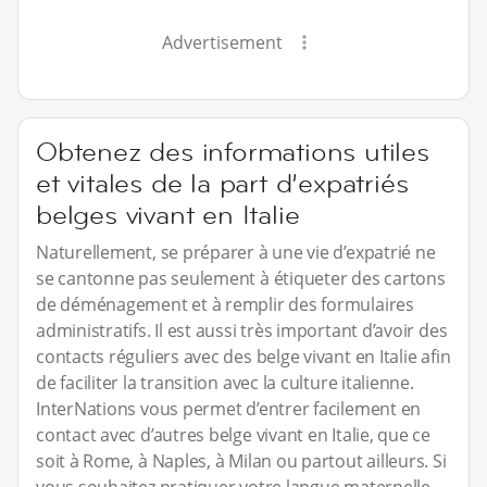
Advertisement
Obtenez des informations utiles
et vitales de la part d’expatriés
belges vivant en Italie
Naturellement, se préparer à une vie d’expatrié ne
se cantonne pas seulement à étiqueter des cartons
de déménagement et à remplir des formulaires
administratifs. Il est aussi très important d’avoir des
contacts réguliers avec des belge vivant en Italie afin
de faciliter la transition avec la culture italienne.
InterNations vous permet d’entrer facilement en
contact avec d’autres belge vivant en Italie, que ce
soit à Rome, à Naples, à Milan ou partout ailleurs. Si