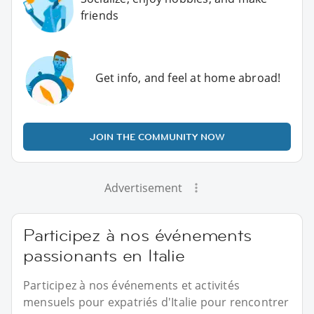
friends
Get info, and feel at home abroad!
JOIN THE COMMUNITY NOW
Advertisement
Participez à nos événements
passionants en Italie
Participez à nos événements et activités
mensuels pour expatriés d'Italie pour rencontrer