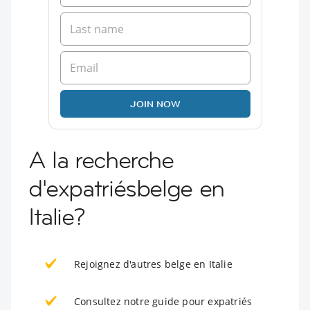
JOIN NOW
A la recherche
d'expatriésbelge en
Italie?
Rejoignez d'autres belge en Italie
Consultez notre guide pour expatriés