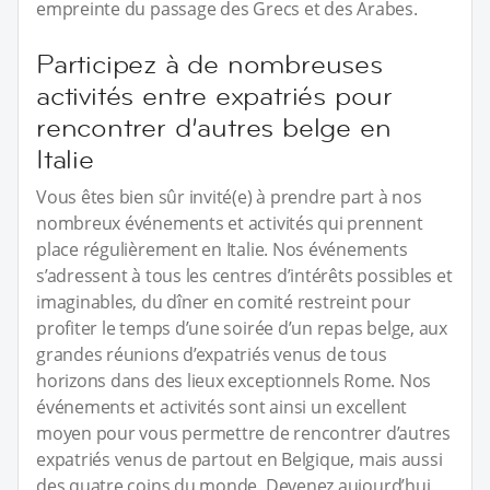
empreinte du passage des Grecs et des Arabes.
Participez à de nombreuses
activités entre expatriés pour
rencontrer d’autres belge en
Italie
Vous êtes bien sûr invité(e) à prendre part à nos
nombreux événements et activités qui prennent
place régulièrement en Italie. Nos événements
s’adressent à tous les centres d’intérêts possibles et
imaginables, du dîner en comité restreint pour
profiter le temps d’une soirée d’un repas belge, aux
grandes réunions d’expatriés venus de tous
horizons dans des lieux exceptionnels Rome. Nos
événements et activités sont ainsi un excellent
moyen pour vous permettre de rencontrer d’autres
expatriés venus de partout en Belgique, mais aussi
des quatre coins du monde. Devenez aujourd’hui