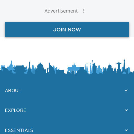
Advertisement
JOIN NOW
ABOUT
EXPLORE
ESSENTIALS