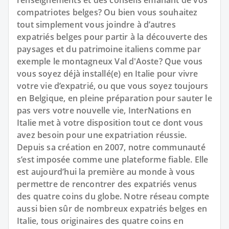
renseignements et des conseils émanant de vos
compatriotes belges? Ou bien vous souhaitez
tout simplement vous joindre à d’autres
expatriés belges pour partir à la découverte des
paysages et du patrimoine italiens comme par
exemple le montagneux Val d'Aoste? Que vous
vous soyez déjà installé(e) en Italie pour vivre
votre vie d’expatrié, ou que vous soyez toujours
en Belgique, en pleine préparation pour sauter le
pas vers votre nouvelle vie, InterNations en
Italie met à votre disposition tout ce dont vous
avez besoin pour une expatriation réussie.
Depuis sa création en 2007, notre communauté
s’est imposée comme une plateforme fiable. Elle
est aujourd’hui la première au monde à vous
permettre de rencontrer des expatriés venus
des quatre coins du globe. Notre réseau compte
aussi bien sûr de nombreux expatriés belges en
Italie, tous originaires des quatre coins en