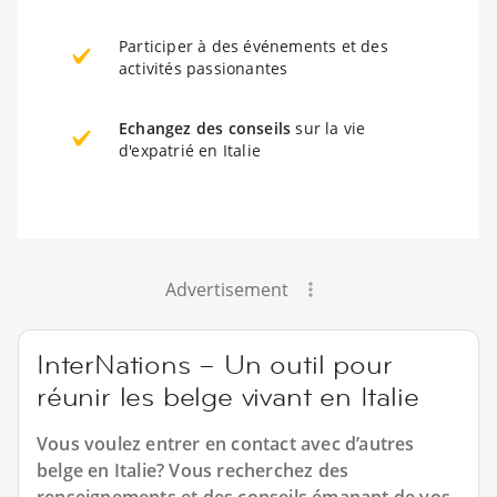
Participer à des événements et des
activités passionantes
Echangez des conseils
sur la vie
d'expatrié en Italie
Advertisement
InterNations – Un outil pour
réunir les belge vivant en Italie
Vous voulez entrer en contact avec d’autres
belge en Italie? Vous recherchez des