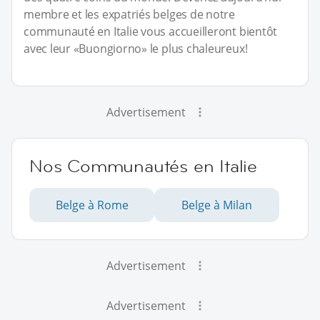
membre et les expatriés belges de notre
communauté en Italie vous accueilleront bientôt
avec leur «Buongiorno» le plus chaleureux!
Advertisement
Nos Communautés en Italie
Belge à Rome
Belge à Milan
Advertisement
Advertisement