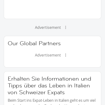
Advertisement
Our Global Partners
Advertisement
Erhalten Sie Informationen und
Tipps über das Leben in Italien
von Schweizer Expats
Beim Start ins Expat-Leben in Italien geht es um viel