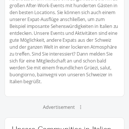
großen After-Work-Events mit hunderten Gästen in
den besten Locations. Sie können sich auch einem
unserer Expat-Ausflüge anschließen, um zum
Beispiel imposante Sehenswürdigkeiten in Italien zu
entdecken. Unsere Events und Aktivitäten sind eine
gute Möglichkeit, andere Expats aus der Schweiz
und der ganzen Welt in einer lockeren Atmosphäre
zu treffen. Sind Sie interessiert? Dann melden Sie
sich für eine Mitgliedschaft an und schon bald
werden Sie mit einem freundlichen Grüezi, salut,
buongiorno, bainvegni von unseren Schweizer in
Italien begrüßt.
Advertisement
Unsere Communities in Italien