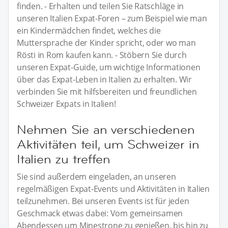
finden. - Erhalten und teilen Sie Ratschläge in
unseren Italien Expat-Foren – zum Beispiel wie man
ein Kindermädchen findet, welches die
Muttersprache der Kinder spricht, oder wo man
Rösti in Rom kaufen kann. - Stöbern Sie durch
unseren Expat-Guide, um wichtige Informationen
über das Expat-Leben in Italien zu erhalten. Wir
verbinden Sie mit hilfsbereiten und freundlichen
Schweizer Expats in Italien!
Nehmen Sie an verschiedenen
Aktivitäten teil, um Schweizer in
Italien zu treffen
Sie sind außerdem eingeladen, an unseren
regelmäßigen Expat-Events und Aktivitäten in Italien
teilzunehmen. Bei unseren Events ist für jeden
Geschmack etwas dabei: Vom gemeinsamen
Abendessen um Minestrone zu genießen, bis hin zu