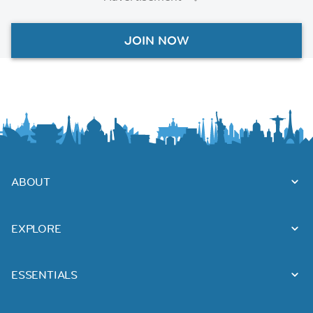
JOIN NOW
ABOUT
EXPLORE
ESSENTIALS