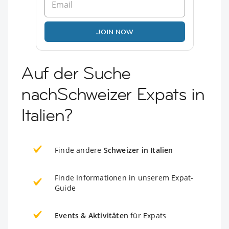
JOIN NOW
Auf der Suche
nachSchweizer Expats in
Italien?
Finde andere
Schweizer in Italien
Finde Informationen in unserem Expat-
Guide
Events & Aktivitäten
für Expats