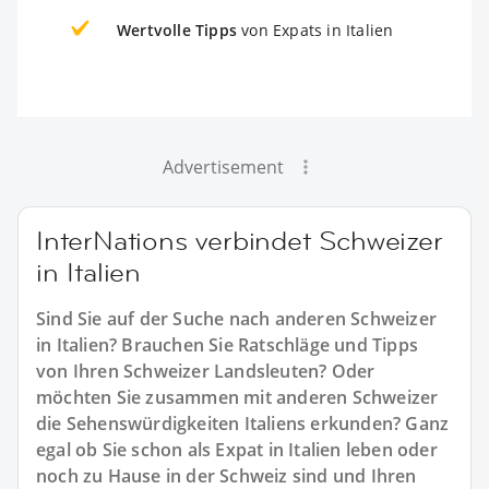
Wertvolle Tipps
von Expats in Italien
Advertisement
InterNations verbindet Schweizer
in Italien
Sind Sie auf der Suche nach anderen Schweizer
in Italien? Brauchen Sie Ratschläge und Tipps
von Ihren Schweizer Landsleuten? Oder
möchten Sie zusammen mit anderen Schweizer
die Sehenswürdigkeiten Italiens erkunden? Ganz
egal ob Sie schon als Expat in Italien leben oder
noch zu Hause in der Schweiz sind und Ihren