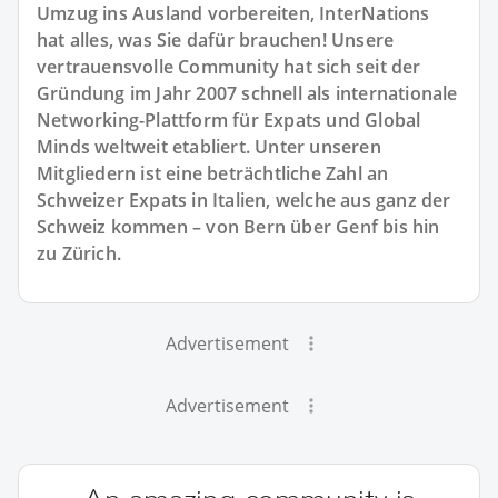
Umzug ins Ausland vorbereiten, InterNations
hat alles, was Sie dafür brauchen! Unsere
vertrauensvolle Community hat sich seit der
Gründung im Jahr 2007 schnell als internationale
Networking-Plattform für Expats und Global
Minds weltweit etabliert. Unter unseren
Mitgliedern ist eine beträchtliche Zahl an
Schweizer Expats in Italien, welche aus ganz der
Schweiz kommen – von Bern über Genf bis hin
zu Zürich.
Advertisement
Advertisement