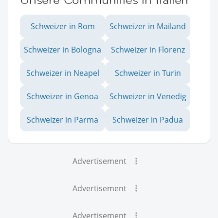
Schweizer in Rom
Schweizer in Mailand
Schweizer in Bologna
Schweizer in Florenz
Schweizer in Neapel
Schweizer in Turin
Schweizer in Genoa
Schweizer in Venedig
Schweizer in Parma
Schweizer in Padua
Advertisement
Advertisement
Advertisement