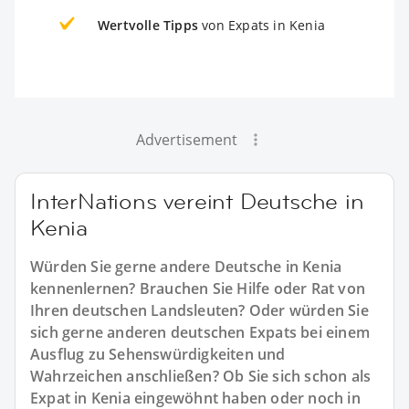
Wertvolle Tipps
von Expats in Kenia
Advertisement
InterNations vereint Deutsche in
Kenia
Würden Sie gerne andere Deutsche in Kenia
kennenlernen? Brauchen Sie Hilfe oder Rat von
Ihren deutschen Landsleuten? Oder würden Sie
sich gerne anderen deutschen Expats bei einem
Ausflug zu Sehenswürdigkeiten und
Wahrzeichen anschließen? Ob Sie sich schon als
Expat in Kenia eingewöhnt haben oder noch in