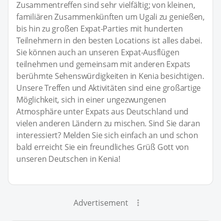
Zusammentreffen sind sehr vielfältig; von kleinen,
familiären Zusammenkünften um Ugali zu genießen,
bis hin zu großen Expat-Parties mit hunderten
Teilnehmern in den besten Locations ist alles dabei.
Sie können auch an unseren Expat-Ausflügen
teilnehmen und gemeinsam mit anderen Expats
berühmte Sehenswürdigkeiten in Kenia besichtigen.
Unsere Treffen und Aktivitäten sind eine großartige
Möglichkeit, sich in einer ungezwungenen
Atmosphäre unter Expats aus Deutschland und
vielen anderen Ländern zu mischen. Sind Sie daran
interessiert? Melden Sie sich einfach an und schon
bald erreicht Sie ein freundliches Grüß Gott von
unseren Deutschen in Kenia!
Advertisement