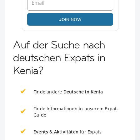
JOIN NOW
Auf der Suche nach
deutschen Expats in
Kenia?
Finde andere
Deutsche in Kenia
Finde Informationen in unserem Expat-
Guide
Events & Aktivitäten
für Expats