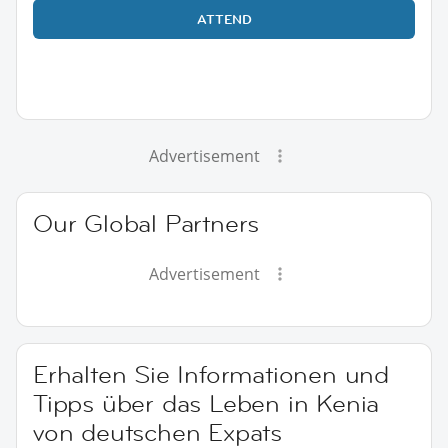
ATTEND
Advertisement
Our Global Partners
Advertisement
Erhalten Sie Informationen und
Tipps über das Leben in Kenia
von deutschen Expats