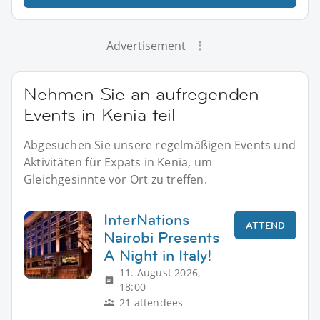
Advertisement
Nehmen Sie an aufregenden
Events in Kenia teil
Abgesuchen Sie unsere regelmäßigen Events und
Aktivitäten für Expats in Kenia, um
Gleichgesinnte vor Ort zu treffen.
InterNations
ATTEND
Nairobi Presents
A Night in Italy!
11. August 2026,
18:00
21 attendees