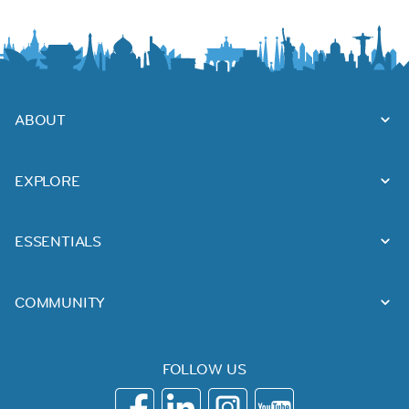
ABOUT
EXPLORE
ESSENTIALS
COMMUNITY
FOLLOW US