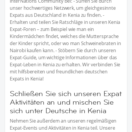
InterNations Community bei: - Surfen Sie durch
unser hochwertiges Netzwerk, um gleichgesinnte
Expats aus Deutschland in Kenia zu finden. -
Erhalten und teilen Sie Ratschläge in unseren Kenia
Expat-Foren – zum Beispiel wie man ein
Kindermädchen findet, welches die Muttersprache
der Kinder spricht, oder wo man Schweinebraten in
Nairobi kaufen kann. - Stöbern Sie durch unseren
Expat-Guide, um wichtige Informationen über das
Expat-Leben in Kenia zu erhalten. Wir verbinden Sie
mit hilfsbereiten und freundlichen deutschen
Expats in Kenia!
Schließen Sie sich unseren Expat
Aktivitäten an und mischen Sie
sich unter Deutsche in Kenia
Nehmen Sie außerdem an unseren regelmäßigen
Expat-Events und Aktivitäten in Kenia teil. Unsere