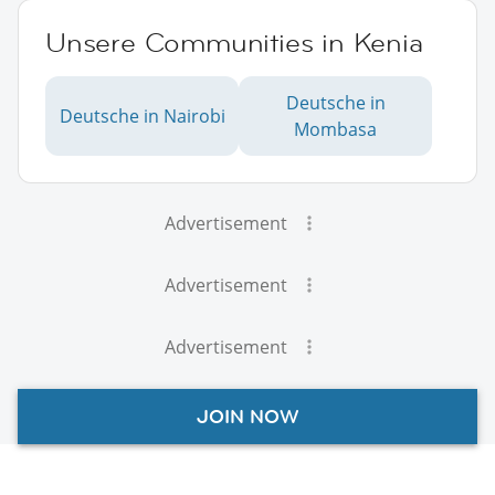
Unsere Communities in Kenia
Deutsche in
Deutsche in Nairobi
Mombasa
Advertisement
Advertisement
Advertisement
JOIN NOW