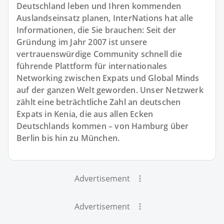
Deutschland leben und Ihren kommenden
Auslandseinsatz planen, InterNations hat alle
Informationen, die Sie brauchen: Seit der
Gründung im Jahr 2007 ist unsere
vertrauenswürdige Community schnell die
führende Plattform für internationales
Networking zwischen Expats und Global Minds
auf der ganzen Welt geworden. Unser Netzwerk
zählt eine beträchtliche Zahl an deutschen
Expats in Kenia, die aus allen Ecken
Deutschlands kommen – von Hamburg über
Berlin bis hin zu München.
Advertisement
Advertisement