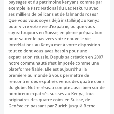
paysages et du patrimoine kenyans comme par
exemple le Parc National du Lac Nakuru avec
ses milliers de pélicans et de falmands roses?
Que vous vous soyez déjà installé(e) au Kenya
pour vivre votre vie d’expatrié, ou que vous
soyez toujours en Suisse, en pleine préparation
pour sauter le pas vers votre nouvelle vie,
InterNations au Kenya met à votre disposition
tout ce dont vous avez besoin pour une
expatriation réussie. Depuis sa création en 2007,
notre communauté s’est imposée comme une
plateforme fiable. Elle est aujourd’hui la
première au monde à vous permettre de
rencontrer des expatriés venus des quatre coins
du globe. Notre réseau compte aussi bien sûr de
nombreux expatriés suisses au Kenya, tous
originaires des quatre coins en Suisse, de
Genève en passant par Zurich jusqu’à Berne.