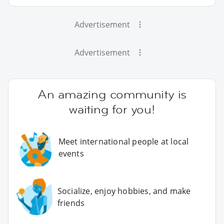
Advertisement
Advertisement
An amazing community is
waiting for you!
Meet international people at local
events
Socialize, enjoy hobbies, and make
friends