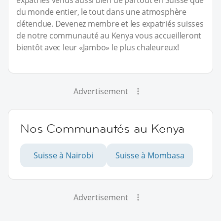
du monde entier, le tout dans une atmosphère
détendue. Devenez membre et les expatriés suisses
de notre communauté au Kenya vous accueilleront
bientôt avec leur «Jambo» le plus chaleureux!
Advertisement
Nos Communautés au Kenya
Suisse à Nairobi
Suisse à Mombasa
Advertisement