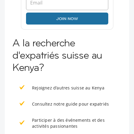
JOIN NOW
A la recherche
d'expatriés suisse au
Kenya?
Rejoignez d'autres suisse au Kenya
Consultez notre guide pour expatriés
Participer à des événements et des
activités passionantes