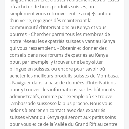
où acheter de bons produits suisses, ou
simplement vous retrouver entre ami(e)s autour
d’un verre, rejoignez dès maintenant la
communauté d’InterNations au Kenya et vous
pourrez: - Chercher parmi tous les membres de
notre réseau les expatriés suisses vivant au Kenya
qui vous ressemblent. - Obtenir et donner des
conseils dans nos forums d’expatriés au Kenya
pour, par exemple, y trouver une baby-sitter
bilingue en suisses, ou encore pour savoir où
acheter les meilleurs produits suisses de Mombasa.
- Naviguer dans la base de données d’InterNations
pour y trouver des informations sur les bâtiments
administratifs, comme par exemple où se trouve
l’ambassade suissesse la plus proche. Nous vous
aidons à entrer en contact avec des expatriés
suisses vivant du Kenya qui seront aux petits soins
pour vous et ce de la Vallée du Grand Rift au centre