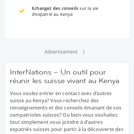
Echangez des conseils
sur la vie
d'expatrié au Kenya
Advertisement
InterNations – Un outil pour
réunir les suisse vivant au Kenya
Vous voulez entrer en contact avec d’autres
suisse au Kenya? Vous recherchez des
renseignements et des conseils émanant de vos
compatriotes suisses? Ou bien vous souhaitez
tout simplement vous joindre à d’autres
expatriés suisses pour partir à la découverte des