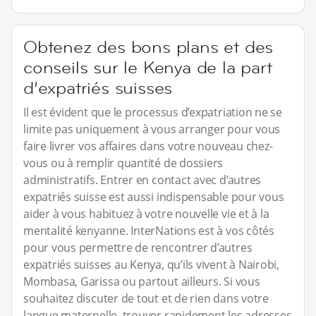
Obtenez des bons plans et des
conseils sur le Kenya de la part
d’expatriés suisses
Il est évident que le processus d’expatriation ne se
limite pas uniquement à vous arranger pour vous
faire livrer vos affaires dans votre nouveau chez-
vous ou à remplir quantité de dossiers
administratifs. Entrer en contact avec d’autres
expatriés suisse est aussi indispensable pour vous
aider à vous habituez à votre nouvelle vie et à la
mentalité kenyanne. InterNations est à vos côtés
pour vous permettre de rencontrer d’autres
expatriés suisses au Kenya, qu’ils vivent à Nairobi,
Mombasa, Garissa ou partout ailleurs. Si vous
souhaitez discuter de tout et de rien dans votre
langue maternelle, trouver rapidement les adresses