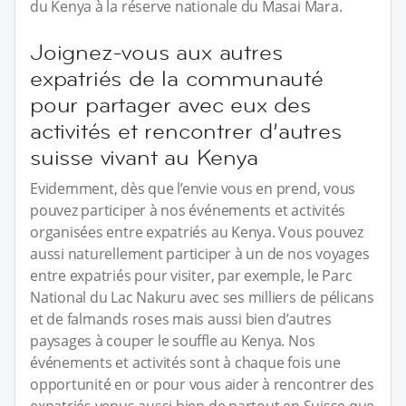
du Kenya à la réserve nationale du Masai Mara.
Joignez-vous aux autres
expatriés de la communauté
pour partager avec eux des
activités et rencontrer d’autres
suisse vivant au Kenya
Evidemment, dès que l’envie vous en prend, vous
pouvez participer à nos événements et activités
organisées entre expatriés au Kenya. Vous pouvez
aussi naturellement participer à un de nos voyages
entre expatriés pour visiter, par exemple, le Parc
National du Lac Nakuru avec ses milliers de pélicans
et de falmands roses mais aussi bien d’autres
paysages à couper le souffle au Kenya. Nos
événements et activités sont à chaque fois une
opportunité en or pour vous aider à rencontrer des
expatriés venus aussi bien de partout en Suisse que