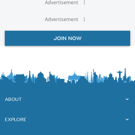
Advertisement
Advertisement
JOIN NOW
ABOUT
EXPLORE