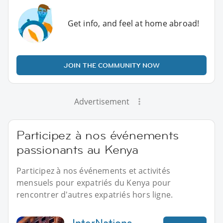
Get info, and feel at home abroad!
JOIN THE COMMUNITY NOW
Advertisement
Participez à nos événements
passionants au Kenya
Participez à nos événements et activités
mensuels pour expatriés du Kenya pour
rencontrer d'autres expatriés hors ligne.
InterNations