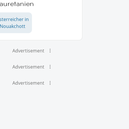
auretanien
sterreicher in
Nouakchott
Advertisement
Advertisement
Advertisement