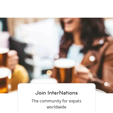
Join InterNations
The community for expats
worldwide