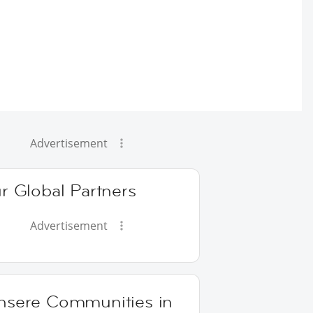
Advertisement
r Global Partners
Advertisement
nsere Communities in