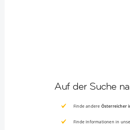
Auf der Suche nac
Finde andere
Österreicher 
Finde Informationen in uns