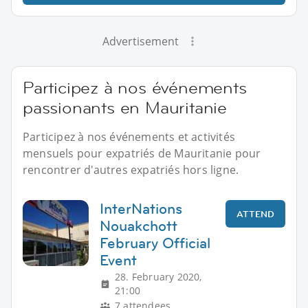
Advertisement
Participez à nos événements
passionants en Mauritanie
Participez à nos événements et activités
mensuels pour expatriés de Mauritanie pour
rencontrer d'autres expatriés hors ligne.
InterNations
ATTEND
Nouakchott
February Official
Event
28. February 2020,
21:00
7 attendees