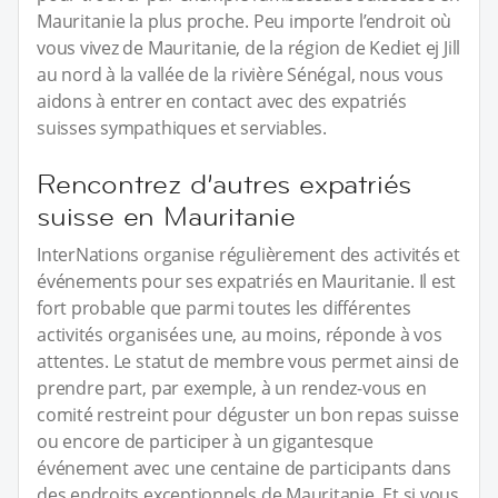
Mauritanie la plus proche. Peu importe l’endroit où
vous vivez de Mauritanie, de la région de Kediet ej Jill
au nord à la vallée de la rivière Sénégal, nous vous
aidons à entrer en contact avec des expatriés
suisses sympathiques et serviables.
Rencontrez d’autres expatriés
suisse en Mauritanie
InterNations organise régulièrement des activités et
événements pour ses expatriés en Mauritanie. Il est
fort probable que parmi toutes les différentes
activités organisées une, au moins, réponde à vos
attentes. Le statut de membre vous permet ainsi de
prendre part, par exemple, à un rendez-vous en
comité restreint pour déguster un bon repas suisse
ou encore de participer à un gigantesque
événement avec une centaine de participants dans
des endroits exceptionnels de Mauritanie. Et si vous