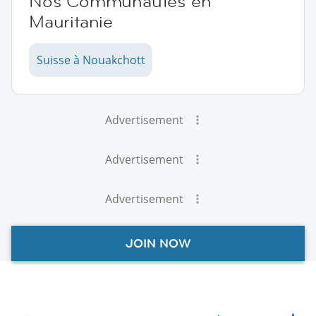
Nos Communautés en
Mauritanie
Suisse à Nouakchott
Advertisement
Advertisement
Advertisement
JOIN NOW