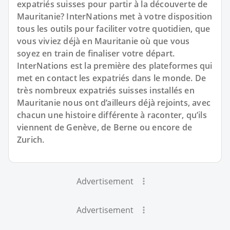
expatriés suisses pour partir à la découverte de
Mauritanie? InterNations met à votre disposition
tous les outils pour faciliter votre quotidien, que
vous viviez déjà en Mauritanie où que vous
soyez en train de finaliser votre départ.
InterNations est la première des plateformes qui
met en contact les expatriés dans le monde. De
très nombreux expatriés suisses installés en
Mauritanie nous ont d’ailleurs déjà rejoints, avec
chacun une histoire différente à raconter, qu’ils
viennent de Genève, de Berne ou encore de
Zurich.
Advertisement
Advertisement