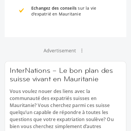
Echangez des conseils
sur la vie
d'expatrié en Mauritanie
Advertisement
InterNations – Le bon plan des
suisse vivant en Mauritanie
Vous voulez nouer des liens avec la
communauté des expatriés suisses en
Mauritanie? Vous cherchez parmi ces suisse
quelqu’un capable de répondre à toutes les
questions que votre expatriation soulève? Ou
bien vous cherchez simplement d’autres