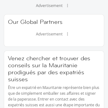
Advertisement
Our Global Partners
Advertisement
Venez chercher et trouver des
conseils sur la Mauritanie
prodigués par des expatriés
suisses
Être un expatrié en Mauritanie représente bien plus
que de simplement emballer ses affaires et signer
de la paperasse. Entrer en contact avec des
expatriés suisses est aussi une étape importante du