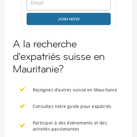
JOIN NOW
A la recherche
d'expatriés suisse en
Mauritanie?
Rejoignez d'autres suisse en Mauritanie
Consultez notre guide pour expatriés
Participer à des événements et des
activités passionantes