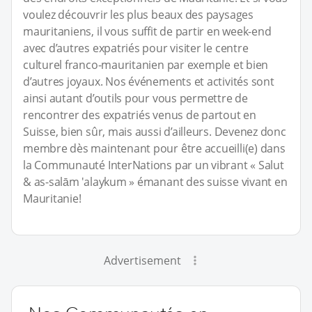
voulez découvrir les plus beaux des paysages
mauritaniens, il vous suffit de partir en week-end
avec d’autres expatriés pour visiter le centre
culturel franco-mauritanien par exemple et bien
d’autres joyaux. Nos événements et activités sont
ainsi autant d’outils pour vous permettre de
rencontrer des expatriés venus de partout en
Suisse, bien sûr, mais aussi d’ailleurs. Devenez donc
membre dès maintenant pour être accueilli(e) dans
la Communauté InterNations par un vibrant « Salut
& as-salām 'alaykum » émanant des suisse vivant en
Mauritanie!
Advertisement