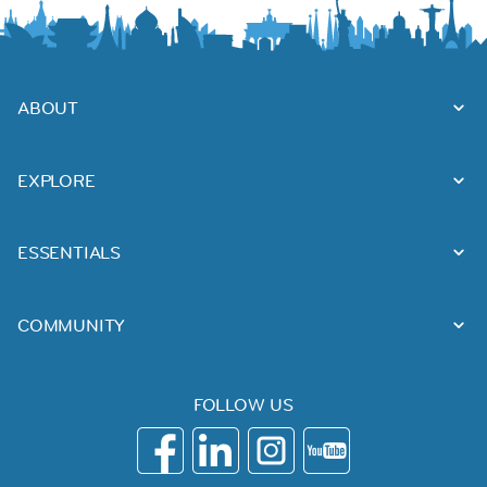
ABOUT
EXPLORE
ESSENTIALS
COMMUNITY
FOLLOW US