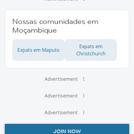
Nossas comunidades em
Moçambique
Expats em
Expats em Maputo
Christchurch
Advertisement
Advertisement
Advertisement
JOIN NOW