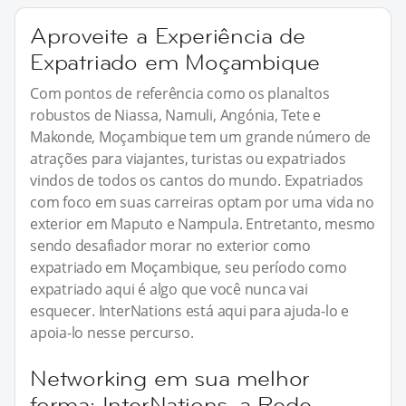
Aproveite a Experiência de
Expatriado em Moçambique
Com pontos de referência como os planaltos
robustos de Niassa, Namuli, Angónia, Tete e
Makonde, Moçambique tem um grande número de
atrações para viajantes, turistas ou expatriados
vindos de todos os cantos do mundo. Expatriados
com foco em suas carreiras optam por uma vida no
exterior em Maputo e Nampula. Entretanto, mesmo
sendo desafiador morar no exterior como
expatriado em Moçambique, seu período como
expatriado aqui é algo que você nunca vai
esquecer. InterNations está aqui para ajuda-lo e
apoia-lo nesse percurso.
Networking em sua melhor
forma: InterNations, a Rede