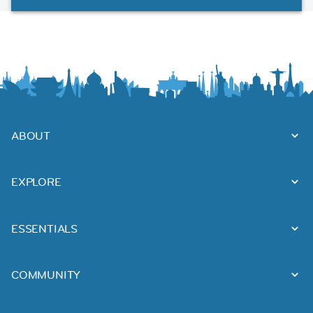
ABOUT
EXPLORE
ESSENTIALS
COMMUNITY