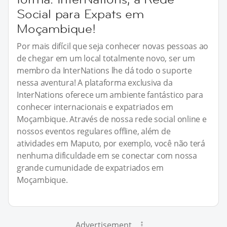
Social para Expats em
Moçambique!
Por mais difícil que seja conhecer novas pessoas ao
de chegar em um local totalmente novo, ser um
membro da InterNations lhe dá todo o suporte
nessa aventura! A plataforma exclusiva da
InterNations oferece um ambiente fantástico para
conhecer internacionais e expatriados em
Moçambique. Através de nossa rede social online e
nossos eventos regulares offline, além de
atividades em Maputo, por exemplo, você não terá
nenhuma dificuldade em se conectar com nossa
grande cumunidade de expatriados em
Moçambique.
Advertisement