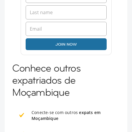
JOIN NOW
Conhece outros
expatriados de
Moçambique
Conecte-se com outros
expats em
Moçambique