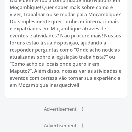
Olá e bem-vindo à comunidade InterNations em
Moçambique! Quer saber mais sobre como é
viver, trabalhar ou se mudar para Moçambique?
Ou simplesmente quer conhecer internacionais
e expatriados em Moçambique através de
eventos e atividades? Não procure mais! Nossos
fóruns estão à sua disposição, ajudando a
responder perguntas como “Onde acho notícias
atualizadas sobre a legislação trabalhista?” ou
“Como acho os locais onde quero ir em
Maputo?”. Além disso, nossas várias atividades e
eventos com certeza vão tornar sua experiência
em Moçambique inesquecível!
Advertisement
Advertisement