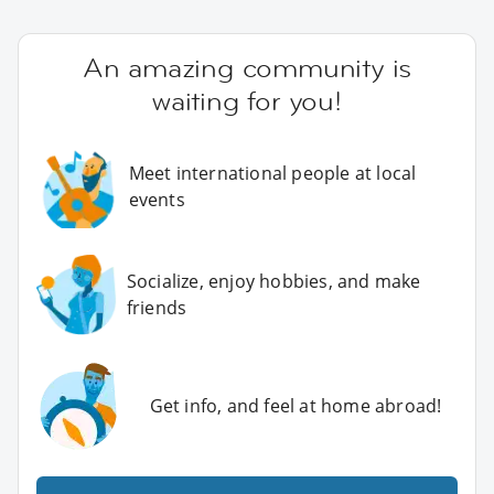
An amazing community is
waiting for you!
Meet international people at local
events
Socialize, enjoy hobbies, and make
friends
Get info, and feel at home abroad!