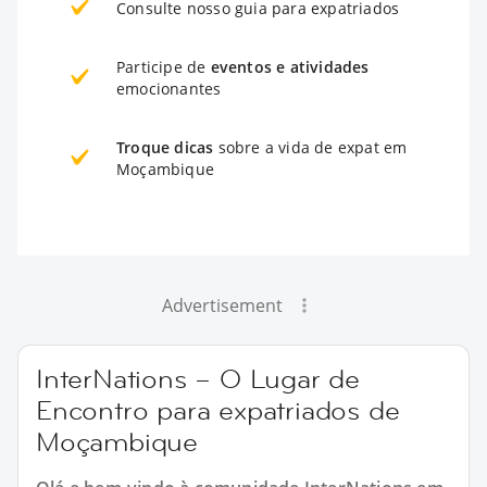
Consulte nosso guia para expatriados
Participe de
eventos e atividades
emocionantes
Troque dicas
sobre a vida de expat em
Moçambique
Advertisement
InterNations – O Lugar de
Encontro para expatriados de
Moçambique