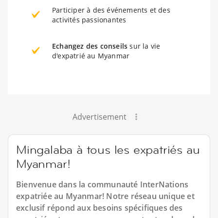
Participer à des événements et des
activités passionantes
Echangez des conseils
sur la vie
d'expatrié au Myanmar
Advertisement
Mingalaba à tous les expatriés au
Myanmar!
Bienvenue dans la communauté InterNations
expatriée au Myanmar! Notre réseau unique et
exclusif répond aux besoins spécifiques des