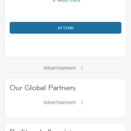
Read more
ATTEND
Advertisement
Our Global Partners
Advertisement