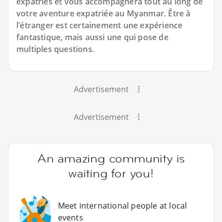
expatriés et vous accompagnera tout au long de
votre aventure expatriée au Myanmar. Être à
l'étranger est certainement une expérience
fantastique, mais aussi une qui pose de
multiples questions.
Advertisement
Advertisement
An amazing community is
waiting for you!
Meet international people at local
events