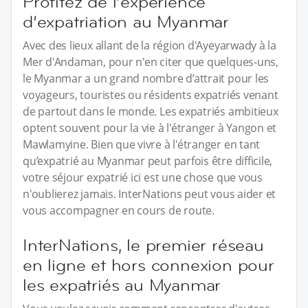
Profitez de l’expérience
d’expatriation au Myanmar
Avec des lieux allant de la région d'Ayeyarwady à la
Mer d'Andaman, pour n'en citer que quelques-uns,
le Myanmar a un grand nombre d’attrait pour les
voyageurs, touristes ou résidents expatriés venant
de partout dans le monde. Les expatriés ambitieux
optent souvent pour la vie à l'étranger à Yangon et
Mawlamyine. Bien que vivre à l'étranger en tant
qu’expatrié au Myanmar peut parfois être difficile,
votre séjour expatrié ici est une chose que vous
n'oublierez jamais. InterNations peut vous aider et
vous accompagner en cours de route.
InterNations, le premier réseau
en ligne et hors connexion pour
les expatriés au Myanmar