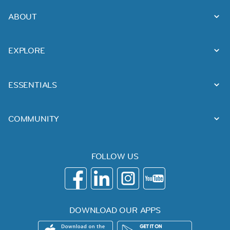
ABOUT
EXPLORE
ESSENTIALS
COMMUNITY
FOLLOW US
DOWNLOAD OUR APPS