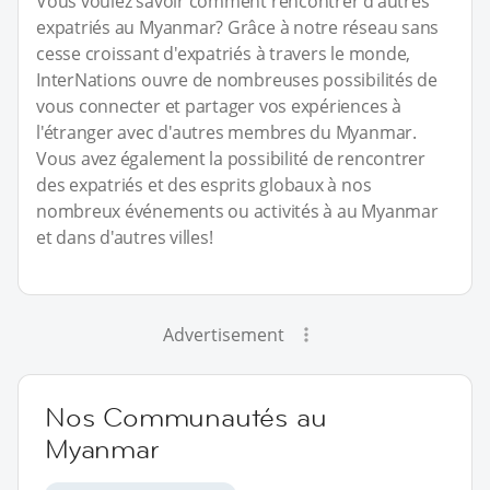
Vous voulez savoir comment rencontrer d'autres
expatriés au Myanmar? Grâce à notre réseau sans
cesse croissant d'expatriés à travers le monde,
InterNations ouvre de nombreuses possibilités de
vous connecter et partager vos expériences à
l'étranger avec d'autres membres du Myanmar.
Vous avez également la possibilité de rencontrer
des expatriés et des esprits globaux à nos
nombreux événements ou activités à au Myanmar
et dans d'autres villes!
Advertisement
Nos Communautés au
Myanmar