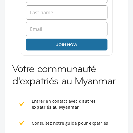
JOIN NOW
Votre communauté
d'expatriés au Myanmar
Entrer en contact avec
d'autres
expatriés au Myanmar
Consultez notre guide pour expatriés