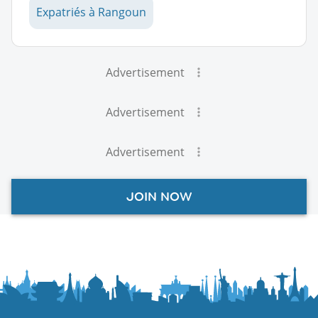
Expatriés à Rangoun
Advertisement
Advertisement
Advertisement
JOIN NOW