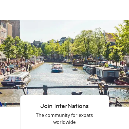
Join InterNations
The community for expats
worldwide