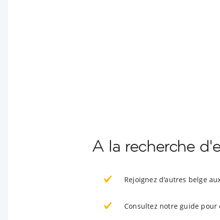
A la recherche d'
Rejoignez d'autres belge au
Consultez notre guide pour 