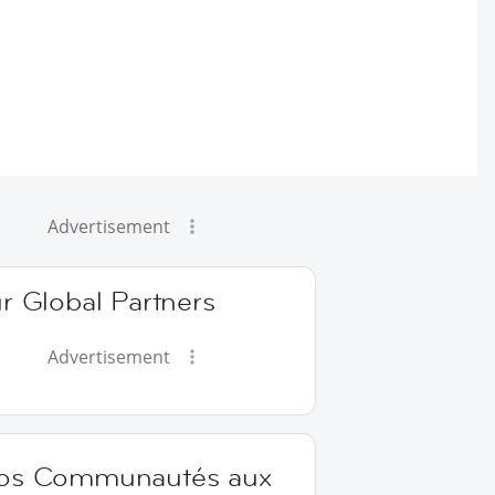
Advertisement
r Global Partners
Advertisement
os Communautés aux