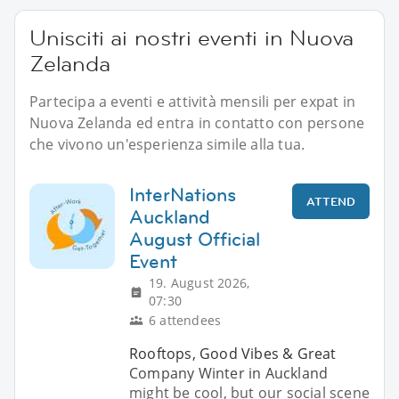
Unisciti ai nostri eventi in Nuova
Zelanda
Partecipa a eventi e attività mensili per expat in
Nuova Zelanda ed entra in contatto con persone
che vivono un'esperienza simile alla tua.
InterNations
ATTEND
Auckland
August Official
Event
19. August 2026,
07:30
6 attendees
Rooftops, Good Vibes & Great
Company Winter in Auckland
might be cool, but our social scene