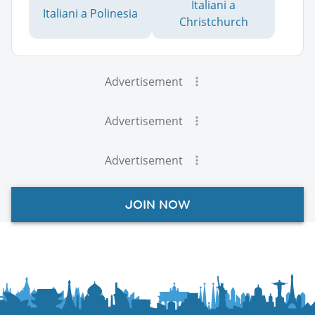
Italiani a
Italiani a Polinesia
Christchurch
Advertisement
Advertisement
Advertisement
JOIN NOW