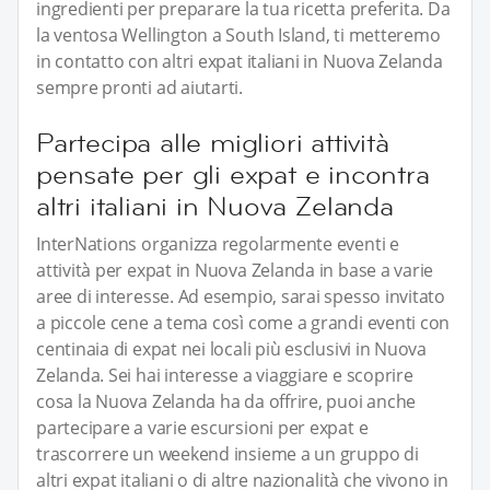
ingredienti per preparare la tua ricetta preferita. Da
la ventosa Wellington a South Island, ti metteremo
in contatto con altri expat italiani in Nuova Zelanda
sempre pronti ad aiutarti.
Partecipa alle migliori attività
pensate per gli expat e incontra
altri italiani in Nuova Zelanda
InterNations organizza regolarmente eventi e
attività per expat in Nuova Zelanda in base a varie
aree di interesse. Ad esempio, sarai spesso invitato
a piccole cene a tema così come a grandi eventi con
centinaia di expat nei locali più esclusivi in Nuova
Zelanda. Sei hai interesse a viaggiare e scoprire
cosa la Nuova Zelanda ha da offrire, puoi anche
partecipare a varie escursioni per expat e
trascorrere un weekend insieme a un gruppo di
altri expat italiani o di altre nazionalità che vivono in