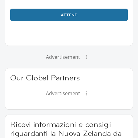
ATTEND
Advertisement
Our Global Partners
Advertisement
Ricevi informazioni e consigli
riguardanti la Nuova Zelanda da