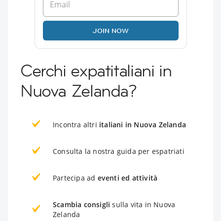
JOIN NOW
Cerchi expatitaliani in
Nuova Zelanda?
Incontra altri
italiani in Nuova Zelanda
Consulta la nostra guida per espatriati
Partecipa ad
eventi ed attività
Scambia consigli
sulla vita in Nuova
Zelanda