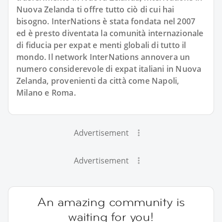
Nuova Zelanda ti offre tutto ciò di cui hai
bisogno. InterNations è stata fondata nel 2007
ed è presto diventata la comunità internazionale
di fiducia per expat e menti globali di tutto il
mondo. Il network InterNations annovera un
numero considerevole di expat italiani in Nuova
Zelanda, provenienti da città come Napoli,
Milano e Roma.
Advertisement
Advertisement
An amazing community is
waiting for you!