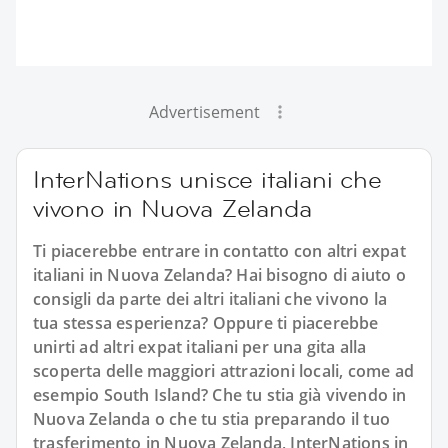
Advertisement
InterNations unisce italiani che
vivono in Nuova Zelanda
Ti piacerebbe entrare in contatto con altri expat
italiani in Nuova Zelanda? Hai bisogno di aiuto o
consigli da parte dei altri italiani che vivono la
tua stessa esperienza? Oppure ti piacerebbe
unirti ad altri expat italiani per una gita alla
scoperta delle maggiori attrazioni locali, come ad
esempio South Island? Che tu stia già vivendo in
Nuova Zelanda o che tu stia preparando il tuo
trasferimento in Nuova Zelanda, InterNations in