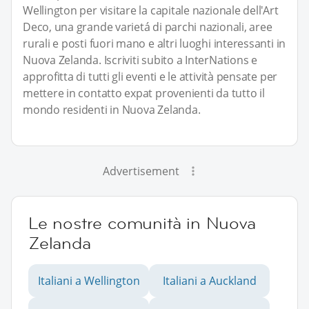
Wellington per visitare la capitale nazionale dell'Art
Deco, una grande varietá di parchi nazionali, aree
rurali e posti fuori mano e altri luoghi interessanti in
Nuova Zelanda. Iscriviti subito a InterNations e
approfitta di tutti gli eventi e le attività pensate per
mettere in contatto expat provenienti da tutto il
mondo residenti in Nuova Zelanda.
Advertisement
Le nostre comunità in Nuova
Zelanda
Italiani a Wellington
Italiani a Auckland