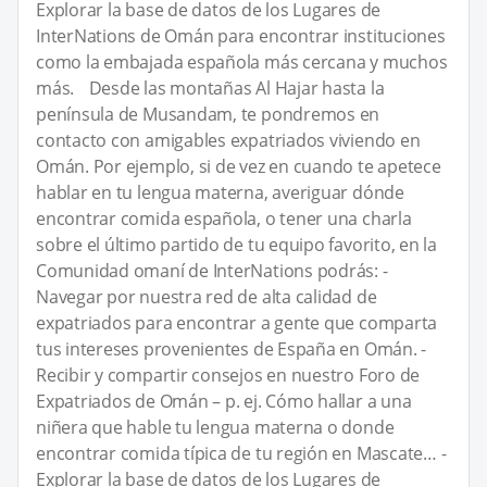
Explorar la base de datos de los Lugares de
InterNations de Omán para encontrar instituciones
como la embajada española más cercana y muchos
más. Desde las montañas Al Hajar hasta la
península de Musandam, te pondremos en
contacto con amigables expatriados viviendo en
Omán. Por ejemplo, si de vez en cuando te apetece
hablar en tu lengua materna, averiguar dónde
encontrar comida española, o tener una charla
sobre el último partido de tu equipo favorito, en la
Comunidad omaní de InterNations podrás: -
Navegar por nuestra red de alta calidad de
expatriados para encontrar a gente que comparta
tus intereses provenientes de España en Omán. -
Recibir y compartir consejos en nuestro Foro de
Expatriados de Omán – p. ej. Cómo hallar a una
niñera que hable tu lengua materna o donde
encontrar comida típica de tu región en Mascate… -
Explorar la base de datos de los Lugares de