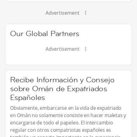
Advertisement
Our Global Partners
Advertisement
Recibe Información y Consejo
sobre Omán de Expatriados
Españoles
Obviamente, embarcarse en la vida de expatriado
en Omán no solamente consiste en hacer maletas y
encargarse de todo el papeleo. El intercambio
regular con otros compatriotas españoles es