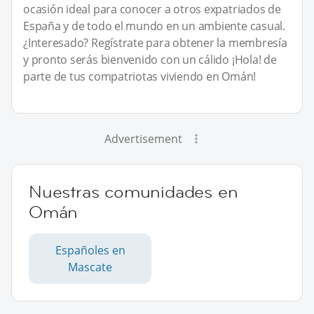
ocasión ideal para conocer a otros expatriados de
España y de todo el mundo en un ambiente casual.
¿Interesado? Regístrate para obtener la membresía
y pronto serás bienvenido con un cálido ¡Hola! de
parte de tus compatriotas viviendo en Omán!
Advertisement
Nuestras comunidades en
Omán
Españoles en
Mascate