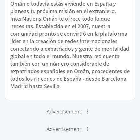
Omán o todavía estás viviendo en España y
planeas tu próxima misión en el extranjero,
InterNations Omán te ofrece todo lo que
necesitas. Establecida en el 2007, nuestra
comunidad pronto se convirtió en la plataforma
líder en la creación de redes internacionales
conectando a expatriados y gente de mentalidad
global en todo el mundo. Nuestra red cuenta
también con un número considerable de
expatriados españoles en Omán, procedentes de
todos los rincones de España - desde Barcelona,
Madrid hasta Sevilla.
Advertisement
Advertisement