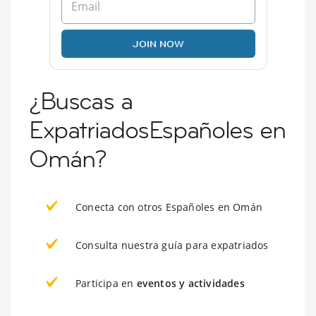
JOIN NOW
¿Buscas a
ExpatriadosEspañoles en
Omán?
Conecta con otros Españoles en Omán
Consulta nuestra guía para expatriados
Participa en
eventos y actividades