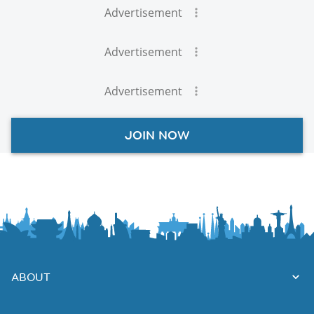
Advertisement
Advertisement
Advertisement
JOIN NOW
ABOUT