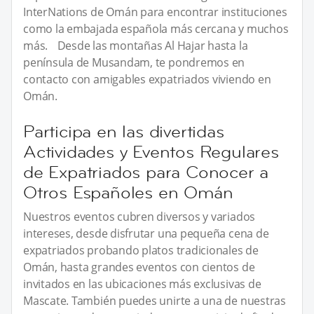
InterNations de Omán para encontrar instituciones
como la embajada española más cercana y muchos
más. Desde las montañas Al Hajar hasta la
península de Musandam, te pondremos en
contacto con amigables expatriados viviendo en
Omán.
Participa en las divertidas
Actividades y Eventos Regulares
de Expatriados para Conocer a
Otros Españoles en Omán
Nuestros eventos cubren diversos y variados
intereses, desde disfrutar una pequeña cena de
expatriados probando platos tradicionales de
Omán, hasta grandes eventos con cientos de
invitados en las ubicaciones más exclusivas de
Mascate. También puedes unirte a una de nuestras