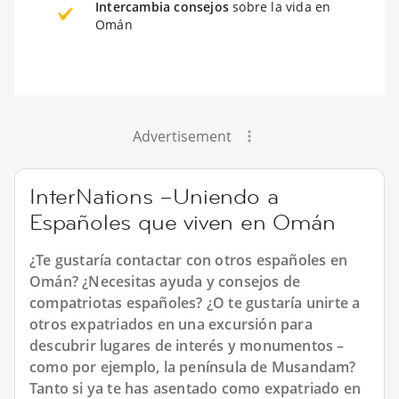
Intercambia consejos
sobre la vida en
Omán
Advertisement
InterNations –Uniendo a
Españoles que viven en Omán
¿Te gustaría contactar con otros españoles en
Omán? ¿Necesitas ayuda y consejos de
compatriotas españoles? ¿O te gustaría unirte a
otros expatriados en una excursión para
descubrir lugares de interés y monumentos –
como por ejemplo, la península de Musandam?
Tanto si ya te has asentado como expatriado en