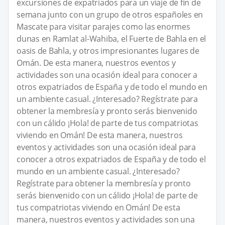
excursiones de expatriados para un viaje de fin de
semana junto con un grupo de otros españoles en
Mascate para visitar parajes como las enormes
dunas en Ramlat al-Wahiba, el Fuerte de Bahla en el
oasis de Bahla, y otros impresionantes lugares de
Omán. De esta manera, nuestros eventos y
actividades son una ocasión ideal para conocer a
otros expatriados de España y de todo el mundo en
un ambiente casual. ¿Interesado? Regístrate para
obtener la membresía y pronto serás bienvenido
con un cálido ¡Hola! de parte de tus compatriotas
viviendo en Omán! De esta manera, nuestros
eventos y actividades son una ocasión ideal para
conocer a otros expatriados de España y de todo el
mundo en un ambiente casual. ¿Interesado?
Regístrate para obtener la membresía y pronto
serás bienvenido con un cálido ¡Hola! de parte de
tus compatriotas viviendo en Omán! De esta
manera, nuestros eventos y actividades son una