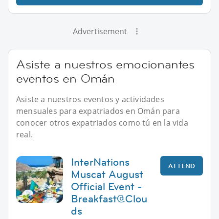
Advertisement
Asiste a nuestros emocionantes
eventos en Omán
Asiste a nuestros eventos y actividades
mensuales para expatriados en Omán para
conocer otros expatriados como tú en la vida
real.
InterNations
ATTEND
Muscat August
Official Event -
Breakfast@Clou
ds