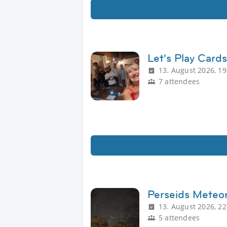
Let's Play Card
13. August 2026, 19
7 attendees
Perseids Meteo
13. August 2026, 22
5 attendees