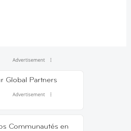
Advertisement
r Global Partners
Advertisement
os Communautés en