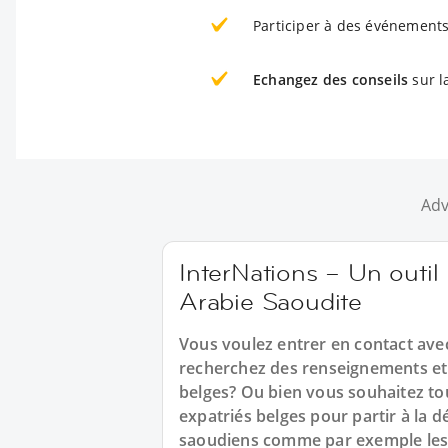
Participer à des événements
Echangez des conseils
sur l
Adv
InterNations – Un outil 
Arabie Saoudite
Vous voulez entrer en contact ave
recherchez des renseignements et
belges? Ou bien vous souhaitez to
expatriés belges pour partir à la 
saoudiens comme par exemple les 