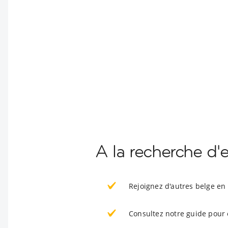
A la recherche d'
Rejoignez d'autres belge en
Consultez notre guide pour 