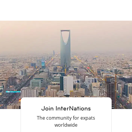
Join InterNations
The community for expats
worldwide