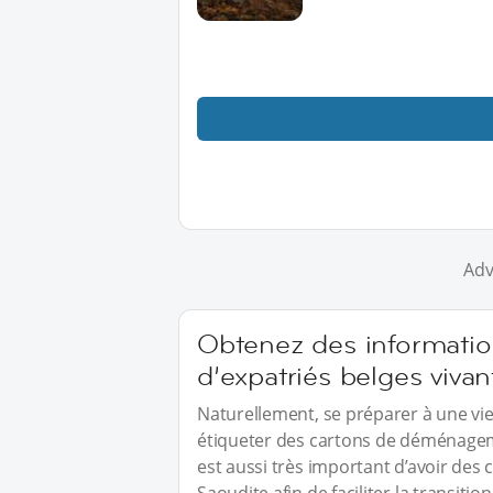
Adv
Obtenez des informations
d’expatriés belges viva
Naturellement, se préparer à une vi
étiqueter des cartons de déménagemen
est aussi très important d’avoir des 