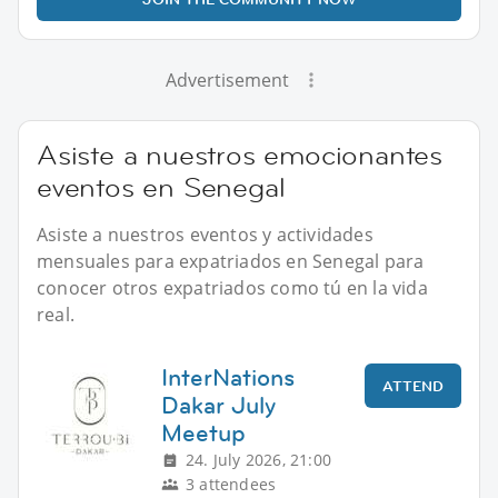
Advertisement
Asiste a nuestros emocionantes
eventos en Senegal
Asiste a nuestros eventos y actividades
mensuales para expatriados en Senegal para
conocer otros expatriados como tú en la vida
real.
InterNations
ATTEND
Dakar July
Meetup
24. July 2026, 21:00
3 attendees