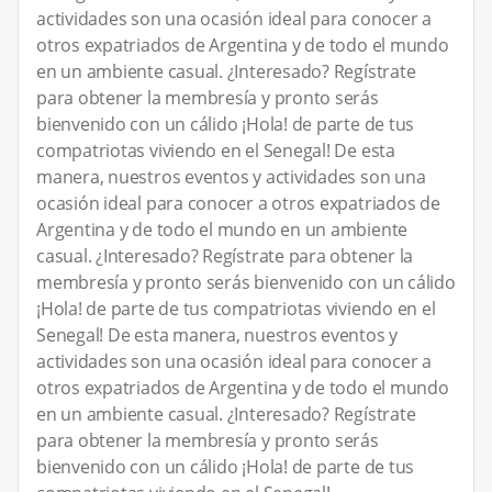
actividades son una ocasión ideal para conocer a
otros expatriados de Argentina y de todo el mundo
en un ambiente casual. ¿Interesado? Regístrate
para obtener la membresía y pronto serás
bienvenido con un cálido ¡Hola! de parte de tus
compatriotas viviendo en el Senegal! De esta
manera, nuestros eventos y actividades son una
ocasión ideal para conocer a otros expatriados de
Argentina y de todo el mundo en un ambiente
casual. ¿Interesado? Regístrate para obtener la
membresía y pronto serás bienvenido con un cálido
¡Hola! de parte de tus compatriotas viviendo en el
Senegal! De esta manera, nuestros eventos y
actividades son una ocasión ideal para conocer a
otros expatriados de Argentina y de todo el mundo
en un ambiente casual. ¿Interesado? Regístrate
para obtener la membresía y pronto serás
bienvenido con un cálido ¡Hola! de parte de tus