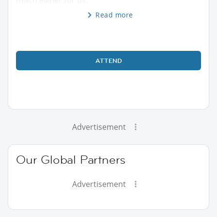
Read more
ATTEND
Advertisement
Our Global Partners
Advertisement