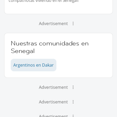
compatriotas viviendo en el Senegal!
Advertisement
Nuestras comunidades en
Senegal
Argentinos en Dakar
Advertisement
Advertisement
Advertisement