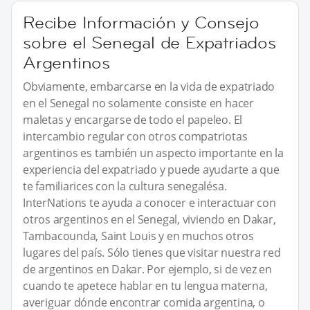
Recibe Información y Consejo
sobre el Senegal de Expatriados
Argentinos
Obviamente, embarcarse en la vida de expatriado
en el Senegal no solamente consiste en hacer
maletas y encargarse de todo el papeleo. El
intercambio regular con otros compatriotas
argentinos es también un aspecto importante en la
experiencia del expatriado y puede ayudarte a que
te familiarices con la cultura senegalésa.
InterNations te ayuda a conocer e interactuar con
otros argentinos en el Senegal, viviendo en Dakar,
Tambacounda, Saint Louis y en muchos otros
lugares del país. Sólo tienes que visitar nuestra red
de argentinos en Dakar. Por ejemplo, si de vez en
cuando te apetece hablar en tu lengua materna,
averiguar dónde encontrar comida argentina, o