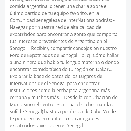
comida argentina, o tener una charla sobre el
último partido de tu equipo favorito, en la
Comunidad senegalésa de InterNations podrás: -
Navegar por nuestra red de alta calidad de
expatriados para encontrar a gente que comparta
tus intereses provenientes de Argentina en el
Senegal. - Recibir y compartir consejos en nuestro
Foro de Expatriados de Senegal – p. ej. Cómo hallar
a una niñera que hable tu lengua materna o donde
encontrar comida típica de tu región en Dakar… -
Explorar la base de datos de los Lugares de
InterNations de el Senegal para encontrar
instituciones como la embajada argentina más
cercana y muchos más. Desde la conurbación del
Muridismo (el centro espiritual de la hermandad
sufí de Senegal) hasta la península de Cabo Verde,
te pondremos en contacto con amigables
expatriados viviendo en el Senegal.