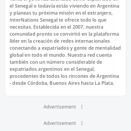
el Senegal o todavía estás viviendo en Argentina
y planeas tu próxima misión en el extranjero,
InterNations Senegal te ofrece todo lo que
necesitas. Establecida en el 2007, nuestra
comunidad pronto se convirtió en la plataforma
líder en la creación de redes internacionales
conectando a expatriados y gente de mentalidad
global en todo el mundo. Nuestra red cuenta
también con un número considerable de
expatriados argentinos en el Senegal,
procedentes de todos los rincones de Argentina
- desde Córdoba, Buenos Aires hasta La Plata.
Advertisement
Advertisement