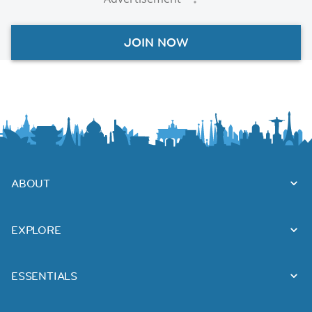
JOIN NOW
ABOUT
EXPLORE
ESSENTIALS