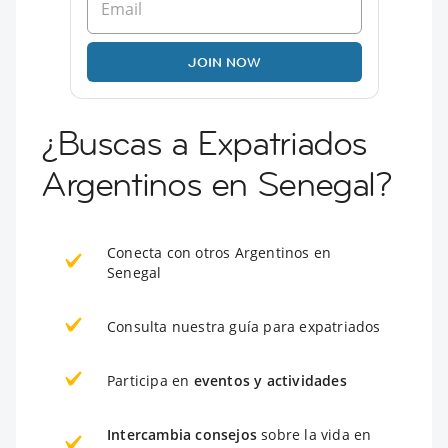
JOIN NOW
¿Buscas a Expatriados
Argentinos en Senegal?
Conecta con otros Argentinos en
Senegal
Consulta nuestra guía para expatriados
Participa en
eventos y actividades
Intercambia consejos
sobre la vida en