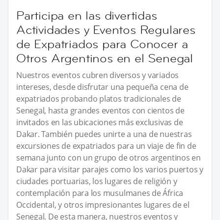
Participa en las divertidas
Actividades y Eventos Regulares
de Expatriados para Conocer a
Otros Argentinos en el Senegal
Nuestros eventos cubren diversos y variados
intereses, desde disfrutar una pequeña cena de
expatriados probando platos tradicionales de
Senegal, hasta grandes eventos con cientos de
invitados en las ubicaciones más exclusivas de
Dakar. También puedes unirte a una de nuestras
excursiones de expatriados para un viaje de fin de
semana junto con un grupo de otros argentinos en
Dakar para visitar parajes como los varios puertos y
ciudades portuarias, los lugares de religión y
contemplación para los musulmanes de África
Occidental, y otros impresionantes lugares de el
Senegal. De esta manera, nuestros eventos y