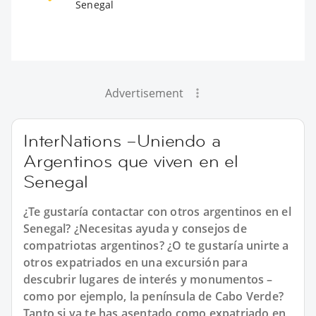
Senegal
Advertisement
InterNations –Uniendo a
Argentinos que viven en el
Senegal
¿Te gustaría contactar con otros argentinos en el
Senegal? ¿Necesitas ayuda y consejos de
compatriotas argentinos? ¿O te gustaría unirte a
otros expatriados en una excursión para
descubrir lugares de interés y monumentos –
como por ejemplo, la península de Cabo Verde?
Tanto si ya te has asentado como expatriado en