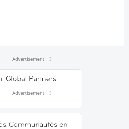
Advertisement
r Global Partners
Advertisement
os Communautés en