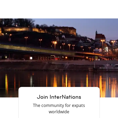
Join InterNations
The community for expats
worldwide