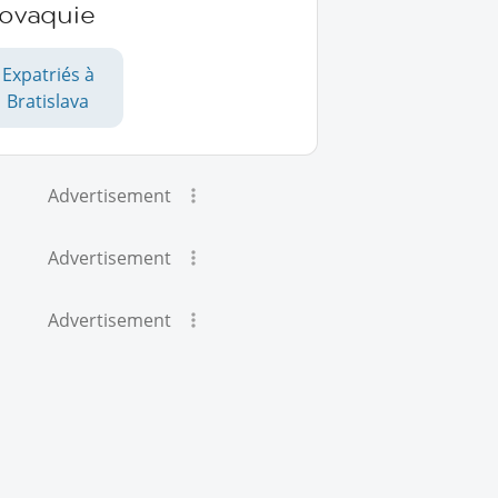
lovaquie
Expatriés à
Bratislava
Advertisement
Advertisement
Advertisement