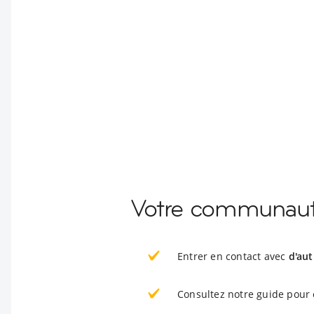
Votre communauté
Entrer en contact avec
d'aut
Consultez notre guide pour 