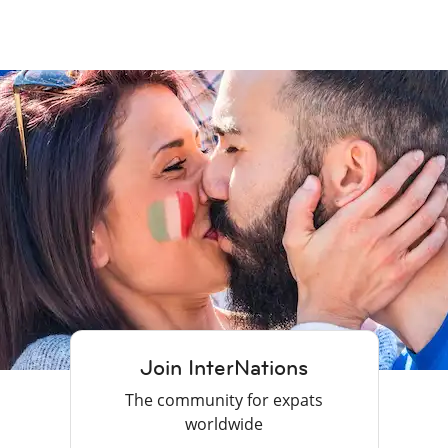
Join InterNations
The community for expats
worldwide