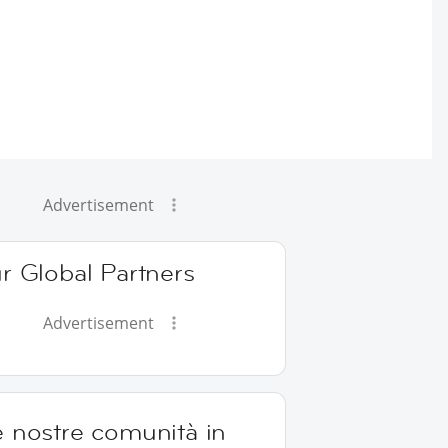
Advertisement
r Global Partners
Advertisement
e nostre comunità in