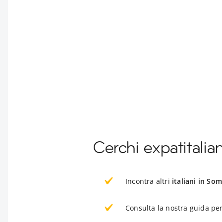
Cerchi expatitalia
Incontra altri
italiani in Som
Consulta la nostra guida per