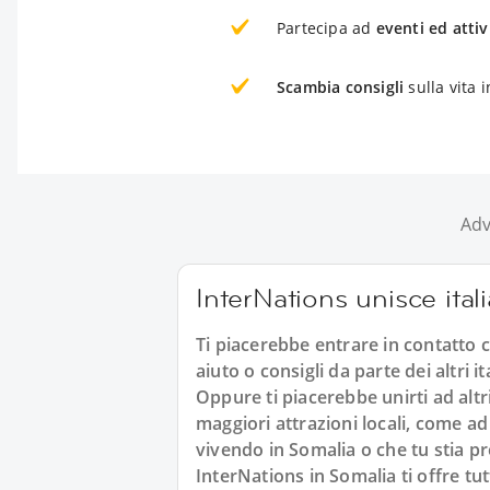
Partecipa ad
eventi ed attiv
Scambia consigli
sulla vita 
Adv
InterNations unisce ital
Ti piacerebbe entrare in contatto co
aiuto o consigli da parte dei altri 
Oppure ti piacerebbe unirti ad altri
maggiori attrazioni locali, come ad
vivendo in Somalia o che tu stia p
InterNations in Somalia ti offre tut