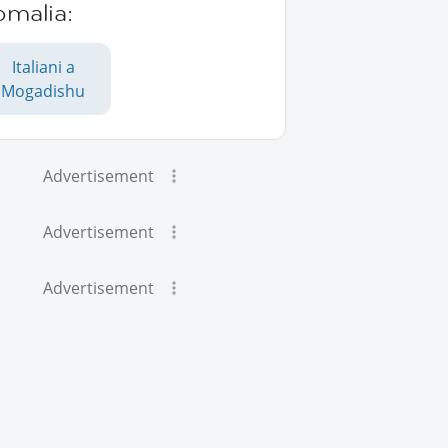
omalia:
Italiani a
Mogadishu
Advertisement
Advertisement
Advertisement