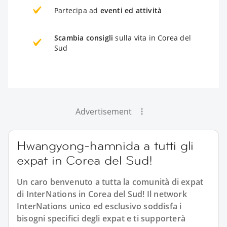
Partecipa ad
eventi ed attività
Scambia consigli
sulla vita in Corea del
Sud
Advertisement
Hwangyong-hamnida a tutti gli
expat in Corea del Sud!
Un caro benvenuto a tutta la comunità di expat
di InterNations in Corea del Sud! Il network
InterNations unico ed esclusivo soddisfa i
bisogni specifici degli expat e ti supporterà