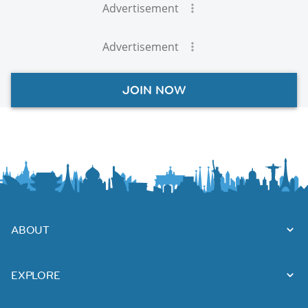
Advertisement
Advertisement
JOIN NOW
ABOUT
EXPLORE