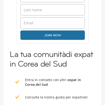
JOIN NOW
La tua comunitàdi expat
in Corea del Sud
Entra in contatto con altri
expat in
Corea del Sud
Consulta la nostra guida per espatriati