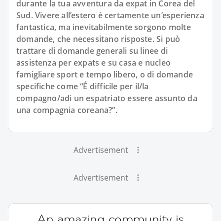
durante la tua avventura da expat in Corea del
Sud. Vivere all’estero è certamente un’esperienza
fantastica, ma inevitabilmente sorgono molte
domande, che necessitano risposte. Si può
trattare di domande generali su linee di
assistenza per expats e su casa e nucleo
famigliare sport e tempo libero, o di domande
specifiche come “É difficile per il/la
compagno/adi un espatriato essere assunto da
una compagnia coreana?”.
Advertisement
Advertisement
An amazing community is