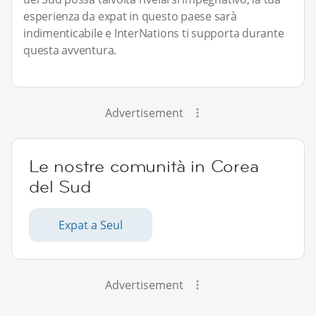
esperienza da expat in questo paese sarà
indimenticabile e InterNations ti supporta durante
questa avventura.
Advertisement
Le nostre comunità in Corea
del Sud
Expat a Seul
Advertisement