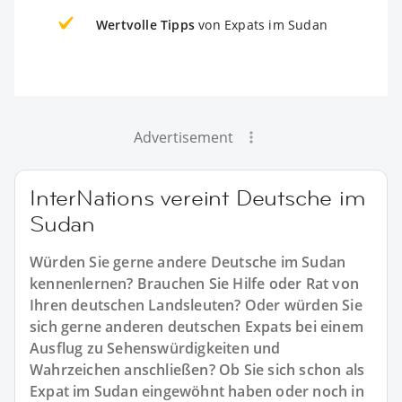
Wertvolle Tipps
von Expats im Sudan
Advertisement
InterNations vereint Deutsche im
Sudan
Würden Sie gerne andere Deutsche im Sudan
kennenlernen? Brauchen Sie Hilfe oder Rat von
Ihren deutschen Landsleuten? Oder würden Sie
sich gerne anderen deutschen Expats bei einem
Ausflug zu Sehenswürdigkeiten und
Wahrzeichen anschließen? Ob Sie sich schon als
Expat im Sudan eingewöhnt haben oder noch in