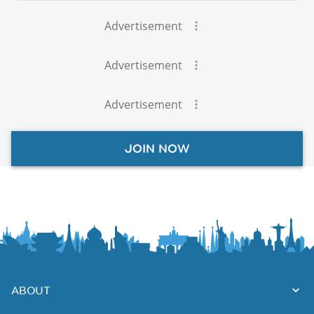
Advertisement
Advertisement
Advertisement
JOIN NOW
ABOUT