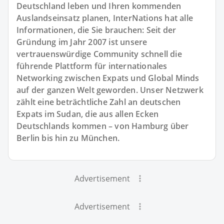
Deutschland leben und Ihren kommenden
Auslandseinsatz planen, InterNations hat alle
Informationen, die Sie brauchen: Seit der
Gründung im Jahr 2007 ist unsere
vertrauenswürdige Community schnell die
führende Plattform für internationales
Networking zwischen Expats und Global Minds
auf der ganzen Welt geworden. Unser Netzwerk
zählt eine beträchtliche Zahl an deutschen
Expats im Sudan, die aus allen Ecken
Deutschlands kommen – von Hamburg über
Berlin bis hin zu München.
Advertisement
Advertisement