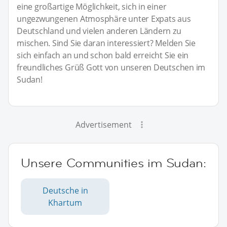
eine großartige Möglichkeit, sich in einer
ungezwungenen Atmosphäre unter Expats aus
Deutschland und vielen anderen Ländern zu
mischen. Sind Sie daran interessiert? Melden Sie
sich einfach an und schon bald erreicht Sie ein
freundliches Grüß Gott von unseren Deutschen im
Sudan!
Advertisement
Unsere Communities im Sudan:
Deutsche in
Khartum