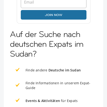
JOIN NOW
Auf der Suche nach
deutschen Expats im
Sudan?
Finde andere
Deutsche im Sudan
Finde Informationen in unserem Expat-
Guide
Events & Aktivitäten
für Expats