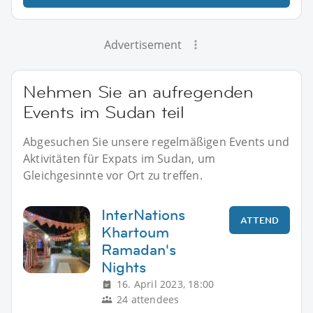
Advertisement
Nehmen Sie an aufregenden
Events im Sudan teil
Abgesuchen Sie unsere regelmäßigen Events und
Aktivitäten für Expats im Sudan, um
Gleichgesinnte vor Ort zu treffen.
InterNations
ATTEND
Khartoum
Ramadan's
Nights
16. April 2023, 18:00
24 attendees