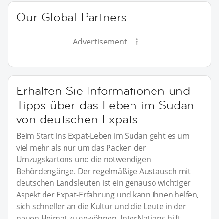
Our Global Partners
Advertisement
Erhalten Sie Informationen und
Tipps über das Leben im Sudan
von deutschen Expats
Beim Start ins Expat-Leben im Sudan geht es um
viel mehr als nur um das Packen der
Umzugskartons und die notwendigen
Behördengänge. Der regelmäßige Austausch mit
deutschen Landsleuten ist ein genauso wichtiger
Aspekt der Expat-Erfahrung und kann Ihnen helfen,
sich schneller an die Kultur und die Leute in der
neuen Heimat zu gewöhnen. InterNations hilft