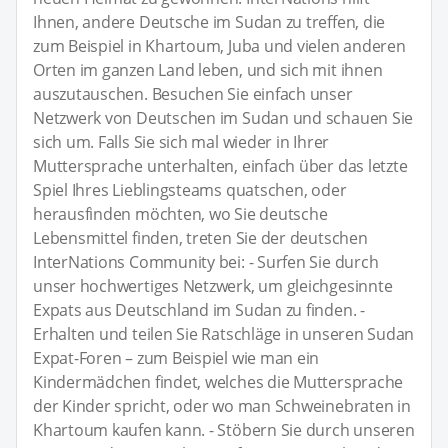
Ihnen, andere Deutsche im Sudan zu treffen, die
zum Beispiel in Khartoum, Juba und vielen anderen
Orten im ganzen Land leben, und sich mit ihnen
auszutauschen. Besuchen Sie einfach unser
Netzwerk von Deutschen im Sudan und schauen Sie
sich um. Falls Sie sich mal wieder in Ihrer
Muttersprache unterhalten, einfach über das letzte
Spiel Ihres Lieblingsteams quatschen, oder
herausfinden möchten, wo Sie deutsche
Lebensmittel finden, treten Sie der deutschen
InterNations Community bei: - Surfen Sie durch
unser hochwertiges Netzwerk, um gleichgesinnte
Expats aus Deutschland im Sudan zu finden. -
Erhalten und teilen Sie Ratschläge in unseren Sudan
Expat-Foren – zum Beispiel wie man ein
Kindermädchen findet, welches die Muttersprache
der Kinder spricht, oder wo man Schweinebraten in
Khartoum kaufen kann. - Stöbern Sie durch unseren