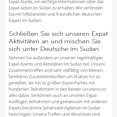
Expat-Guide, um wichtige Informationen über das
Expat-Leben im Sudan zu erhalten. Wir verbinden
Sie mit hilfsbereiten und freundlichen deutschen
Expats im Sudan!
Schließen Sie sich unseren Expat
Aktivitäten an und mischen Sie
sich unter Deutsche im Sudan
Nehmen Sie außerdem an unseren regelmäßigen
Expat-Events und Aktivitäten im Sudan teil. Unsere
Zusammentreffen sind sehr vielfältig; von kleinen,
familiären Zusammenkünften um Shahan Ful zu
genießen, bis hin zu großen Expat-Parties mit
hunderten Teilnehmern in den besten Locations ist
alles dabei. Sie können auch an unseren Expat-
Ausflügen teilnehmen und gemeinsam mit anderen
Expats berühmte Sehenswürdigkeiten im Sudan
besichtigen. Unsere Treffen und Aktivitäten sind