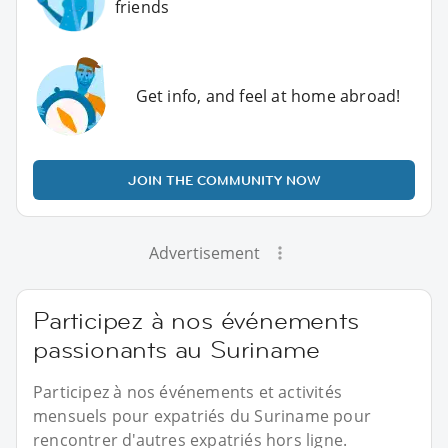
friends
Get info, and feel at home abroad!
JOIN THE COMMUNITY NOW
Advertisement
Participez à nos événements
passionants au Suriname
Participez à nos événements et activités
mensuels pour expatriés du Suriname pour
rencontrer d'autres expatriés hors ligne.