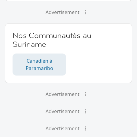
Advertisement
Nos Communautés au
Suriname
Canadien à
Paramaribo
Advertisement
Advertisement
Advertisement