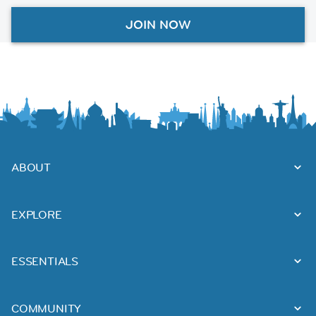
JOIN NOW
ABOUT
EXPLORE
ESSENTIALS
COMMUNITY