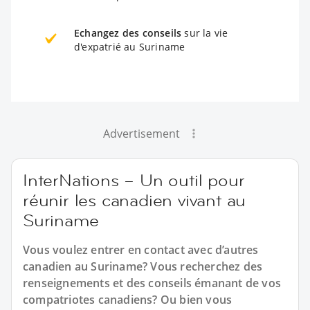
Echangez des conseils
sur la vie
d'expatrié au Suriname
Advertisement
InterNations – Un outil pour
réunir les canadien vivant au
Suriname
Vous voulez entrer en contact avec d’autres
canadien au Suriname? Vous recherchez des
renseignements et des conseils émanant de vos
compatriotes canadiens? Ou bien vous