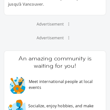
jusqu’à Vancouver.
Advertisement
Advertisement
An amazing community is
waiting for you!
Meet international people at local
events
Socialize, enjoy hobbies, and make