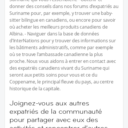
donner des conseils dans nos forums d’expatriés au
Suriname pour, par exemple, y trouver une baby-
sitter bilingue en canadiens, ou encore pour savoir
où acheter les meilleurs produits canadiens de
Albina. - Naviguer dans la base de données
d’InterNations pour y trouver des informations sur
les bâtiments administratifs, comme par exemple
où se trouve l’ambassade canadienne la plus
proche. Nous vous aidons à entrer en contact avec
des expatriés canadiens vivant du Suriname qui
seront aux petits soins pour vous et ce du
Coppename, le principal fleuve du pays, au centre
historique de la capitale.
Joignez-vous aux autres
expatriés de la communauté
pour partager avec eux des
activités et rencontrer d’autres