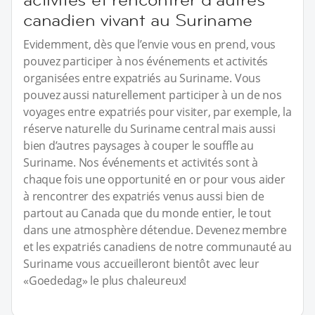
canadien vivant au Suriname
Evidemment, dès que l’envie vous en prend, vous
pouvez participer à nos événements et activités
organisées entre expatriés au Suriname. Vous
pouvez aussi naturellement participer à un de nos
voyages entre expatriés pour visiter, par exemple, la
réserve naturelle du Suriname central mais aussi
bien d’autres paysages à couper le souffle au
Suriname. Nos événements et activités sont à
chaque fois une opportunité en or pour vous aider
à rencontrer des expatriés venus aussi bien de
partout au Canada que du monde entier, le tout
dans une atmosphère détendue. Devenez membre
et les expatriés canadiens de notre communauté au
Suriname vous accueilleront bientôt avec leur
«Goededag» le plus chaleureux!