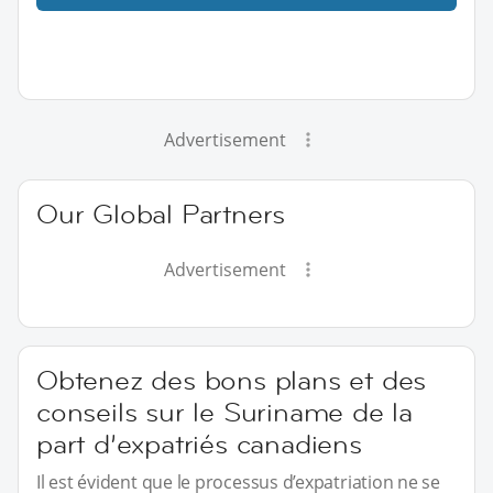
Advertisement
Our Global Partners
Advertisement
Obtenez des bons plans et des
conseils sur le Suriname de la
part d’expatriés canadiens
Il est évident que le processus d’expatriation ne se