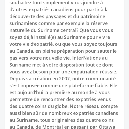
souhaitez tout simplement vous joindre à
d’autres expatriés canadiens pour partir à la
découverte des paysages et du patrimoine
surinamiens comme par exemple la réserve
naturelle du Suriname central? Que vous vous
soyez déjà installé(e) au Suriname pour vivre
votre vie d’expatrié, ou que vous soyez toujours
au Canada, en pleine préparation pour sauter le
pas vers votre nouvelle vie, InterNations au
Suriname met à votre disposition tout ce dont
vous avez besoin pour une expatriation réussie.
Depuis sa création en 2007, notre communauté
s’est imposée comme une plateforme fiable. Elle
est aujourd’hui la première au monde à vous
permettre de rencontrer des expatriés venus
des quatre coins du globe. Notre réseau compte
aussi bien sûr de nombreux expatriés canadiens
au Suriname, tous originaires des quatre coins
au Canada, de Montréal en passant par Ottawa