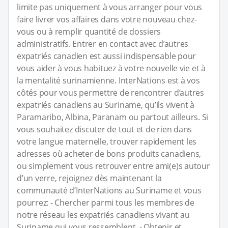
limite pas uniquement à vous arranger pour vous
faire livrer vos affaires dans votre nouveau chez-
vous ou à remplir quantité de dossiers
administratifs. Entrer en contact avec d’autres
expatriés canadien est aussi indispensable pour
vous aider à vous habituez à votre nouvelle vie et à
la mentalité surinamienne. InterNations est à vos
côtés pour vous permettre de rencontrer d’autres
expatriés canadiens au Suriname, qu’ils vivent à
Paramaribo, Albina, Paranam ou partout ailleurs. Si
vous souhaitez discuter de tout et de rien dans
votre langue maternelle, trouver rapidement les
adresses où acheter de bons produits canadiens,
ou simplement vous retrouver entre ami(e)s autour
d’un verre, rejoignez dès maintenant la
communauté d’InterNations au Suriname et vous
pourrez: - Chercher parmi tous les membres de
notre réseau les expatriés canadiens vivant au
Suriname qui vous ressemblent. - Obtenir et