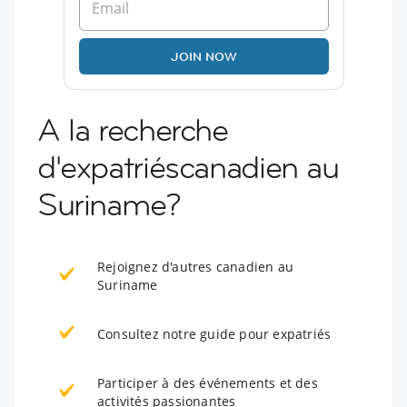
JOIN NOW
A la recherche
d'expatriéscanadien au
Suriname?
Rejoignez d'autres canadien au
Suriname
Consultez notre guide pour expatriés
Participer à des événements et des
activités passionantes