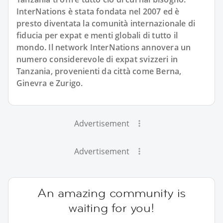
InterNations è stata fondata nel 2007 ed è
presto diventata la comunità internazionale di
fiducia per expat e menti globali di tutto il
mondo. Il network InterNations annovera un
numero considerevole di expat svizzeri in
Tanzania, provenienti da città come Berna,
Ginevra e Zurigo.
Advertisement
Advertisement
An amazing community is
waiting for you!