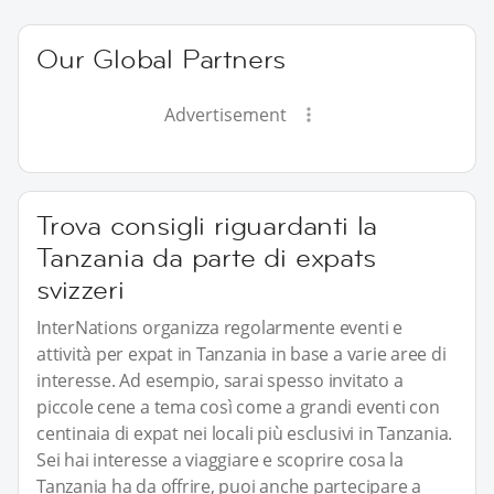
Our Global Partners
Advertisement
Trova consigli riguardanti la
Tanzania da parte di expats
svizzeri
InterNations organizza regolarmente eventi e
attività per expat in Tanzania in base a varie aree di
interesse. Ad esempio, sarai spesso invitato a
piccole cene a tema così come a grandi eventi con
centinaia di expat nei locali più esclusivi in Tanzania.
Sei hai interesse a viaggiare e scoprire cosa la
Tanzania ha da offrire, puoi anche partecipare a