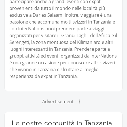
partecipare anche a grandi eventi con expat
provenienti da tutto il mondo nelle località più
esclusive a Dar es Salaam. Inoltre, viaggiare è una
passione che accomuna molti svizzeri in Tanzania e
con InterNations puoi prendere parte a viaggi
organizzati per visitare i "Grandi Laghi" dell'Africa e il
Serengeti, la zona montuosa del Kilimanjaro e altri
luoghi interessanti in Tanzania. Prendere parte a
gruppi, attività ed eventi organizzati da InterNations
è una grande occasione per conoscere altri svizzeri
che vivono in Tanzania e sfruttare al meglio
l’esperienza da expat in Tanzania.
Advertisement
Le nostre comunità in Tanzania