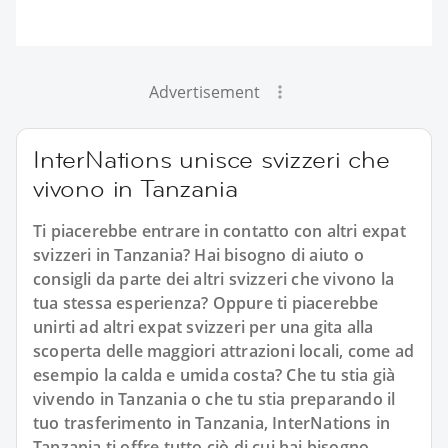
Advertisement
InterNations unisce svizzeri che
vivono in Tanzania
Ti piacerebbe entrare in contatto con altri expat
svizzeri in Tanzania? Hai bisogno di aiuto o
consigli da parte dei altri svizzeri che vivono la
tua stessa esperienza? Oppure ti piacerebbe
unirti ad altri expat svizzeri per una gita alla
scoperta delle maggiori attrazioni locali, come ad
esempio la calda e umida costa? Che tu stia già
vivendo in Tanzania o che tu stia preparando il
tuo trasferimento in Tanzania, InterNations in
Tanzania ti offre tutto ciò di cui hai bisogno.