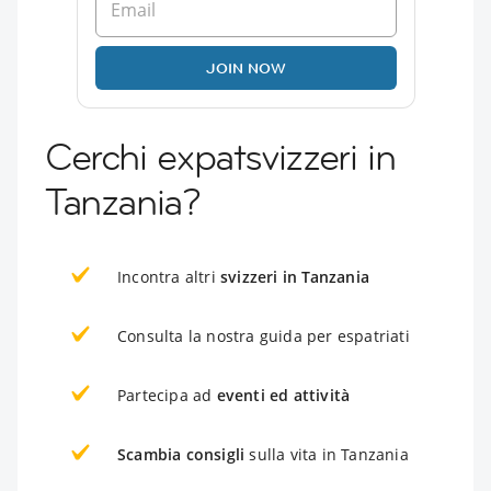
JOIN NOW
Cerchi expatsvizzeri in
Tanzania?
Incontra altri
svizzeri in Tanzania
Consulta la nostra guida per espatriati
Partecipa ad
eventi ed attività
Scambia consigli
sulla vita in Tanzania