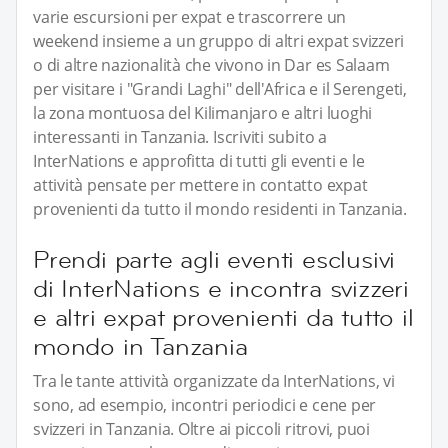
varie escursioni per expat e trascorrere un
weekend insieme a un gruppo di altri expat svizzeri
o di altre nazionalità che vivono in Dar es Salaam
per visitare i "Grandi Laghi" dell'Africa e il Serengeti,
la zona montuosa del Kilimanjaro e altri luoghi
interessanti in Tanzania. Iscriviti subito a
InterNations e approfitta di tutti gli eventi e le
attività pensate per mettere in contatto expat
provenienti da tutto il mondo residenti in Tanzania.
Prendi parte agli eventi esclusivi
di InterNations e incontra svizzeri
e altri expat provenienti da tutto il
mondo in Tanzania
Tra le tante attività organizzate da InterNations, vi
sono, ad esempio, incontri periodici e cene per
svizzeri in Tanzania. Oltre ai piccoli ritrovi, puoi