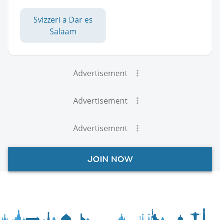
Svizzeri a Dar es
Salaam
Advertisement
Advertisement
Advertisement
JOIN NOW