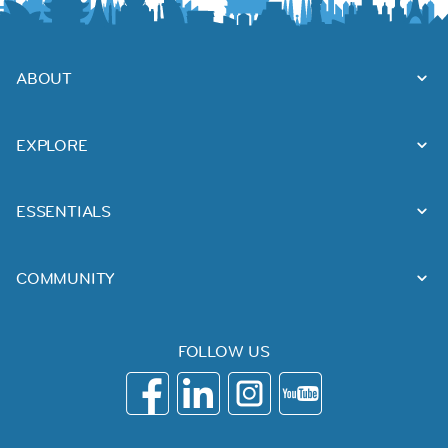
ABOUT
EXPLORE
ESSENTIALS
COMMUNITY
FOLLOW US