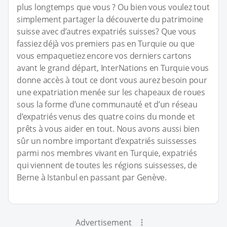
plus longtemps que vous ? Ou bien vous voulez tout
simplement partager la découverte du patrimoine
suisse avec d’autres expatriés suisses? Que vous
fassiez déjà vos premiers pas en Turquie ou que
vous empaquetiez encore vos derniers cartons
avant le grand départ, InterNations en Turquie vous
donne accès à tout ce dont vous aurez besoin pour
une expatriation menée sur les chapeaux de roues
sous la forme d’une communauté et d’un réseau
d’expatriés venus des quatre coins du monde et
prêts à vous aider en tout. Nous avons aussi bien
sûr un nombre important d’expatriés suissesses
parmi nos membres vivant en Turquie, expatriés
qui viennent de toutes les régions suissesses, de
Berne à Istanbul en passant par Genève.
Advertisement