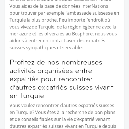
Vous aidez de la base de données InterNations
pour trouver par exemple l’ambassade suissesse en
Turquie la plus proche. Peu importe l’endroit où
vous vivez de Turquie, de la région égéenne avec la
mer azure et les oliveraies au Bosphore, nous vous
aidons à entrer en contact avec des expatriés
suisses sympathiques et serviables.
Profitez de nos nombreuses
activités organisées entre
expatriés pour rencontrer
d’autres expatriés suisses vivant
en Turquie
Vous voulez rencontrer d’autres expatriés suisses
en Turquie? Vous êtes à la recherche de bon plans
et de conseils fiables sur la vie d’expatrié venant
d’autres expatriés suisses vivant en Turquie depuis