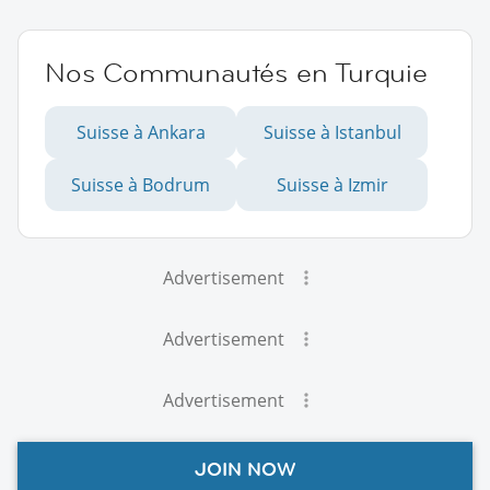
Nos Communautés en Turquie
Suisse à Ankara
Suisse à Istanbul
Suisse à Bodrum
Suisse à Izmir
Advertisement
Advertisement
Advertisement
JOIN NOW