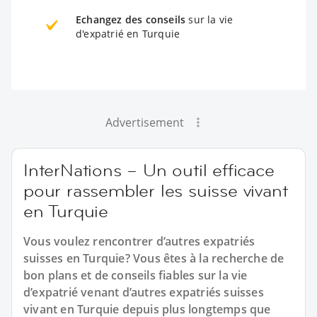
Echangez des conseils
sur la vie
d'expatrié en Turquie
Advertisement
InterNations – Un outil efficace
pour rassembler les suisse vivant
en Turquie
Vous voulez rencontrer d’autres expatriés
suisses en Turquie? Vous êtes à la recherche de
bon plans et de conseils fiables sur la vie
d’expatrié venant d’autres expatriés suisses
vivant en Turquie depuis plus longtemps que