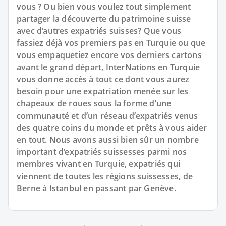
vous ? Ou bien vous voulez tout simplement
partager la découverte du patrimoine suisse
avec d’autres expatriés suisses? Que vous
fassiez déjà vos premiers pas en Turquie ou que
vous empaquetiez encore vos derniers cartons
avant le grand départ, InterNations en Turquie
vous donne accès à tout ce dont vous aurez
besoin pour une expatriation menée sur les
chapeaux de roues sous la forme d’une
communauté et d’un réseau d’expatriés venus
des quatre coins du monde et prêts à vous aider
en tout. Nous avons aussi bien sûr un nombre
important d’expatriés suissesses parmi nos
membres vivant en Turquie, expatriés qui
viennent de toutes les régions suissesses, de
Berne à Istanbul en passant par Genève.