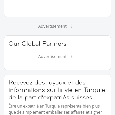
Advertisement
Our Global Partners
Advertisement
Recevez des tuyaux et des
informations sur la vie en Turquie
de la part d’expatriés suisses
Être un expatrié en Turquie représente bien plus
que de simplement emballer ses affaires et signer