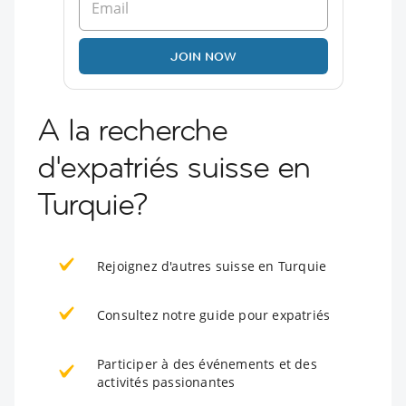
JOIN NOW
A la recherche
d'expatriés suisse en
Turquie?
Rejoignez d'autres suisse en Turquie
Consultez notre guide pour expatriés
Participer à des événements et des
activités passionantes