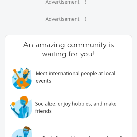
Advertisement
Advertisement
An amazing community is
waiting for you!
Meet international people at local
events
Socialize, enjoy hobbies, and make
friends