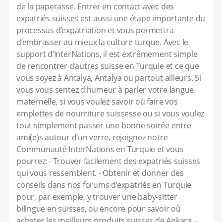
de la paperasse. Entrer en contact avec des
expatriés suisses est aussi une étape importante du
processus d’expatriation et vous permettra
d’embrasser au mieux la culture turque. Avec le
support d’InterNations, il est extrêmement simple
de rencontrer d’autres suisse en Turquie et ce que
vous soyez à Antalya, Antalya ou partout ailleurs. Si
vous vous sentez d’humeur à parler votre langue
maternelle, si vous voulez savoir où faire vos
emplettes de nourriture suissesse ou si vous voulez
tout simplement passer une bonne soirée entre
ami(e)s autour d’un verre, rejoignez notre
Communauté InterNations en Turquie et vous
pourrez: - Trouver facilement des expatriés suisses
qui vous ressemblent. - Obtenir et donner des
conseils dans nos forums d’expatriés en Turquie
pour, par exemple, y trouver une baby-sitter
bilingue en suisses, ou encore pour savoir où
acheter les meilleurs produits suisses de Ankara. -