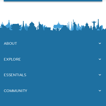
ABOUT
EXPLORE
ESSENTIALS
COMMUNITY