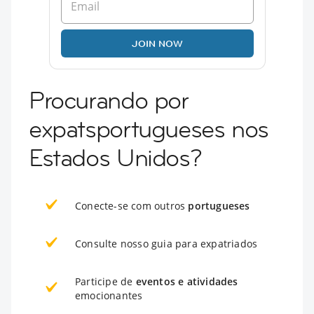
JOIN NOW
Procurando por
expatsportugueses nos
Estados Unidos?
Conecte-se com outros
portugueses
Consulte nosso guia para expatriados
Participe de
eventos e atividades
emocionantes