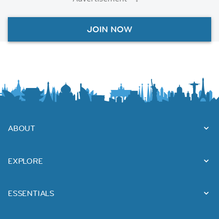
JOIN NOW
ABOUT
EXPLORE
ESSENTIALS