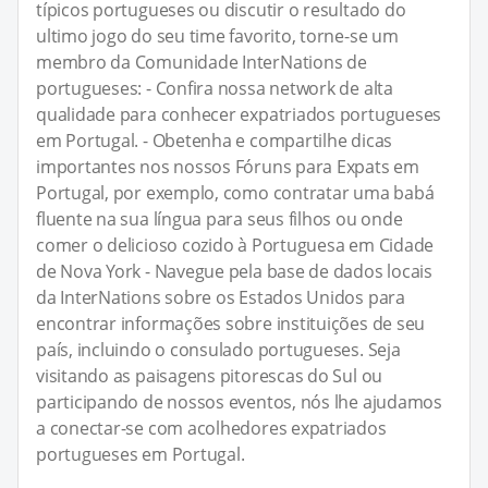
típicos portugueses ou discutir o resultado do
ultimo jogo do seu time favorito, torne-se um
membro da Comunidade InterNations de
portugueses: - Confira nossa network de alta
qualidade para conhecer expatriados portugueses
em Portugal. - Obetenha e compartilhe dicas
importantes nos nossos Fóruns para Expats em
Portugal, por exemplo, como contratar uma babá
fluente na sua língua para seus filhos ou onde
comer o delicioso cozido à Portuguesa em Cidade
de Nova York - Navegue pela base de dados locais
da InterNations sobre os Estados Unidos para
encontrar informações sobre instituições de seu
país, incluindo o consulado portugueses. Seja
visitando as paisagens pitorescas do Sul ou
participando de nossos eventos, nós lhe ajudamos
a conectar-se com acolhedores expatriados
portugueses em Portugal.