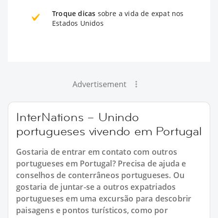
Troque dicas
sobre a vida de expat nos
Estados Unidos
Advertisement
InterNations – Unindo
portugueses vivendo em Portugal
Gostaria de entrar em contato com outros
portugueses em Portugal? Precisa de ajuda e
conselhos de conterrâneos portugueses. Ou
gostaria de juntar-se a outros expatriados
portugueses em uma excursão para descobrir
paisagens e pontos turísticos, como por