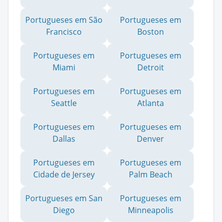
Portugueses em São
Portugueses em
Francisco
Boston
Portugueses em
Portugueses em
Miami
Detroit
Portugueses em
Portugueses em
Seattle
Atlanta
Portugueses em
Portugueses em
Dallas
Denver
Portugueses em
Portugueses em
Cidade de Jersey
Palm Beach
Portugueses em San
Portugueses em
Diego
Minneapolis