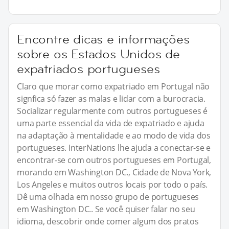
Encontre dicas e informações
sobre os Estados Unidos de
expatriados portugueses
Claro que morar como expatriado em Portugal não
signfica só fazer as malas e lidar com a burocracia.
Socializar regularmente com outros portugueses é
uma parte essencial da vida de expatriado e ajuda
na adaptação à mentalidade e ao modo de vida dos
portugueses. InterNations lhe ajuda a conectar-se e
encontrar-se com outros portugueses em Portugal,
morando em Washington DC., Cidade de Nova York,
Los Angeles e muitos outros locais por todo o país.
Dê uma olhada em nosso grupo de portugueses
em Washington DC.. Se você quiser falar no seu
idioma, descobrir onde comer algum dos pratos