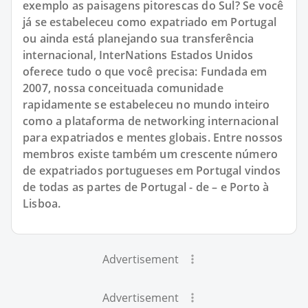
exemplo as paisagens pitorescas do Sul? Se você
já se estabeleceu como expatriado em Portugal
ou ainda está planejando sua transferência
internacional, InterNations Estados Unidos
oferece tudo o que você precisa: Fundada em
2007, nossa conceituada comunidade
rapidamente se estabeleceu no mundo inteiro
como a plataforma de networking internacional
para expatriados e mentes globais. Entre nossos
membros existe também um crescente número
de expatriados portugueses em Portugal vindos
de todas as partes de Portugal - de – e Porto à
Lisboa.
Advertisement
Advertisement