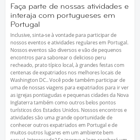
Faça parte de nossas atividades e
interaja com portugueses em
Portugal
Inclusive, sinta-se à vontade para participar de
nossos eventos e atividades regulares em Portugal.
Nossos eventos são diversos e vão de pequenos
encontros para saborear o delicioso peru
recheado, prato típico local, à grandes festas com
centenas de expatriados nos melhores locais de
Washington DC.. Você pode também participar de
uma de nossas viagens para expatriados para ir ver
as igrejas pontiagudas e pequenas cidades da Nova
Inglaterra também como outros belos pontos
turísticos dos Estados Unidos. Nossos encontros e
atividades são uma grande oportunidade de
conhecer outros expatriados em Portugal e de
muitos outros lugares em um ambiente bem
casual. Interessado? Se increva e logo receberá um