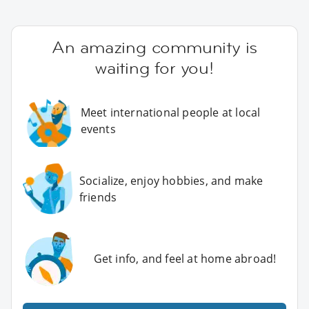
An amazing community is
waiting for you!
Meet international people at local
events
Socialize, enjoy hobbies, and make
friends
Get info, and feel at home abroad!