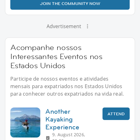
JOIN THE COMMUNITY NOW
Advertisement
Acompanhe nossos
Interessantes Eventos nos
Estados Unidos
Participe de nossos eventos e atividades
mensais para expatriados nos Estados Unidos
para conhecer outros expatriados na vida real.
Another
ATTEND
Kayaking
Experience
9. August 2026,