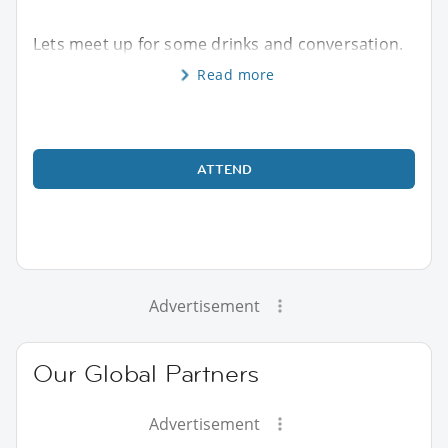
Lets meet up for some drinks and conversation.
Read more
ATTEND
Advertisement
Our Global Partners
Advertisement