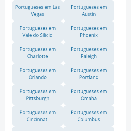
Portugueses em Las
Portugueses em
Vegas
Austin
Portugueses em
Portugueses em
Vale do Silício
Phoenix
Portugueses em
Portugueses em
Charlotte
Raleigh
Portugueses em
Portugueses em
Orlando
Portland
Portugueses em
Portugueses em
Pittsburgh
Omaha
Portugueses em
Portugueses em
Cincinnati
Columbus