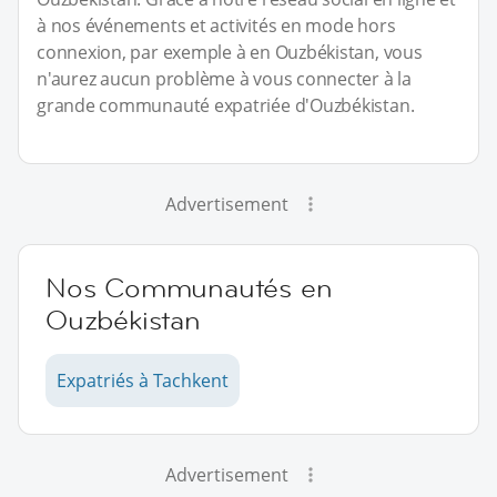
à nos événements et activités en mode hors
connexion, par exemple à en Ouzbékistan, vous
n'aurez aucun problème à vous connecter à la
grande communauté expatriée d'Ouzbékistan.
Advertisement
Nos Communautés en
Ouzbékistan
Expatriés à Tachkent
Advertisement