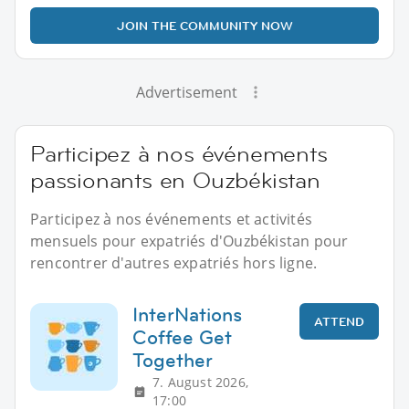
JOIN THE COMMUNITY NOW
Advertisement
Participez à nos événements
passionants en Ouzbékistan
Participez à nos événements et activités
mensuels pour expatriés d'Ouzbékistan pour
rencontrer d'autres expatriés hors ligne.
InterNations
ATTEND
Coffee Get
Together
7. August 2026,
17:00