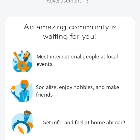
Advertisement
An amazing community is
waiting for you!
Meet international people at local
events
Socialize, enjoy hobbies, and make
friends
Get info, and feel at home abroad!