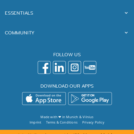
ESSENTIALS
COMMUNITY
FOLLOW US
DOWNLOAD OUR APPS
Made with ❤ in
Munich
&
Vilnius
Imprint
Terms & Conditions
Privacy Policy