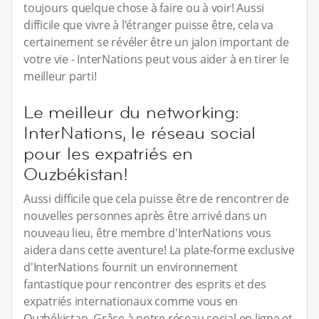
toujours quelque chose à faire ou à voir! Aussi
difficile que vivre à l'étranger puisse être, cela va
certainement se révéler être un jalon important de
votre vie - InterNations peut vous aider à en tirer le
meilleur parti!
Le meilleur du networking:
InterNations, le réseau social
pour les expatriés en
Ouzbékistan!
Aussi difficile que cela puisse être de rencontrer de
nouvelles personnes après être arrivé dans un
nouveau lieu, être membre d'InterNations vous
aidera dans cette aventure! La plate-forme exclusive
d'InterNations fournit un environnement
fantastique pour rencontrer des esprits et des
expatriés internationaux comme vous en
Ouzbékistan. Grâce à notre réseau social en ligne et