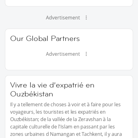
Advertisement
Our Global Partners
Advertisement
Vivre la vie d’expatrié en
Ouzbékistan
Il y a tellement de choses à voir et à faire pour les
voyageurs, les touristes et les expatriés en
Ouzbékistan; de la vallée de la Zeravshan à la
capitale culturelle de l'Islam en passant par les
zones urbaines d Namangan et Tachkent, il y aura