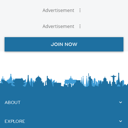
Advertisement
Advertisement
JOIN NOW
ABOUT
EXPLORE