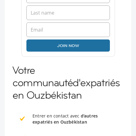
JOIN NOW
Votre
communautéd'expatriés
en Ouzbékistan
Entrer en contact avec
d'autres
expatriés en Ouzbékistan