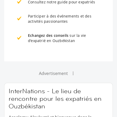
Consultez notre guide pour expatriés
Participer à des événements et des
activités passionantes
Echangez des conseils
sur la vie
d'expatrié en Ouzbékistan
Advertisement
InterNations - Le lieu de
rencontre pour les expatriés en
Ouzbékistan