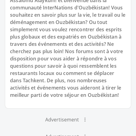
Assalomu Alaykum! et bienvenue dans la
communauté InterNations d'Ouzbékistan! Vous
souhaitez en savoir plus sur la vie, le travail ou le
déménagement en Ouzbékistan? Ou tout
simplement vous voulez rencontrer des esprits
plus globaux et des expatriés en Ouzbékistan à
travers des événements et des activités? Ne
cherchez pas plus loin! Nos forums sont à votre
disposition pour vous aider à répondre à vos
questions pour savoir à quoi ressemblent les
restaurants locaux ou comment se déplacer
dans Tachkent. De plus, nos nombreuses
activités et événements vous aideront à tirer le
meilleur parti de votre séjour en Ouzbékistan!
Advertisement