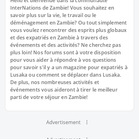
Hello et bienvenue dans la communauté
InterNations de Zambie! Vous souhaitez en
savoir plus sur la vie, le travail ou le
déménagement en Zambie? Ou tout simplement
vous voulez rencontrer des esprits plus globaux
et des expatriés en Zambie à travers des
événements et des activités? Ne cherchez pas
plus loin! Nos forums sont à votre disposition
pour vous aider à répondre à vos questions
pour savoir s'il y a un magazine pour expatriés à
Lusaka ou comment se déplacer dans Lusaka.
De plus, nos nombreuses activités et
événements vous aideront à tirer le meilleur
parti de votre séjour en Zambie!
Advertisement