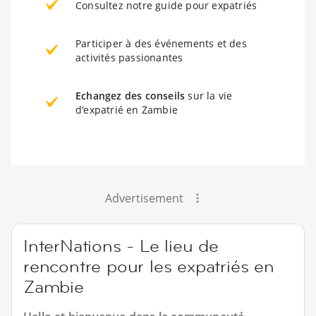
Consultez notre guide pour expatriés
Participer à des événements et des
activités passionantes
Echangez des conseils
sur la vie
d'expatrié en Zambie
Advertisement
InterNations - Le lieu de
rencontre pour les expatriés en
Zambie