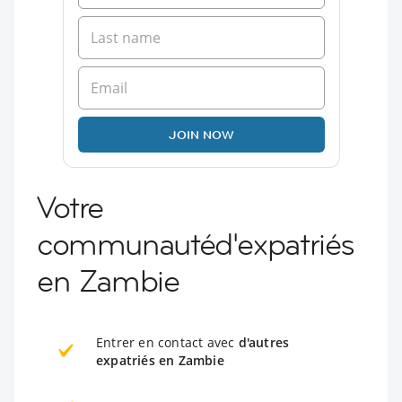
JOIN NOW
Votre
communautéd'expatriés
en Zambie
Entrer en contact avec
d'autres
expatriés en Zambie