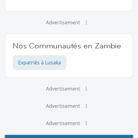
Advertisement
Nos Communautés en Zambie
Expatriés à Lusaka
Advertisement
Advertisement
Advertisement