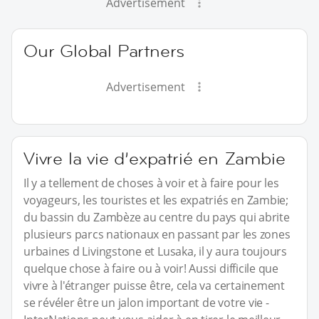
Advertisement
Our Global Partners
Advertisement
Vivre la vie d’expatrié en Zambie
Il y a tellement de choses à voir et à faire pour les
voyageurs, les touristes et les expatriés en Zambie;
du bassin du Zambèze au centre du pays qui abrite
plusieurs parcs nationaux en passant par les zones
urbaines d Livingstone et Lusaka, il y aura toujours
quelque chose à faire ou à voir! Aussi difficile que
vivre à l'étranger puisse être, cela va certainement
se révéler être un jalon important de votre vie -