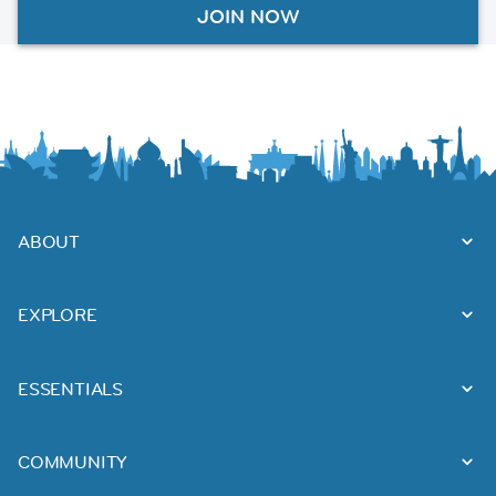
JOIN NOW
ABOUT
EXPLORE
ESSENTIALS
COMMUNITY