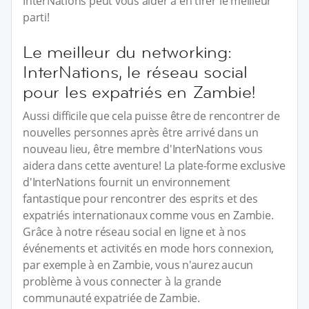
InterNations peut vous aider à en tirer le meilleur
parti!
Le meilleur du networking:
InterNations, le réseau social
pour les expatriés en Zambie!
Aussi difficile que cela puisse être de rencontrer de
nouvelles personnes après être arrivé dans un
nouveau lieu, être membre d'InterNations vous
aidera dans cette aventure! La plate-forme exclusive
d'InterNations fournit un environnement
fantastique pour rencontrer des esprits et des
expatriés internationaux comme vous en Zambie.
Grâce à notre réseau social en ligne et à nos
événements et activités en mode hors connexion,
par exemple à en Zambie, vous n'aurez aucun
problème à vous connecter à la grande
communauté expatriée de Zambie.