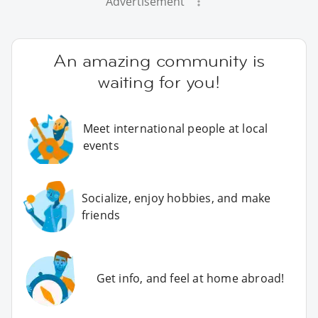
Advertisement
An amazing community is
waiting for you!
Meet international people at local
events
Socialize, enjoy hobbies, and make
friends
Get info, and feel at home abroad!