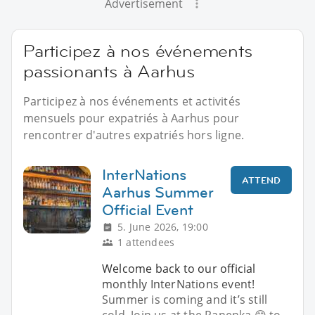
Advertisement
Participez à nos événements
passionants à Aarhus
Participez à nos événements et activités
mensuels pour expatriés à Aarhus pour
rencontrer d'autres expatriés hors ligne.
InterNations
ATTEND
Aarhus Summer
Official Event
5. June 2026, 19:00
1 attendees
Welcome back to our official
monthly InterNations event!
Summer is coming and it’s still