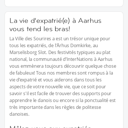
La vie d’expatrié(e) à Aarhus
vous tend les bras!
La Ville des Sourires a est un trésor unique pour
tous les expatriés, de l'Århus Domkirke, au
Marselisborg Slot. Des festivités typiques au plat
national, la communauté d’InterNations à Aarhus
vous emmènera toujours découvrir quelque chose
de fabuleux! Tous nos membres sont rompus à la
vie d’expatrié et vous aiderons dans tous les
aspects de votre nouvelle vie, que ce soit pour
savoir s'il est facile de trouver des supports pour
apprendre le danois ou encore si la ponctualité est
très importante dans les règles de politesse
danoises.