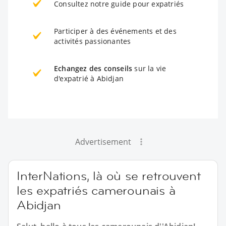
Consultez notre guide pour expatriés
Participer à des événements et des
activités passionantes
Echangez des conseils
sur la vie
d'expatrié à Abidjan
Advertisement
InterNations, là où se retrouvent
les expatriés camerounais à
Abidjan