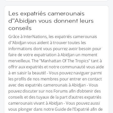
Les expatriés camerounais
d''Abidjan vous donnent leurs
conseils
Grâce à InterNations, les expatriés camerounais
d''Abidjan vous aident à trouver toutes les
informations dont vous pourrez avoir besoin pour
faire de votre expatriation à Abidjan un moment
merveilleux. The "Manhattan Of The Tropics" tant à
offrir aux expatriés et notre communauté vous aide
à en saisir la beauté! - Vous pouvez naviguer parmi
les profils de nos membres pour entrer en contact
avec des expatriés camerounais à Abidjan - Vous
pouvez discuter sur nos Forums afin d’obtenir des
conseils et des tuyaux de la part d’autres expatriés
camerounais vivant à Abidjan - Vous pouvez aussi
vous plonger dans notre Guide de l’Expatrié afin de