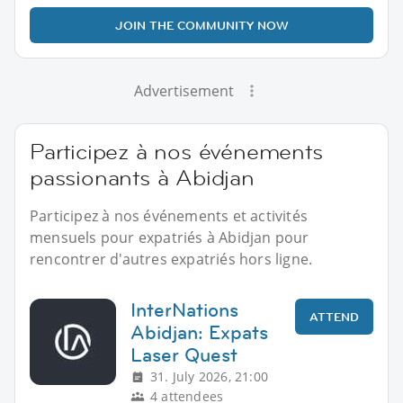
JOIN THE COMMUNITY NOW
Advertisement
Participez à nos événements
passionants à Abidjan
Participez à nos événements et activités
mensuels pour expatriés à Abidjan pour
rencontrer d'autres expatriés hors ligne.
InterNations
ATTEND
Abidjan: Expats
Laser Quest
31. July 2026, 21:00
4 attendees