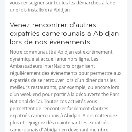
vous renseigner sur toutes les démarches à faire
une fois installé(e) à Abidjan
Venez rencontrer d’autres
expatriés camerounais à Abidjan
lors de nos événements
Notre communauté à Abidjan est extrêmement
dynamique et accueillante hors ligne. Les
Ambassadeurs InterNations organisent
régulièrement des événements pour permettre aux
expatriés de se retrouver lors d’un dîner dans les
meilleurs restaurants, par exemple, ou encore lors
d’un week-end pour partir à la découverte the Parc
National de Taï. Toutes ces activités vous
permettent de rencontrer facilement d’autres
expatriés camerounais à Abidjan. Alors n’attendez
plus et rejoignez dès maintenant les expatriés
camerounais d''Abidjan en devenant membre