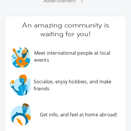
Advertisement
An amazing community is
waiting for you!
Meet international people at local
events
Socialize, enjoy hobbies, and make
friends
Get info, and feel at home abroad!