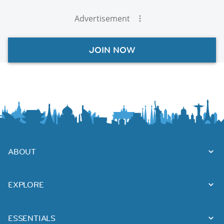
Advertisement
JOIN NOW
ABOUT
EXPLORE
ESSENTIALS