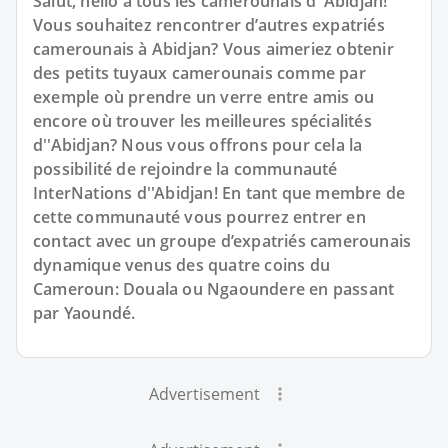
Salut, hello à tous les camerounais d''Abidjan!
Vous souhaitez rencontrer d’autres expatriés
camerounais à Abidjan? Vous aimeriez obtenir
des petits tuyaux camerounais comme par
exemple où prendre un verre entre amis ou
encore où trouver les meilleures spécialités
d''Abidjan? Nous vous offrons pour cela la
possibilité de rejoindre la communauté
InterNations d''Abidjan! En tant que membre de
cette communauté vous pourrez entrer en
contact avec un groupe d’expatriés camerounais
dynamique venus des quatre coins du
Cameroun: Douala ou Ngaoundere en passant
par Yaoundé.
Advertisement