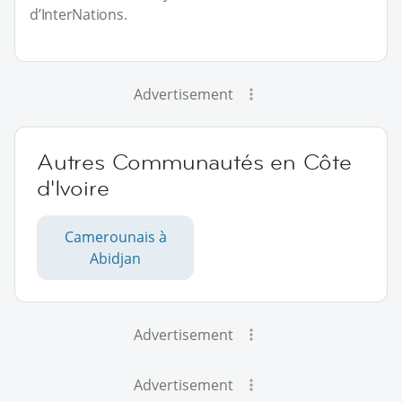
d’InterNations.
Advertisement
Autres Communautés en Côte
d'Ivoire
Camerounais à
Abidjan
Advertisement
Advertisement