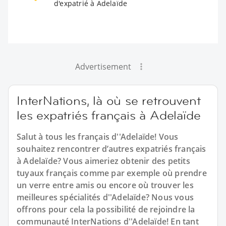
d'expatrié à Adelaïde
Advertisement
InterNations, là où se retrouvent
les expatriés français à Adelaïde
Salut à tous les français d''Adelaïde! Vous
souhaitez rencontrer d’autres expatriés français
à Adelaïde? Vous aimeriez obtenir des petits
tuyaux français comme par exemple où prendre
un verre entre amis ou encore où trouver les
meilleures spécialités d''Adelaïde? Nous vous
offrons pour cela la possibilité de rejoindre la
communauté InterNations d''Adelaïde! En tant