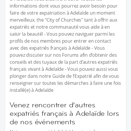
informations dont vous pourrez avoir besoin pour
faire de votre expatriation à Adelaïde un moment
merveilleux. the "City of Churches" tant à offrir aux
expatriés et notre communauté vous aide à en
saisir la beauté! - Vous pouvez naviguer parmi les
profils de nos membres pour entrer en contact
avec des expatriés français à Adelaïde - Vous
pouvez discuter sur nos Forums afin d’obtenir des
conseils et des tuyaux de la part d’autres expatriés
français vivant à Adelaïde - Vous pouvez aussi vous
plonger dans notre Guide de l’Expatrié afin de vous
renseigner sur toutes les démarches à faire une fois
installé(e) à Adelaïde
Venez rencontrer d’autres
expatriés français à Adelaïde lors
de nos événements