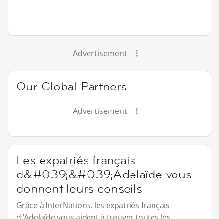
Advertisement
Our Global Partners
Advertisement
Les expatriés français
d&#039;&#039;Adelaïde vous
donnent leurs conseils
Grâce à InterNations, les expatriés français
d''Adelaïde vous aident à trouver toutes les