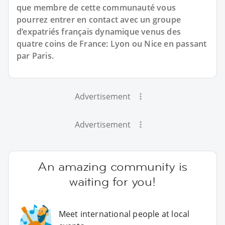
que membre de cette communauté vous
pourrez entrer en contact avec un groupe
d’expatriés français dynamique venus des
quatre coins de France: Lyon ou Nice en passant
par Paris.
Advertisement
Advertisement
An amazing community is
waiting for you!
Meet international people at local