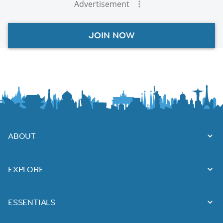
Advertisement
JOIN NOW
ABOUT
EXPLORE
ESSENTIALS