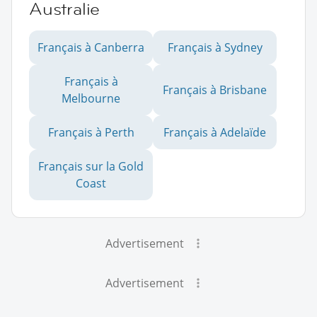
Australie
Français à Canberra
Français à Sydney
Français à
Français à Brisbane
Melbourne
Français à Perth
Français à Adelaïde
Français sur la Gold
Coast
Advertisement
Advertisement