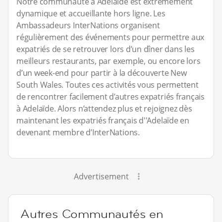
Notre communauté à Adelaïde est extrêmement
dynamique et accueillante hors ligne. Les
Ambassadeurs InterNations organisent
régulièrement des événements pour permettre aux
expatriés de se retrouver lors d’un dîner dans les
meilleurs restaurants, par exemple, ou encore lors
d’un week-end pour partir à la découverte New
South Wales. Toutes ces activités vous permettent
de rencontrer facilement d’autres expatriés français
à Adelaïde. Alors n’attendez plus et rejoignez dès
maintenant les expatriés français d''Adelaïde en
devenant membre d’InterNations.
Advertisement
Autres Communautés en