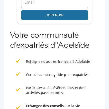
JOIN NOW
Votre communauté
d'expatriés d''Adelaïde
Rejoignez d'autres français à Adelaïde
Consultez notre guide pour expatriés
Participer à des événements et des
activités passionantes
Echangez des conseils
sur la vie