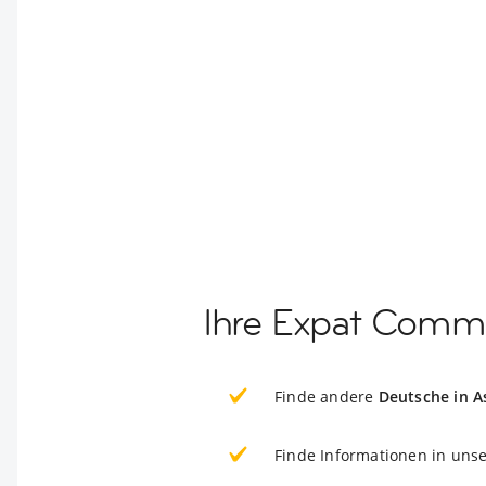
Ihre Expat Comm
Finde andere
Deutsche in 
Finde Informationen in uns