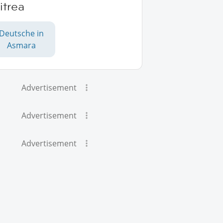
itrea
Deutsche in
Asmara
Advertisement
Advertisement
Advertisement