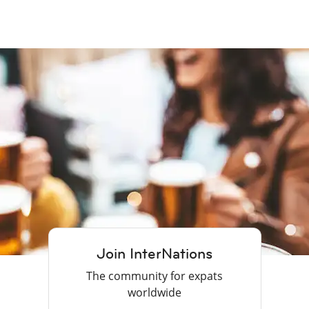
Join InterNations
The community for expats
worldwide