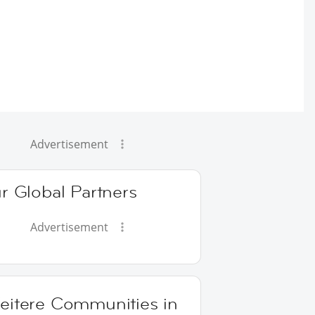
Advertisement
r Global Partners
Advertisement
eitere Communities in