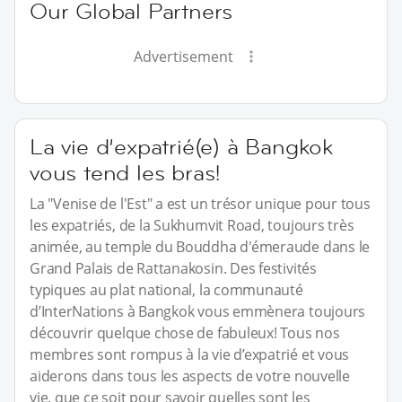
Our Global Partners
Advertisement
La vie d’expatrié(e) à Bangkok
vous tend les bras!
La "Venise de l'Est" a est un trésor unique pour tous
les expatriés, de la Sukhumvit Road, toujours très
animée, au temple du Bouddha d'émeraude dans le
Grand Palais de Rattanakosin. Des festivités
typiques au plat national, la communauté
d’InterNations à Bangkok vous emmènera toujours
découvrir quelque chose de fabuleux! Tous nos
membres sont rompus à la vie d’expatrié et vous
aiderons dans tous les aspects de votre nouvelle
vie, que ce soit pour savoir quelles sont les