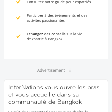
Consultez notre guide pour expatriés
Participer à des événements et des
activités passionantes
Echangez des conseils
sur la vie
d'expatrié à Bangkok
Advertisement
InterNations vous ouvre les bras
et vous accueille dans sa
communauté de Bangkok