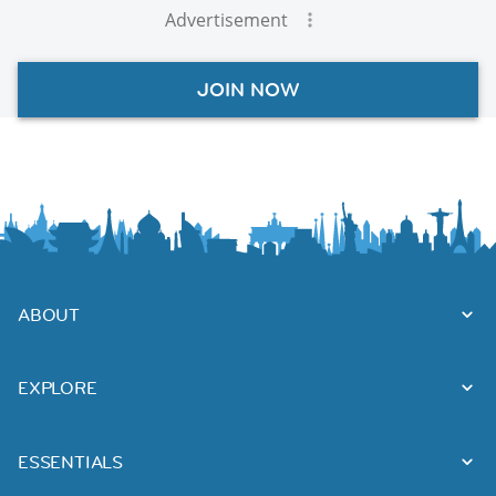
Advertisement
JOIN NOW
ABOUT
EXPLORE
ESSENTIALS