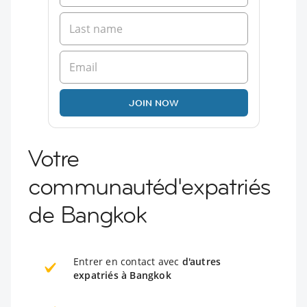
JOIN NOW
Votre
communautéd'expatriés
de Bangkok
Entrer en contact avec
d'autres
expatriés à Bangkok