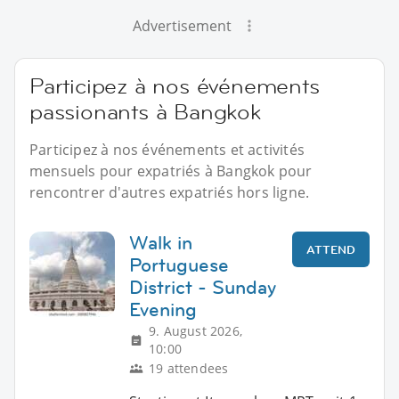
Advertisement
Participez à nos événements
passionants à Bangkok
Participez à nos événements et activités
mensuels pour expatriés à Bangkok pour
rencontrer d'autres expatriés hors ligne.
Walk in
ATTEND
Portuguese
District - Sunday
Evening
9. August 2026,
10:00
19 attendees