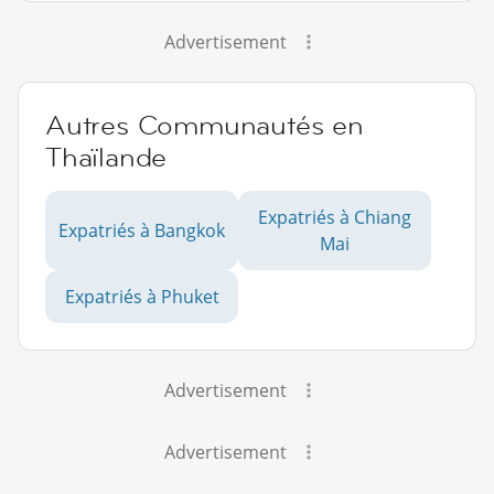
Advertisement
Autres Communautés en
Thaïlande
Expatriés à Chiang
Expatriés à Bangkok
Mai
Expatriés à Phuket
Advertisement
Advertisement