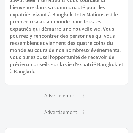
Sawùt dee! InterNations vous souhaite la
bienvenue dans sa communauté pour les
expatriés vivant à Bangkok. InterNations est le
premier réseau au monde pour tous les
expatriés qui démarre une nouvelle vie. Vous
pourrez y rencontrer des personnes qui vous
ressemblent et viennent des quatre coins du
monde au cours de nos nombreux événements.
Vous aurez aussi l’opportunité de recevoir de
précieux conseils sur la vie d’expatrié Bangkok et
à Bangkok.
Advertisement
Advertisement