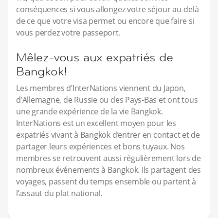
conséquences si vous allongez votre séjour au-delà
de ce que votre visa permet ou encore que faire si
vous perdez votre passeport.
Mêlez-vous aux expatriés de
Bangkok!
Les membres d’InterNations viennent du Japon,
d'Allemagne, de Russie ou des Pays-Bas et ont tous
une grande expérience de la vie Bangkok.
InterNations est un excellent moyen pour les
expatriés vivant à Bangkok d’entrer en contact et de
partager leurs expériences et bons tuyaux. Nos
membres se retrouvent aussi régulièrement lors de
nombreux événements à Bangkok. Ils partagent des
voyages, passent du temps ensemble ou partent à
l’assaut du plat national.